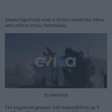
Χαρακτηριστική είναι η πτήση καναντέρ πάνω
από σπίτια στους Ραπταίους.
Screenshot
Στο σημείο επιχειρούν 120 πυροσβέστες με 5