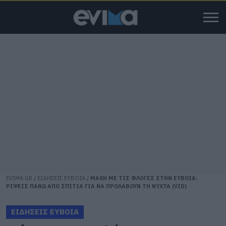
EVIMA.GR
/
ΕΙΔΗΣΕΙΣ ΕΥΒΟΙΑ
/
ΜΑΧΗ ΜΕ ΤΙΣ ΦΛΟΓΕΣ ΣΤΗΝ ΕΥΒΟΙΑ:
ΡΙΨΕΙΣ ΠΑΝΩ ΑΠΟ ΣΠΙΤΙΑ ΓΙΑ ΝΑ ΠΡΟΛΑΒΟΥΝ ΤΗ ΝΥΧΤΑ (VID)
ΕΙΔΗΣΕΙΣ ΕΥΒΟΙΑ