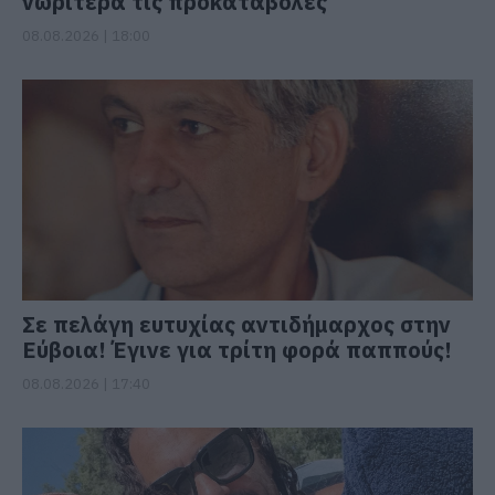
νωρίτερα τις προκαταβολές
08.08.2026 | 18:00
Σε πελάγη ευτυχίας αντιδήμαρχος στην
Εύβοια! Έγινε για τρίτη φορά παππούς!
08.08.2026 | 17:40