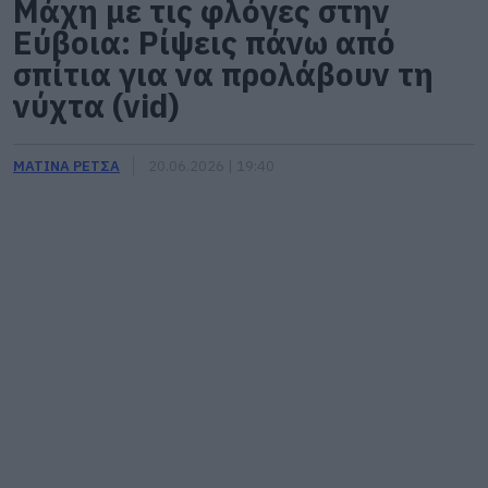
Μάχη με τις φλόγες στην
Εύβοια: Ρίψεις πάνω από
σπίτια για να προλάβουν τη
νύχτα (vid)
ΜΑΤΙΝΑ ΡΕΤΣΑ
20.06.2026 | 19:40