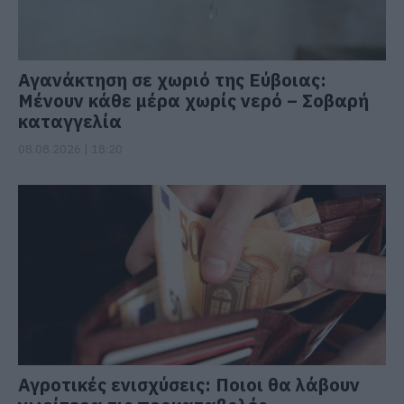
Αγανάκτηση σε χωριό της Εύβοιας:
Μένουν κάθε μέρα χωρίς νερό – Σοβαρή
καταγγελία
08.08.2026 | 18:20
Αγροτικές ενισχύσεις: Ποιοι θα λάβουν