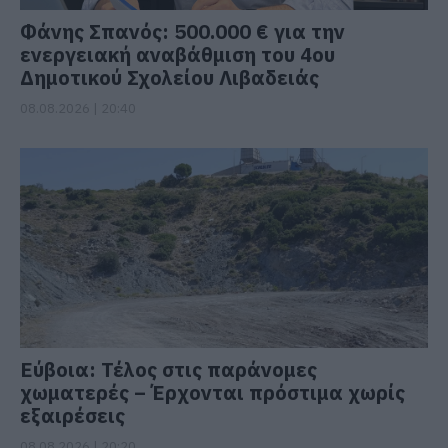
Φάνης Σπανός: 500.000 € για την
ενεργειακή αναβάθμιση του 4ου
Δημοτικού Σχολείου Λιβαδειάς
08.08.2026 | 20:40
Εύβοια: Τέλος στις παράνομες
χωματερές – Έρχονται πρόστιμα χωρίς
εξαιρέσεις
08.08.2026 | 20:20