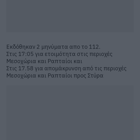
Εκδόθηκαν 2 μηνύματα απο το 112.
Στις 17:05 για ετοιμότητα στις περιοχές
Μεσοχώρια και Ραπταίοι και
Στις 17.58 για απομάκρυνση από τις περιοχές
Μεσοχώρια και Ραπταίοι προς Στύρα