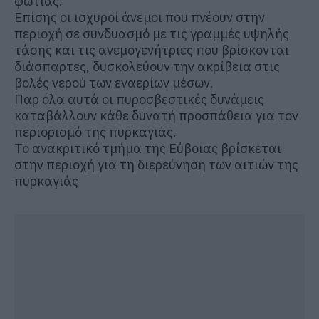
φωτιάς.
Επίσης οι ισχυροί άνεμοι που πνέουν στην
περιοχή σε συνδυασμό με τις γραμμές υψηλής
τάσης και τις ανεμογενήτριες που βρίσκονται
διάσπαρτες, δυσκολεύουν την ακρίβεια στις
βολές νερού των εναερίων μέσων.
Παρ όλα αυτά οι πυροσβεστικές δυνάμεις
καταβάλλουν κάθε δυνατή προσπάθεια για τον
περιορισμό της πυρκαγιάς.
Το ανακριτικό τμήμα της Εύβοιας βρίσκεται
στην περιοχή για τη διερεύνηση των αιτιών της
πυρκαγιάς