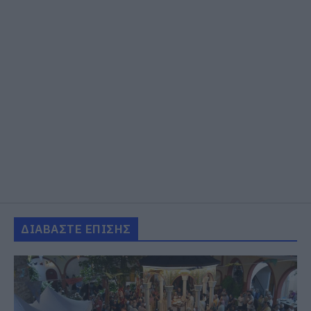
ΔΙΑΒΑΣΤΕ ΕΠΙΣΗΣ