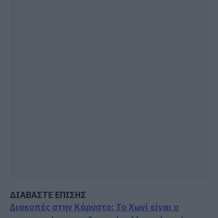
ΔΙΑΒΑΣΤΕ ΕΠΙΣΗΣ
Διακοπές στην Κάρυστο: Το Χωνί είναι ο