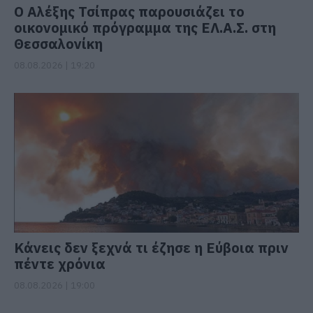
Ο Αλέξης Τσίπρας παρουσιάζει το
οικονομικό πρόγραμμα της ΕΛ.Α.Σ. στη
Θεσσαλονίκη
08.08.2026 | 19:20
Κάνεις δεν ξεχνά τι έζησε η Εύβοια πριν
πέντε χρόνια
08.08.2026 | 19:00