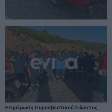
Ενημέρωση Πυροσβεστικού Σώματος