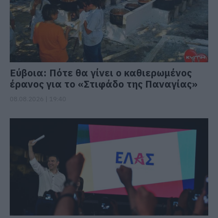
Εύβοια: Πότε θα γίνει ο καθιερωμένος
έρανος για το «Στιφάδο της Παναγίας»
08.08.2026 | 19:40