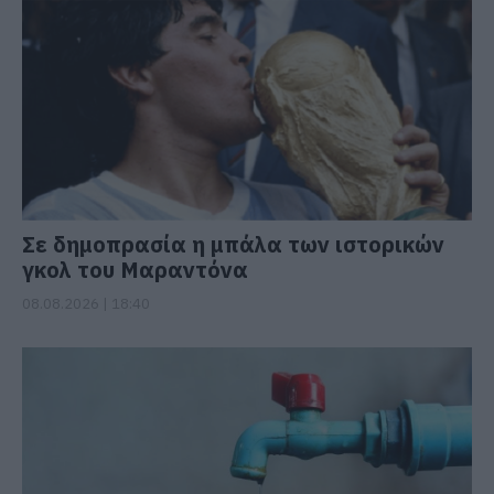
Σε δημοπρασία η μπάλα των ιστορικών
γκολ του Μαραντόνα
08.08.2026 | 18:40