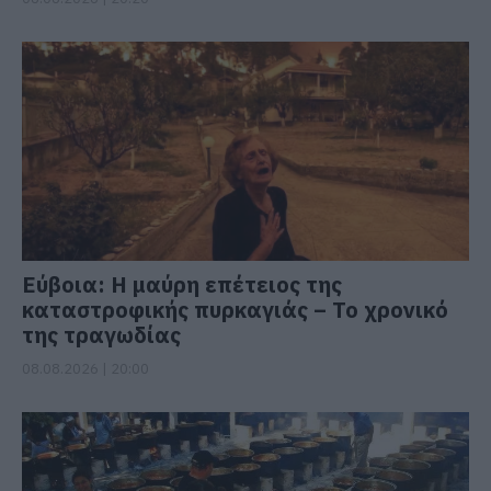
Εύβοια: Η μαύρη επέτειος της
καταστροφικής πυρκαγιάς – Το χρονικό
της τραγωδίας
08.08.2026 | 20:00