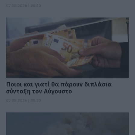
07.08.2026 | 20:40
Ποιοι και γιατί θα πάρουν διπλάσια
σύνταξη τον Αύγουστο
07.08.2026 | 20:20