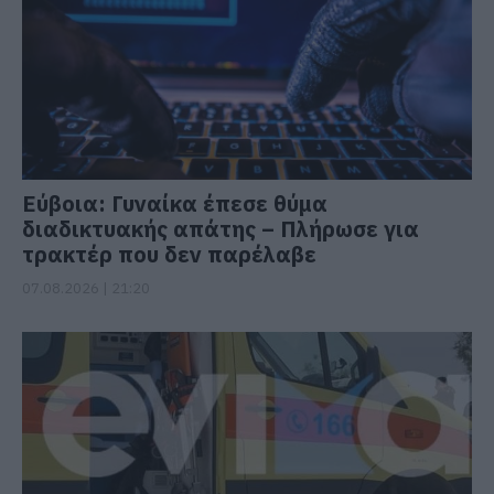
Εύβοια: Γυναίκα έπεσε θύμα
διαδικτυακής απάτης – Πλήρωσε για
τρακτέρ που δεν παρέλαβε
07.08.2026 | 21:20