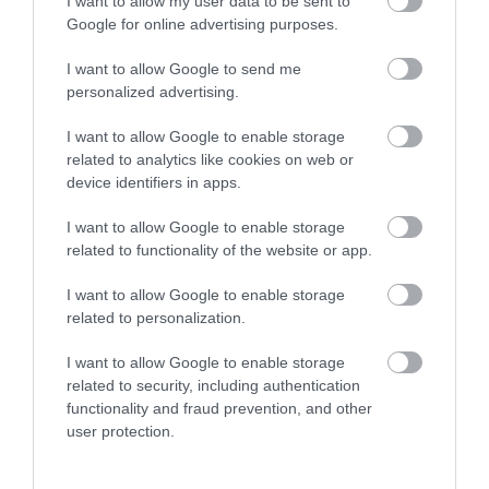
I want to allow my user data to be sent to
Google for online advertising purposes.
I want to allow Google to send me
personalized advertising.
I want to allow Google to enable storage
related to analytics like cookies on web or
device identifiers in apps.
I want to allow Google to enable storage
related to functionality of the website or app.
I want to allow Google to enable storage
related to personalization.
I want to allow Google to enable storage
related to security, including authentication
functionality and fraud prevention, and other
user protection.