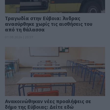
Τραγωδία στην Εύβοια: Άνδρας
ανασύρθηκε χωρίς τις αισθήσεις του
από τη θάλασσα
07.08.2026 | 20:57
Ανακοινώθηκαν νέες προσλήψεις σε
δήμο της Εύβοιας: Δείτε εδώ