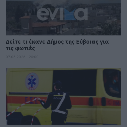
Δείτε τι έκανε Δήμος της Εύβοιας για
τις φωτιές
07.08.2026 | 20:00