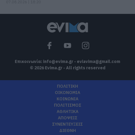
07.08.2026 | 18:20
Επικοινωνία:
info@evima.gr
-
eviavima@gmail.com
© 2026 Evima.gr - All rights reserved
ΠΟΛΙΤΙΚΗ
ΟΙΚΟΝΟΜΙΑ
ΚΟΙΝΩΝΙΑ
ΠΟΛΙΤΙΣΜΟΣ
ΑΘΛΗΤΙΚΑ
ΑΠΟΨΕΙΣ
ΣΥΝΕΝΤΕΥΞΕΙΣ
ΔΙΕΘΝΗ