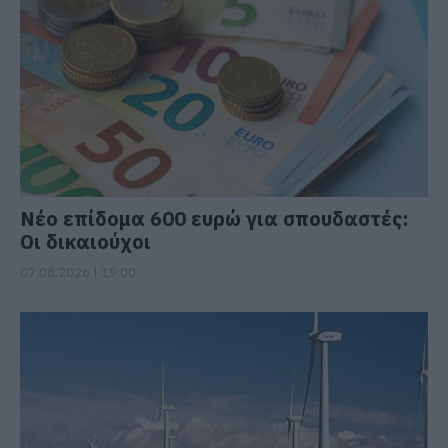
Νέο επίδομα 600 ευρώ για σπουδαστές:
Οι δικαιούχοι
07.08.2026 | 19:00