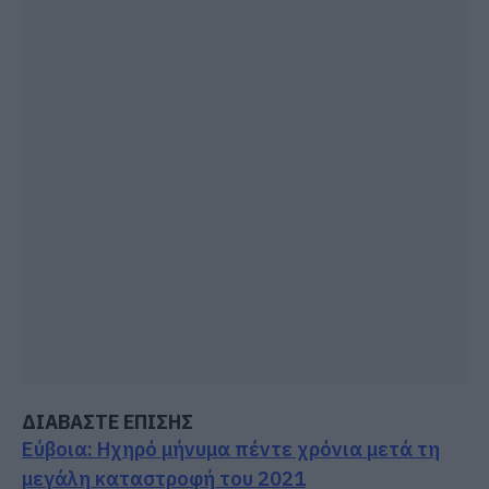
ΔΙΑΒΑΣΤΕ ΕΠΙΣΗΣ
Εύβοια: Ηχηρό μήνυμα πέντε χρόνια μετά τη
μεγάλη καταστροφή του 2021