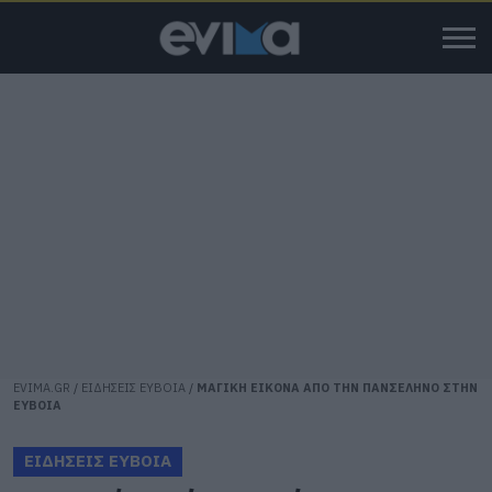
EVIMA.GR
/
ΕΙΔΗΣΕΙΣ ΕΥΒΟΙΑ
/
ΜΑΓΙΚΗ ΕΙΚΟΝΑ ΑΠΟ ΤΗΝ ΠΑΝΣΕΛΗΝΟ ΣΤΗΝ
ΕΥΒΟΙΑ
ΕΙΔΗΣΕΙΣ ΕΥΒΟΙΑ