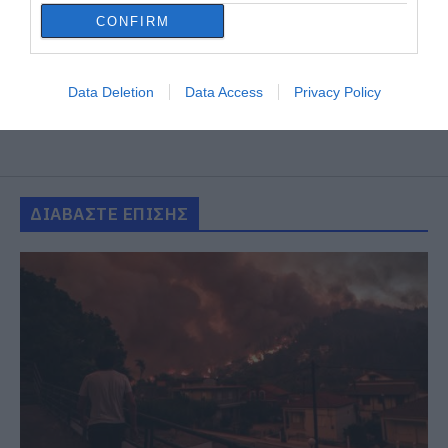
CONFIRM
Data Deletion
Data Access
Privacy Policy
ΔΙΑΒΑΣΤΕ ΕΠΙΣΗΣ