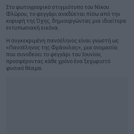
Στο φωτογραφικό στιγμιότυπο του Νίκου
Φλώρου, το φεγγάρι αναδύεται πίσω από την
κορυφή της Όχης, δημιουργώντας μια ιδιαίτερα
εντυπωσιακή εικόνα.
Η συγκεκριμένη πανσέληνος είναι γνωστή ως
«Πανσέληνος της Φράουλας», μια ονομασία
που συνοδεύει το φεγγάρι του Ιουνίου,
προσφέροντας κάθε χρόνο ένα ξεχωριστό
φυσικό θέαμα.