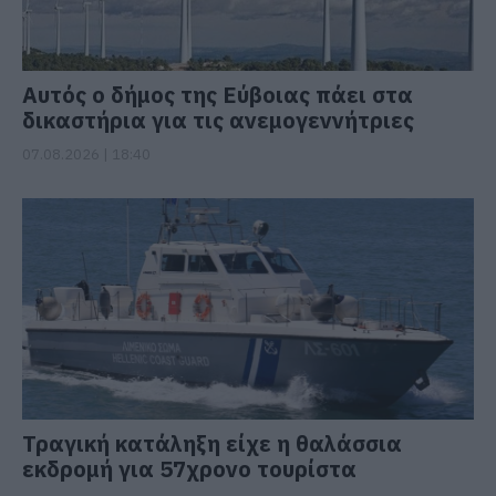
Αυτός ο δήμος της Εύβοιας πάει στα
δικαστήρια για τις ανεμογεννήτριες
07.08.2026 | 18:40
Τραγική κατάληξη είχε η θαλάσσια
εκδρομή για 57χρονο τουρίστα