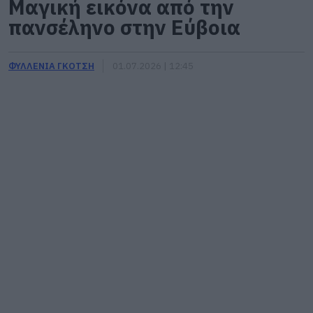
Μαγική εικόνα από την
πανσέληνο στην Εύβοια
ΦΥΛΛΕΝΙΑ ΓΚΟΤΣΗ
01.07.2026 | 12:45