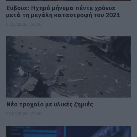
Εύβοια: Ηχηρό μήνυμα πέντε χρόνια
μετά τη μεγάλη καταστροφή του 2021
07.08.2026 | 22:00
Νέο τροχαίο με υλικές ζημιές
07.08.2026 | 21:40