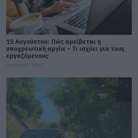
15 Αυγούστου: Πώς αμείβεται η
υποχρεωτική αργία – Τι ισχύει για τους
εργαζόμενους
09.08.2026 | 16:40