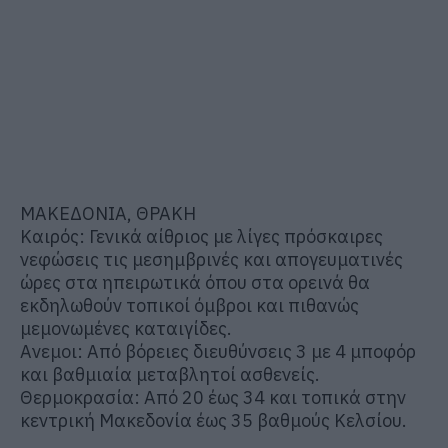
ΜΑΚΕΔΟΝΙΑ, ΘΡΑΚΗ
Καιρός: Γενικά αίθριος με λίγες πρόσκαιρες
νεφώσεις τις μεσημβρινές και απογευματινές
ώρες στα ηπειρωτικά όπου στα ορεινά θα
εκδηλωθούν τοπικοί όμβροι και πιθανώς
μεμονωμένες καταιγίδες.
Ανεμοι: Από βόρειες διευθύνσεις 3 με 4 μποφόρ
και βαθμιαία μεταβλητοί ασθενείς.
Θερμοκρασία: Από 20 έως 34 και τοπικά στην
κεντρική Μακεδονία έως 35 βαθμούς Κελσίου.