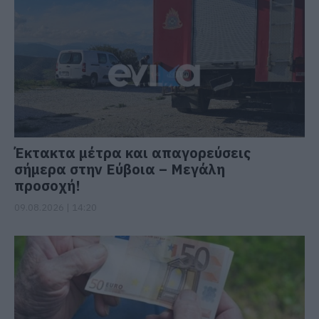
Έκτακτα μέτρα και απαγορεύσεις
σήμερα στην Εύβοια – Μεγάλη
προσοχή!
09.08.2026 | 14:20