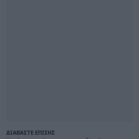
ΔΙΑΒΑΣΤΕ ΕΠΙΣΗΣ