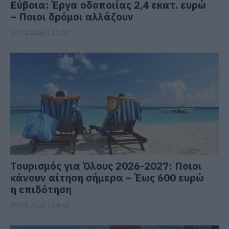
Εύβοια: Έργα οδοποιίας 2,4 εκατ. ευρώ
– Ποιοι δρόμοι αλλάζουν
09.08.2026 | 15:00
Τουρισμός για Όλους 2026-2027: Ποιοι
κάνουν αίτηση σήμερα – Έως 600 ευρώ
η επιδότηση
09.08.2026 | 14:40