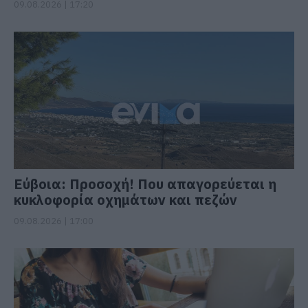
09.08.2026 | 17:20
Εύβοια: Προσοχή! Που απαγορεύεται η
κυκλοφορία οχημάτων και πεζών
09.08.2026 | 17:00