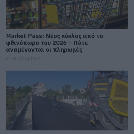
Market Pass: Νέος κύκλος από το
φθινόπωρο του 2026 – Πότε
αναμένονται οι πληρωμές
09.08.2026 | 15:20