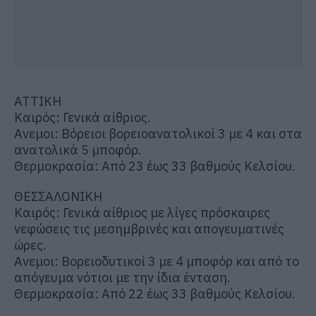
ΑΤΤΙΚΗ
Καιρός: Γενικά αίθριος.
Ανεμοι: Βόρειοι βορειοανατολικοί 3 με 4 και στα
ανατολικά 5 μποφόρ.
Θερμοκρασία: Από 23 έως 33 βαθμούς Κελσίου.
ΘΕΣΣΑΛΟΝΙΚΗ
Καιρός: Γενικά αίθριος με λίγες πρόσκαιρες
νεφώσεις τις μεσημβρινές και απογευματινές
ώρες.
Ανεμοι: Βορειοδυτικοί 3 με 4 μποφόρ και από το
απόγευμα νότιοι με την ίδια ένταση.
Θερμοκρασία: Από 22 έως 33 βαθμούς Κελσίου.