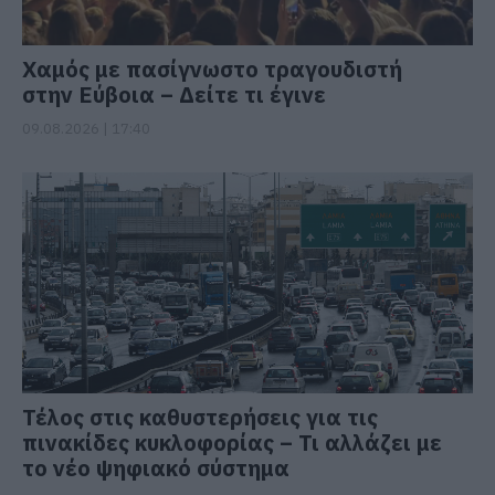
Χαμός με πασίγνωστο τραγουδιστή
στην Εύβοια – Δείτε τι έγινε
09.08.2026 | 17:40
Τέλος στις καθυστερήσεις για τις
πινακίδες κυκλοφορίας – Τι αλλάζει με
το νέο ψηφιακό σύστημα