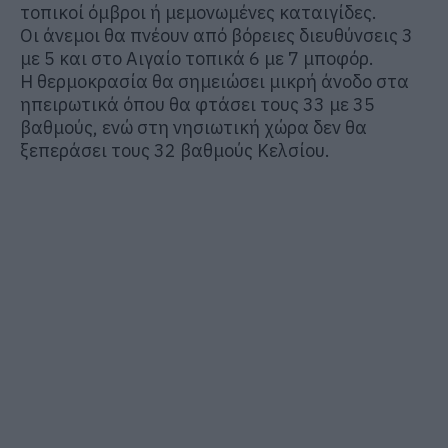
τοπικοί όμβροι ή μεμονωμένες καταιγίδες.
Οι άνεμοι θα πνέουν από βόρειες διευθύνσεις 3
με 5 και στο Αιγαίο τοπικά 6 με 7 μποφόρ.
Η θερμοκρασία θα σημειώσει μικρή άνοδο στα
ηπειρωτικά όπου θα φτάσει τους 33 με 35
βαθμούς, ενώ στη νησιωτική χώρα δεν θα
ξεπεράσει τους 32 βαθμούς Κελσίου.