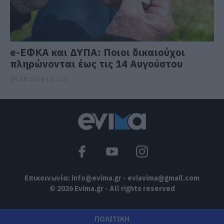
e-ΕΦΚΑ και ΔΥΠΑ: Ποιοι δικαιούχοι
πληρώνονται έως τις 14 Αυγούστου
09.08.2026 | 14:00
Επικοινωνία:
info@evima.gr
-
eviavima@gmail.com
© 2026 Evima.gr - All rights reserved
ΠΟΛΙΤΙΚΗ