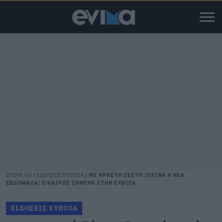
EVIMA.GR
/
ΕΙΔΗΣΕΙΣ ΕΥΒΟΙΑ
/
ΜΕ ΑΡΚΕΤΗ ΖΕΣΤΗ ΞΕΚΙΝΑ Η ΝΕΑ
ΕΒΔΟΜΑΔΑ! Ο ΚΑΙΡΟΣ ΣΗΜΕΡΑ ΣΤΗΝ ΕΥΒΟΙΑ
ΕΙΔΗΣΕΙΣ ΕΥΒΟΙΑ