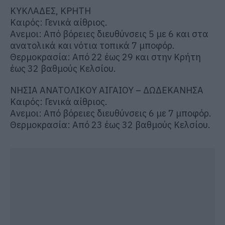
ΚΥΚΛΑΔΕΣ, ΚΡΗΤΗ
Καιρός: Γενικά αίθριος.
Ανεμοι: Από βόρειες διευθύνσεις 5 με 6 και στα
ανατολικά και νότια τοπικά 7 μποφόρ.
Θερμοκρασία: Από 22 έως 29 και στην Κρήτη
έως 32 βαθμούς Κελσίου.
ΝΗΣΙΑ ΑΝΑΤΟΛΙΚΟΥ ΑΙΓΑΙΟΥ – ΔΩΔΕΚΑΝΗΣΑ
Καιρός: Γενικά αίθριος.
Ανεμοι: Από βόρειες διευθύνσεις 6 με 7 μποφόρ.
Θερμοκρασία: Από 23 έως 32 βαθμούς Κελσίου.