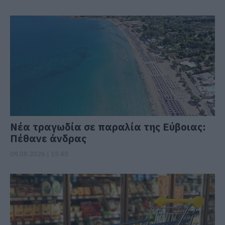
Νέα τραγωδία σε παραλία της Εύβοιας:
Πέθανε άνδρας
09.08.2026 | 15:40