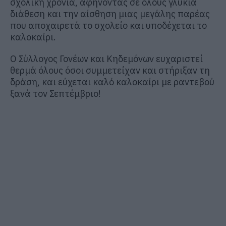
σχολική χρονιά, αφήνοντας σε όλους γλυκιά
διάθεση και την αίσθηση μιας μεγάλης παρέας
που αποχαιρετά το σχολείο και υποδέχεται το
καλοκαίρι.
Ο Σύλλογος Γονέων και Κηδεμόνων ευχαριστεί
θερμά όλους όσοι συμμετείχαν και στήριξαν τη
δράση, και εύχεται καλό καλοκαίρι με ραντεβού
ξανά τον Σεπτέμβριο!