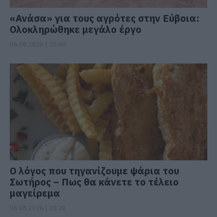
«Ανάσα» για τους αγρότες στην Εύβοια:
Ολοκληρώθηκε μεγάλο έργο
06.08.2026 | 20:40
Ο λόγος που τηγανίζουμε ψάρια του
Σωτήρος – Πως θα κάνετε το τέλειο
μαγείρεμα
06.08.2026 | 20:20