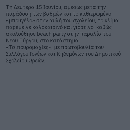
Τη Δευτέρα 15 Ιουνίου, αμέσως μετά την
παράδοση των βαθμών και το καθιερωμένο
«μπουγέλο» στην αυλή του σχολείου, το κλίμα
παρέμεινε καλοκαιρινό και γιορτινό, καθώς
ακολούθησε beach party στην παραλία του
Νέου Πύργου, στο κατάστημα
«Τσιπουρομαχίες», με πρωτοβουλία του
Συλλόγου Γονέων και Κηδεμόνων του Δημοτικού
Σχολείου Ωρεών.