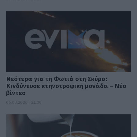
Νεότερα για τη Φωτιά στη Σκύρο:
Κινδύνευσε κτηνοτροφική μονάδα – Νέο
βίντεο
06.08.2026 | 21:00