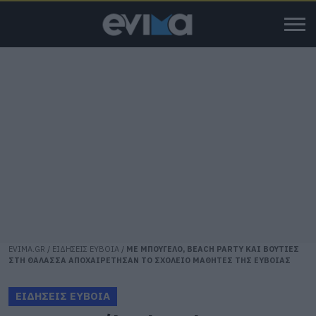
EVIMA.GR
/
ΕΙΔΗΣΕΙΣ ΕΥΒΟΙΑ
/
ΜΕ ΜΠΟΥΓΕΛΟ, BEACH PARTY ΚΑΙ ΒΟΥΤΙΕΣ
ΣΤΗ ΘΑΛΑΣΣΑ ΑΠΟΧΑΙΡΕΤΗΣΑΝ ΤΟ ΣΧΟΛΕΙΟ ΜΑΘΗΤΕΣ ΤΗΣ ΕΥΒΟΙΑΣ
ΕΙΔΗΣΕΙΣ ΕΥΒΟΙΑ