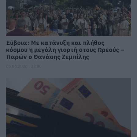
Εύβοια: Με κατάνυξη και πλήθος
κόσμου η μεγάλη γιορτή στους Ωρεούς –
Παρών ο Θανάσης Ζεμπίλης
06.08.2026 | 22:00