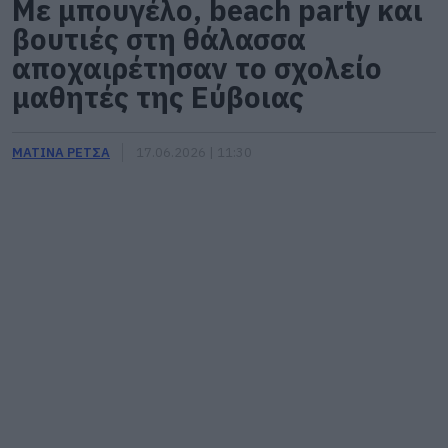
Με μπουγέλο, beach party και
βουτιές στη θάλασσα
αποχαιρέτησαν το σχολείο
μαθητές της Εύβοιας
ΜΑΤΙΝΑ ΡΕΤΣΑ
17.06.2026 | 11:30