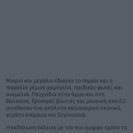
Μικροί και μεγάλοι έδωσαν το παρών και η
παραλία γέμισε χαμόγελα, παιδικές φωνές και
ανεμελιά. Παιχνίδια στην άμμο και στη
θάλασσα, δροσερές βουτιές και μουσική από DJ
συνέθεσαν ένα απόλυτα καλοκαιρινό σκηνικό,
γεμάτο ενέργεια και ξεγνοιασιά.
Η εκδήλωση έκλεισε με τον πιο όμορφο τρόπο τη