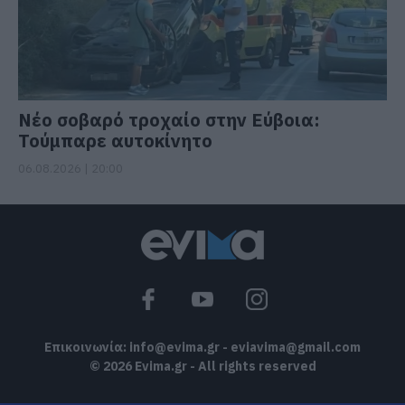
Νέο σοβαρό τροχαίο στην Εύβοια:
Τούμπαρε αυτοκίνητο
06.08.2026 | 20:00
Επικοινωνία:
info@evima.gr
-
eviavima@gmail.com
© 2026 Evima.gr - All rights reserved