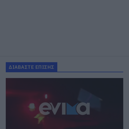
ΔΙΑΒΑΣΤΕ ΕΠΙΣΗΣ