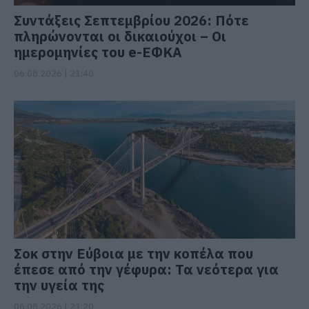
Συντάξεις Σεπτεμβρίου 2026: Πότε
πληρώνονται οι δικαιούχοι – Οι
ημερομηνίες του e-ΕΦΚΑ
06.08.2026 | 21:40
Σοκ στην Εύβοια με την κοπέλα που
έπεσε από την γέφυρα: Τα νεότερα για
την υγεία της
06.08.2026 | 21:20