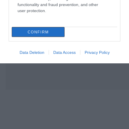
functionality and fraud prevention, and other
user protection.
CONFIRM
Data Deletion
Data Access
Privacy Policy