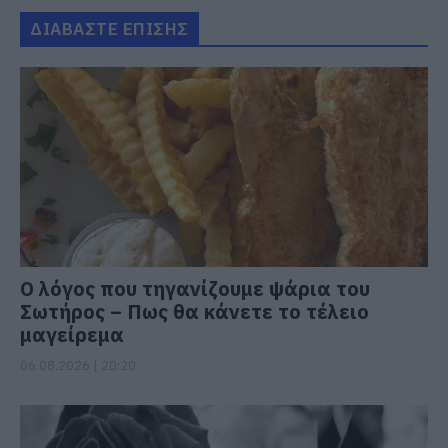
ΔΙΑΒΑΣΤΕ ΕΠΙΣΗΣ
Ο λόγος που τηγανίζουμε ψάρια του
Σωτήρος – Πως θα κάνετε το τέλειο
μαγείρεμα
06.08.2026 | 20:20