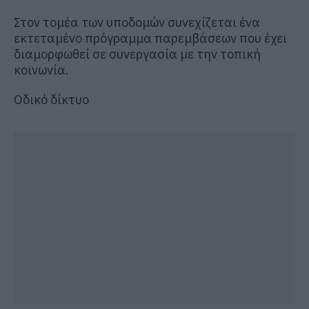
Στον τομέα των υποδομών συνεχίζεται ένα
εκτεταμένο πρόγραμμα παρεμβάσεων που έχει
διαμορφωθεί σε συνεργασία με την τοπική
κοινωνία.
Οδικό δίκτυο