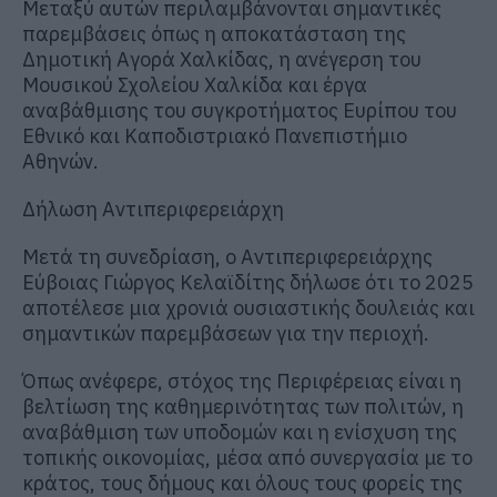
Μεταξύ αυτών περιλαμβάνονται σημαντικές
παρεμβάσεις όπως η αποκατάσταση της
Δημοτική Αγορά Χαλκίδας, η ανέγερση του
Μουσικού Σχολείου Χαλκίδα και έργα
αναβάθμισης του συγκροτήματος Ευρίπου του
Εθνικό και Καποδιστριακό Πανεπιστήμιο
Αθηνών.
Δήλωση Αντιπεριφερειάρχη
Μετά τη συνεδρίαση, ο Αντιπεριφερειάρχης
Εύβοιας Γιώργος Κελαϊδίτης δήλωσε ότι το 2025
αποτέλεσε μια χρονιά ουσιαστικής δουλειάς και
σημαντικών παρεμβάσεων για την περιοχή.
Όπως ανέφερε, στόχος της Περιφέρειας είναι η
βελτίωση της καθημερινότητας των πολιτών, η
αναβάθμιση των υποδομών και η ενίσχυση της
τοπικής οικονομίας, μέσα από συνεργασία με το
κράτος, τους δήμους και όλους τους φορείς της