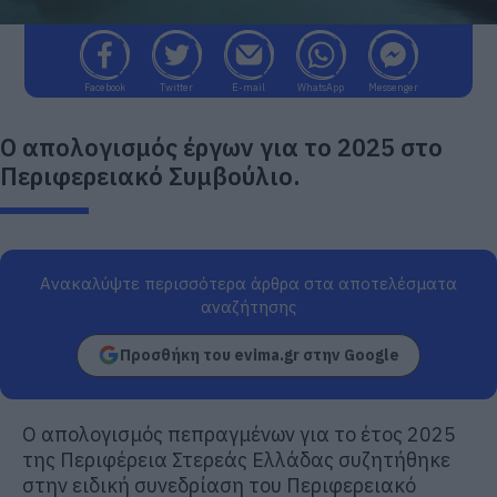
Facebook
Twitter
E-mail
WhatsApp
Messenger
Ο απολογισμός έργων για το 2025 στο
Περιφερειακό Συμβούλιο.
Ανακαλύψτε περισσότερα άρθρα στα αποτελέσματα
αναζήτησης
Προσθήκη του evima.gr στην Google
Ο απολογισμός πεπραγμένων για το έτος 2025
της Περιφέρεια Στερεάς Ελλάδας συζητήθηκε
στην ειδική συνεδρίαση του Περιφερειακό