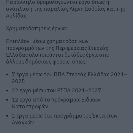
Παράλληλα δρομολογούνται έργα όπως η
ανάπλαση της παραλίας Λίμνη Ευβοίας και της
Αυλίδας.
Χρηματοδοτήσεις έργων
Επιπλέον, μέσω χρηματοδοτικών
προγραμμάτων της Περιφέρειας Στερεάς
Ελλάδας υλοποιούνται δεκάδες έργα από
άλλους δημόσιους φορείς, όπως:
7 έργα μέσω του ΠΠΑ Στερεάς Ελλάδας 2021–
2025
22 έργα μέσω του ΕΣΠΑ 2021–2027
12 έργα από το πρόγραμμα Ειδικών
Καταστροφών
2 έργα μέσω του προγράμματος Έκτακτων
Αναγκών