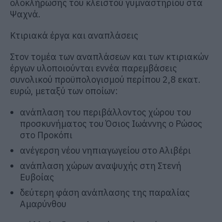
ολοκλήρωσης του κλειστού γυμναστηρίου στα
Ψαχνά.
Κτιριακά έργα και αναπλάσεις
Στον τομέα των αναπλάσεων και των κτιριακών
έργων υλοποιούνται εννέα παρεμβάσεις
συνολικού προϋπολογισμού περίπου 2,8 εκατ.
ευρώ, μεταξύ των οποίων:
ανάπλαση του περιβάλλοντος χώρου του
προσκυνήματος του Όσιος Ιωάννης ο Ρώσος
στο Προκόπι
ανέγερση νέου νηπιαγωγείου στο Αλιβέρι
ανάπλαση χώρων αναψυχής στη Στενή
Ευβοίας
δεύτερη φάση ανάπλασης της παραλίας
Αμαρύνθου