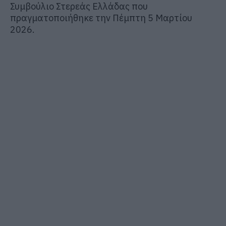
Συμβούλιο Στερεάς Ελλάδας που
πραγματοποιήθηκε την Πέμπτη 5 Μαρτίου
2026.