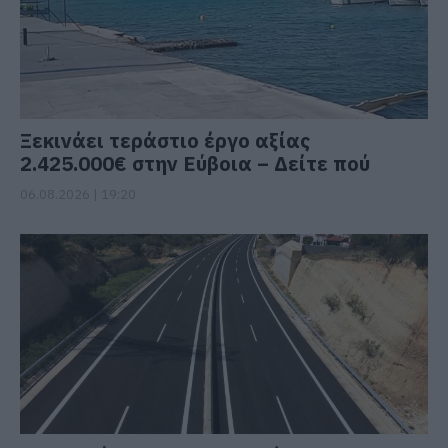
Ξεκινάει τεράστιο έργο αξίας
2.425.000€ στην Εύβοια – Δείτε πού
06.08.2026 | 19:20