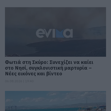
Φωτιά στη Σκύρο: Συνεχίζει να καίει
στο Νησί, συγκλονιστική μαρτυρία –
Νέες εικόνες και βίντεο
06.08.2026 | 19:40