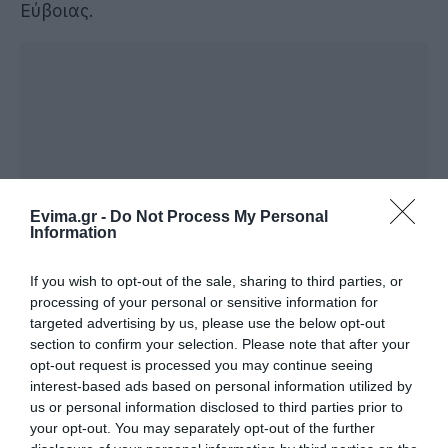
Εύβοιας.
Evima.gr -
Do Not Process My Personal
Information
If you wish to opt-out of the sale, sharing to third parties, or
processing of your personal or sensitive information for
targeted advertising by us, please use the below opt-out
section to confirm your selection. Please note that after your
opt-out request is processed you may continue seeing
interest-based ads based on personal information utilized by
us or personal information disclosed to third parties prior to
your opt-out. You may separately opt-out of the further