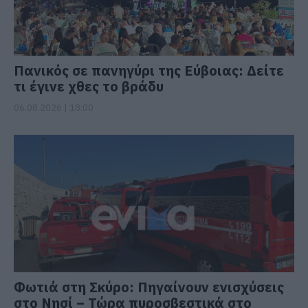
Πανικός σε πανηγύρι της Εύβοιας: Δείτε
τι έγινε χθες το βράδυ
06.08.2026 | 18:00
Φωτιά στη Σκύρο: Πηγαίνουν ενισχύσεις
στο Νησί – Τώρα πυροσβεστικά στο