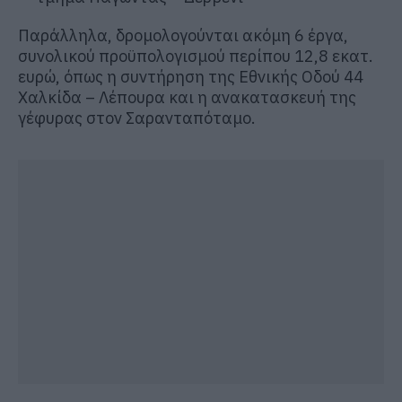
Παράλληλα, δρομολογούνται ακόμη 6 έργα,
συνολικού προϋπολογισμού περίπου 12,8 εκατ.
ευρώ, όπως η συντήρηση της Εθνικής Οδού 44
Χαλκίδα – Λέπουρα και η ανακατασκευή της
γέφυρας στον Σαρανταπόταμο.