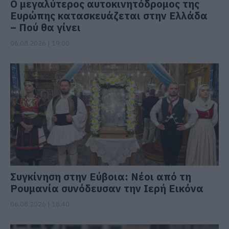
Ο μεγαλύτερος αυτοκινητόδρομος της
Ευρώπης κατασκευάζεται στην Ελλάδα
– Πού θα γίνει
06.08.2026 | 19:00
Συγκίνηση στην Εύβοια: Νέοι από τη
Ρουμανία συνόδευσαν την Ιερή Εικόνα
06.08.2026 | 18:40