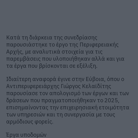
Κατά τη διάρκεια της συνεδρίασης
παρουσιάστηκε το έργο της Περιφερειακής
Αρχής, με αναλυτικά στοιχεία για τις
παρεμβάσεις που υλοποιήθηκαν αλλά και για
τα έργα που βρίσκονται σε εξέλιξη.
Ιδιαίτερη αναφορά έγινε στην Εύβοια, όπου ο
Αντιπεριφερειάρχης Γιώργος Κελαϊδίτης
παρουσίασε τον απολογισμό των έργων και των
δράσεων που πραγματοποιήθηκαν το 2025,
επισημαίνοντας την επιχειρησιακή ετοιμότητα
των υπηρεσιών και τη συνεργασία με τους
αρμόδιους φορείς.
Έργα υποδομών