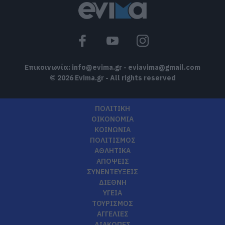
Επικοινωνία:
info@evima.gr
-
eviavima@gmail.com
© 2026 Evima.gr - All rights reserved
ΠΟΛΙΤΙΚΗ
ΟΙΚΟΝΟΜΙΑ
ΚΟΙΝΩΝΙΑ
ΠΟΛΙΤΙΣΜΟΣ
ΑΘΛΗΤΙΚΑ
ΑΠΟΨΕΙΣ
ΣΥΝΕΝΤΕΥΞΕΙΣ
ΔΙΕΘΝΗ
ΥΓΕΙΑ
ΤΟΥΡΙΣΜΟΣ
ΑΓΓΕΛΙΕΣ
ΔΙΑΚΟΠΕΣ