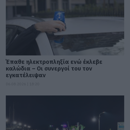
Έπαθε ηλεκτροπληξία ενώ έκλεβε
καλώδια – Οι συνεργοί του τον
εγκατέλειψαν
06.08.2026 | 18:20