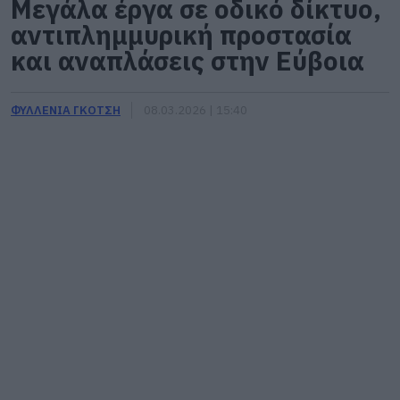
Μεγάλα έργα σε οδικό δίκτυο,
αντιπλημμυρική προστασία
και αναπλάσεις στην Εύβοια
ΦΥΛΛΕΝΙΑ ΓΚΟΤΣΗ
08.03.2026 | 15:40