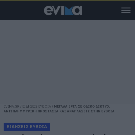
EVIMA.GR
/
ΕΙΔΗΣΕΙΣ ΕΥΒΟΙΑ
/
ΜΕΓΑΛΑ ΕΡΓΑ ΣΕ ΟΔΙΚΟ ΔΙΚΤΥΟ,
ΑΝΤΙΠΛΗΜΜΥΡΙΚΗ ΠΡΟΣΤΑΣΙΑ ΚΑΙ ΑΝΑΠΛΑΣΕΙΣ ΣΤΗΝ ΕΥΒΟΙΑ
ΕΙΔΗΣΕΙΣ ΕΥΒΟΙΑ