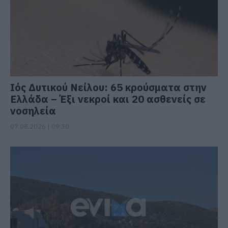
Ιός Δυτικού Νείλου: 65 κρούσματα στην
Ελλάδα – Έξι νεκροί και 20 ασθενείς σε
νοσηλεία
07.08.2026 | 09:30