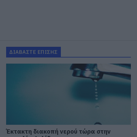
ΔΙΑΒΑΣΤΕ ΕΠΙΣΗΣ
Έκτακτη διακοπή νερού τώρα στην