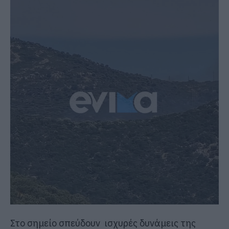
Στο σημείο σπεύδουν ισχυρές δυνάμεις της