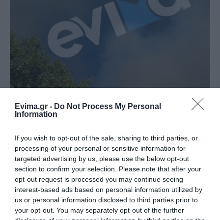
Evima.gr -
Do Not Process My Personal
Information
If you wish to opt-out of the sale, sharing to third parties, or
processing of your personal or sensitive information for
targeted advertising by us, please use the below opt-out
section to confirm your selection. Please note that after your
opt-out request is processed you may continue seeing
interest-based ads based on personal information utilized by
us or personal information disclosed to third parties prior to
your opt-out. You may separately opt-out of the further