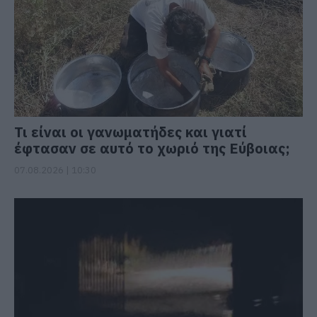
Τι είναι οι γανωματήδες και γιατί
έφτασαν σε αυτό το χωριό της Εύβοιας;
07.08.2026 | 10:30