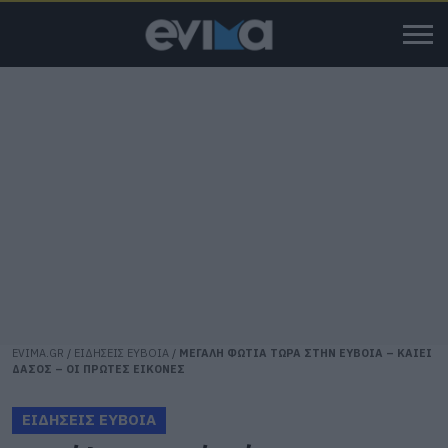
EVIMA.GR
/
ΕΙΔΗΣΕΙΣ ΕΥΒΟΙΑ
/
ΜΕΓΑΛΗ ΦΩΤΙΑ ΤΩΡΑ ΣΤΗΝ ΕΥΒΟΙΑ – ΚΑΙΕΙ
ΔΑΣΟΣ – ΟΙ ΠΡΩΤΕΣ ΕΙΚΟΝΕΣ
ΕΙΔΗΣΕΙΣ ΕΥΒΟΙΑ