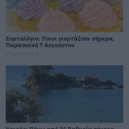
Εορτολόγιο: Ποιοι γιορτάζουν σήμερα,
Παρασκευή 7 Αυγούστου
07.08.2026 | 08:30