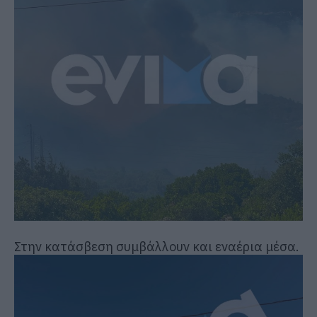
Στην κατάσβεση συμβάλλουν και εναέρια μέσα.