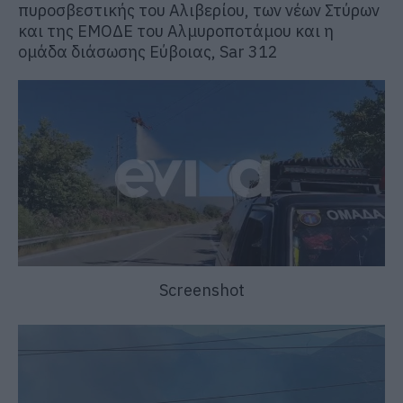
πυροσβεστικής του Αλιβερίου, των νέων Στύρων
και της ΕΜΟΔΕ του Αλμυροποτάμου και η
ομάδα διάσωσης Εύβοιας, Sar 312
Screenshot