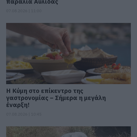
παραλία Αυλίδας
07.08.2026 | 11:00
Η Κύμη στο επίκεντρο της
γαστρονομίας – Σήμερα η μεγάλη
έναρξη!
07.08.2026 | 10:45