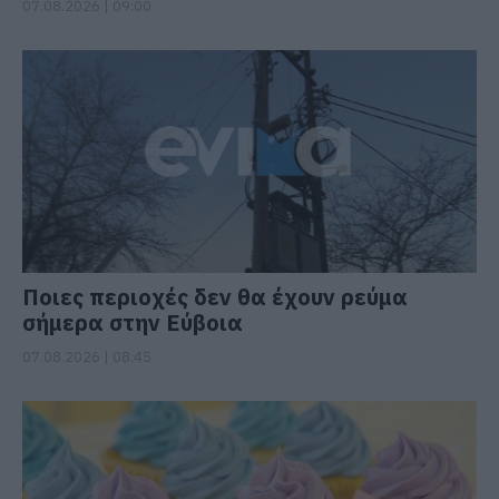
07.08.2026 | 09:00
Ποιες περιοχές δεν θα έχουν ρεύμα
σήμερα στην Εύβοια
07.08.2026 | 08:45