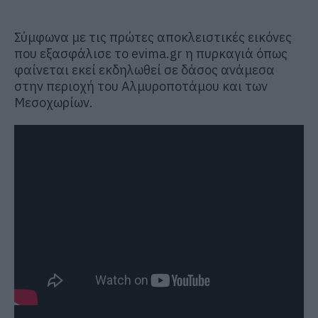
Σύμφωνα με τις πρώτες αποκλειστικές εικόνες
που εξασφάλισε το evima.gr η πυρκαγιά όπως
φαίνεται εκεί εκδηλωθεί σε δάσος ανάμεσα
στην περιοχή του Αλμυροποτάμου και των
Μεσοχωρίων.