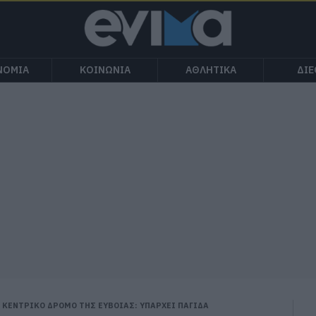
ΝΟΜΙΑ
ΚΟΙΝΩΝΙΑ
ΑΘΛΗΤΙΚΑ
ΔΙ
 ΚΕΝΤΡΙΚΟ ΔΡΟΜΟ ΤΗΣ ΕΥΒΟΙΑΣ: ΥΠΑΡΧΕΙ ΠΑΓΙΔΑ