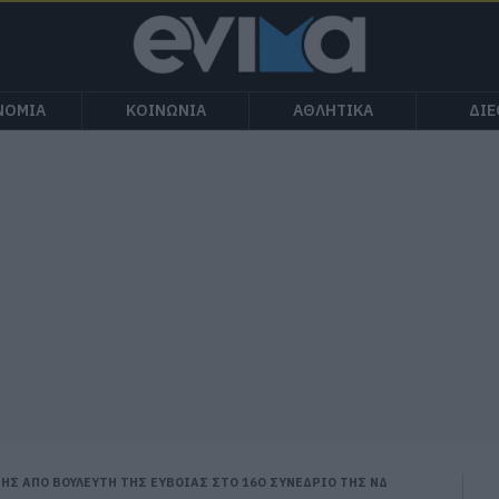
ΝΟΜΙΑ
ΚΟΙΝΩΝΙΑ
ΑΘΛΗΤΙΚΑ
ΔΙ
Σ ΑΠΟ ΒΟΥΛΕΥΤΗ ΤΗΣ ΕΥΒΟΙΑΣ ΣΤΟ 16Ο ΣΥΝΕΔΡΙΟ ΤΗΣ ΝΔ