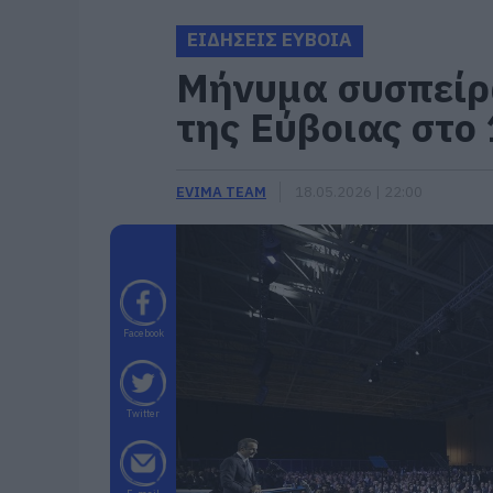
ΕΙΔΗΣΕΙΣ ΕΥΒΟΙΑ
Μήνυμα συσπείρ
της Εύβοιας στο
EVIMA TEAM
18.05.2026 | 22:00
Facebook
Twitter