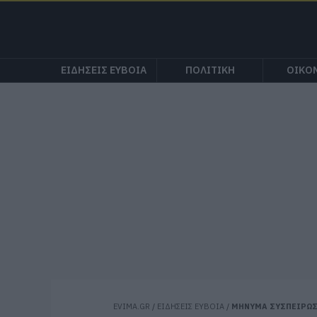
ΕΙΔΗΣΕΙΣ ΕΥΒΟΙΑ
ΠΟΛΙΤΙΚΗ
ΟΙΚΟ
EVIMA.GR
/
ΕΙΔΗΣΕΙΣ ΕΥΒΟΙΑ
/
ΜΗΝΥΜΑ ΣΥΣΠΕΙΡΩΣΗ