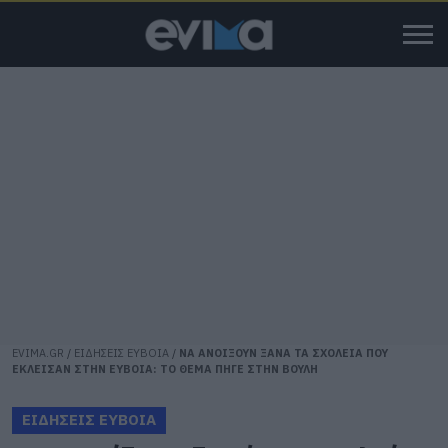
EVIMA.GR
/
ΕΙΔΗΣΕΙΣ ΕΥΒΟΙΑ
/
ΝΑ ΑΝΟΙΞΟΥΝ ΞΑΝΑ ΤΑ ΣΧΟΛΕΙΑ ΠΟΥ
ΕΚΛΕΙΣΑΝ ΣΤΗΝ ΕΥΒΟΙΑ: ΤΟ ΘΕΜΑ ΠΗΓΕ ΣΤΗΝ ΒΟΥΛΗ
ΕΙΔΗΣΕΙΣ ΕΥΒΟΙΑ