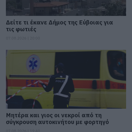
Δείτε τι έκανε Δήμος της Εύβοιας για
τις φωτιές
07.08.2026 | 20:00
Μητέρα και γιος οι νεκροί από τη
σύγκρουση αυτοκινήτου με φορτηγό
07.08.2026 | 19:40