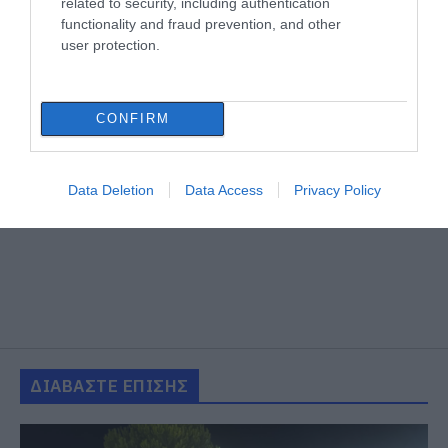
related to security, including authentication
functionality and fraud prevention, and other
user protection.
CONFIRM
Data Deletion
Data Access
Privacy Policy
ΔΙΑΒΑΣΤΕ ΕΠΙΣΗΣ