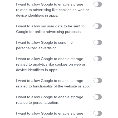
I want to allow Google to enable storage
related to advertising like cookies on web or
device identifiers in apps.
I want to allow my user data to be sent to
Google for online advertising purposes.
I want to allow Google to send me
personalized advertising.
I want to allow Google to enable storage
related to analytics like cookies on web or
device identifiers in apps.
I want to allow Google to enable storage
related to functionality of the website or app.
I want to allow Google to enable storage
related to personalization.
I want to allow Google to enable storage