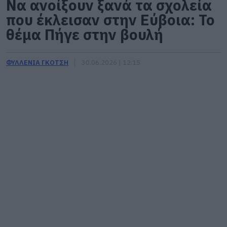
Να ανοίξουν ξανά τα σχολεία
που έκλεισαν στην Εύβοια: Το
θέμα Πήγε στην βουλή
ΦΥΛΛΕΝΙΑ ΓΚΟΤΣΗ
30.06.2026 | 12:15