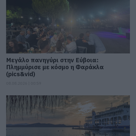
Μεγάλο πανηγύρι στην Εύβοια:
Πλημμύρισε με κόσμο η Φαράκλα
(pics&vid)
08.08.2026 | 00:59