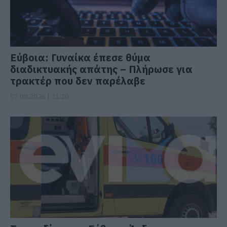
Εύβοια: Γυναίκα έπεσε θύμα
διαδικτυακής απάτης – Πλήρωσε για
τρακτέρ που δεν παρέλαβε
07.08.2026 | 21:20