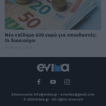
Νέο επίδομα 600 ευρώ για σπουδαστές:
Οι δικαιούχοι
07.08.2026 | 19:00
Επικοινωνία:
info@evima.gr
-
eviavima@gmail.com
© 2026 Evima.gr - All rights reserved