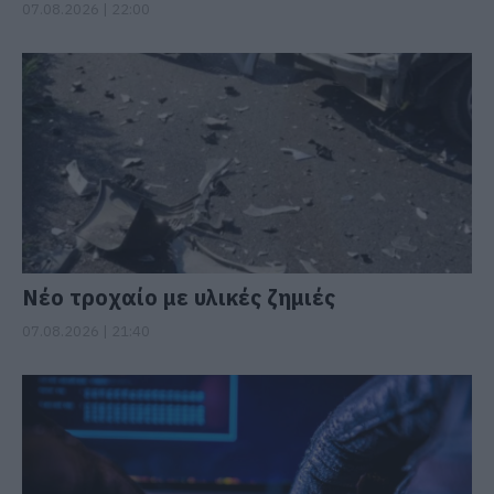
07.08.2026 | 22:00
Νέο τροχαίο με υλικές ζημιές
07.08.2026 | 21:40