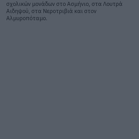
σχολικών μονάδων στο Ασμήνιο, στα Λουτρά
Αιδηψού, στα Νεροτριβιά και στον
Αλμυροπόταμο.