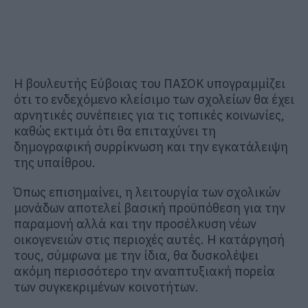
Η βουλευτής Εύβοιας του ΠΑΣΟΚ υπογραμμίζει
ότι το ενδεχόμενο κλείσιμο των σχολείων θα έχει
αρνητικές συνέπειες για τις τοπικές κοινωνίες,
καθώς εκτιμά ότι θα επιταχύνει τη
δημογραφική συρρίκνωση και την εγκατάλειψη
της υπαίθρου.
Όπως επισημαίνει, η λειτουργία των σχολικών
μονάδων αποτελεί βασική προϋπόθεση για την
παραμονή αλλά και την προσέλκυση νέων
οικογενειών στις περιοχές αυτές. Η κατάργησή
τους, σύμφωνα με την ίδια, θα δυσκολέψει
ακόμη περισσότερο την αναπτυξιακή πορεία
των συγκεκριμένων κοινοτήτων.