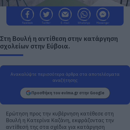
Facebook
Twitter
E-mail
WhatsApp
Messenger
Στη Βουλή η αντίθεση στην κατάργηση
σχολείων στην Εύβοια.
Ανακαλύψτε περισσότερα άρθρα στα αποτελέσματα
αναζήτησης
Προσθήκη του evima.gr στην Google
Ερώτηση προς την κυβέρνηση κατέθεσε στη
Βουλή η Κατερίνα Καζάνη, εκφράζοντας την
αντίθεσή της στα σχέδια για κατάργηση