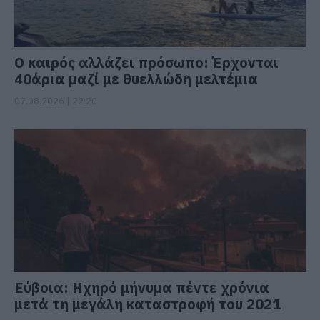
Ο καιρός αλλάζει πρόσωπο: Έρχονται
40άρια μαζί με θυελλώδη μελτέμια
07.08.2026 | 22:20
Εύβοια: Ηχηρό μήνυμα πέντε χρόνια
μετά τη μεγάλη καταστροφή του 2021