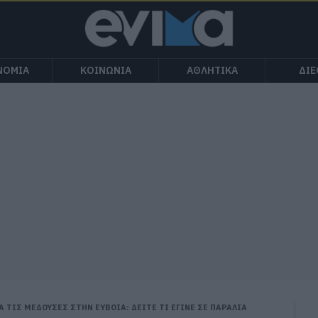
ΝΟΜΙΑ
ΚΟΙΝΩΝΙΑ
ΑΘΛΗΤΙΚΑ
ΔΙ
 ΤΙΣ ΜΕΔΟΥΣΕΣ ΣΤΗΝ ΕΥΒΟΙΑ: ΔΕΙΤΕ ΤΙ ΕΓΙΝΕ ΣΕ ΠΑΡΑΛΙΑ