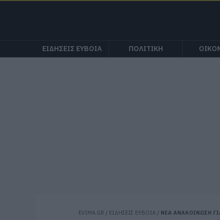
ΕΙΔΗΣΕΙΣ ΕΥΒΟΙΑ
ΠΟΛΙΤΙΚΗ
ΟΙΚΟ
EVIMA.GR
/
ΕΙΔΗΣΕΙΣ ΕΥΒΟΙΑ
/
ΝΕΑ ΑΝΑΚΟΙΝΩΣΗ ΓΙΑ