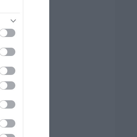
.08.2026 | 11:00