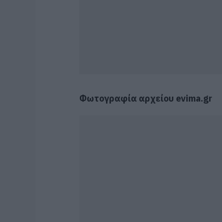
Φωτογραφία αρχείου evima.gr