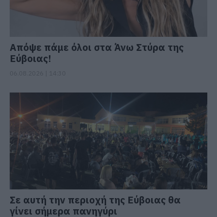
Απόψε πάμε όλοι στα Άνω Στύρα της
Εύβοιας!
06.08.2026 | 14:30
Σε αυτή την περιοχή της Εύβοιας θα
γίνει σήμερα πανηγύρι