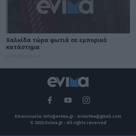
Χαλκίδα τώρα φωτιά σε εμπορικό
κατάστημα
06.08.2026 | 13:00
Επικοινωνία:
info@evima.gr
-
eviavima@gmail.com
© 2026 Evima.gr - All rights reserved