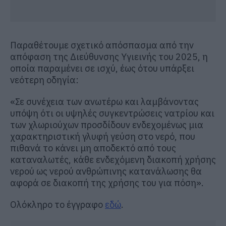
Παραθέτουμε σχετικό απόσπασμα από την
απόφαση της Διεύθυνσης Υγιεινής του 2025, η
οποία παραμένει σε ισχύ, έως ότου υπάρξει
νεότερη οδηγία:
«Σε συνέχεια των ανωτέρω και λαμβάνοντας
υπόψη ότι οι υψηλές συγκεντρώσεις νατρίου και
των χλωριούχων προσδίδουν ενδεχομένως μια
χαρακτηριστική γλυφή γεύση στο νερό, που
πιθανά το κάνει μη αποδεκτό από τους
καταναλωτές, κάθε ενδεχόμενη διακοπή χρήσης
νερού ως νερού ανθρώπινης κατανάλωσης θα
αφορά σε διακοπή της χρήσης του για πόση».
Ολόκληρο το έγγραφο
εδώ
.