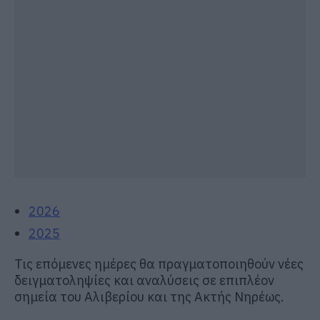
2026
2025
Τις επόμενες ημέρες θα πραγματοποιηθούν νέες
δειγματοληψίες και αναλύσεις σε επιπλέον
σημεία του Αλιβερίου και της Ακτής Νηρέως.