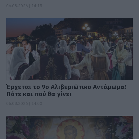
06.08.2026 | 14:15
Έρχεται το 9ο Αλιβεριώτικο Αντάμωμα!
Πότε και πού θα γίνει
06.08.2026 | 14:00