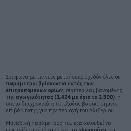
Σύμφωνα με τις νέες μετρήσεις, σχεδόν όλες
οι
παράμετροι βρίσκονται εντός των
επιτρεπόμενων ορίων
, συμπεριλαμβανομένης
της
αγωγιμότητας (1.424 με όριο το 2.500)
, η
οποία διαχρονικά αποτελούσε βασικό σημείο
επιβάρυνσης για την περιοχή του Αλιβερίου.
Μοναδική παράμετρος που εξακολουθεί να
εμφανίζει υπέρβαση είναι τα
χλωριούχα
, τα