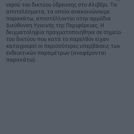
νερού του δικτύου ύδρευσης στο Αλιβέρι. Τα
αποτελέσματα, τα οποία ανακοινώνουμε
παρακάτω, αποστέλλονται στην αρμόδια
Διεύθυνση Υγιεινής της Περιφέρειας. Η
δειγματοληψία πραγματοποιήθηκε σε σημείο
του δικτύου που κατά το παρελθόν είχαν
καταγραφεί οι περισσότερες υπερβάσεις των
ενδεικτικών παραμέτρων (αναφέρονται
παρακάτω).