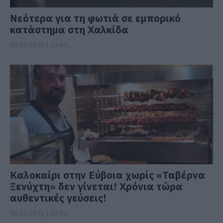
Νεότερα για τη φωτιά σε εμπορικό
κατάστημα στη Χαλκίδα
06.08.2026 | 13:45
Καλοκαίρι στην Εύβοια χωρίς «Ταβέρνα
Ξενύχτη» δεν γίνεται! Χρόνια τώρα
αυθεντικές γεύσεις!
06.08.2026 | 13:30