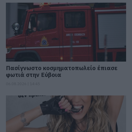
Πασίγνωστο κοσμηματοπωλείο έπιασε
φωτιά στην Εύβοια
06.08.2026 | 14:45