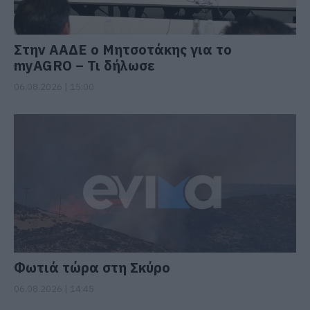
Στην ΑΑΔΕ ο Μητσοτάκης για το
myAGRO – Τι δήλωσε
06.08.2026 | 15:00
Φωτιά τώρα στη Σκύρο
06.08.2026 | 14:45