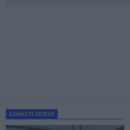
ΔΙΑΒΑΣΤΕ ΕΠΙΣΗΣ