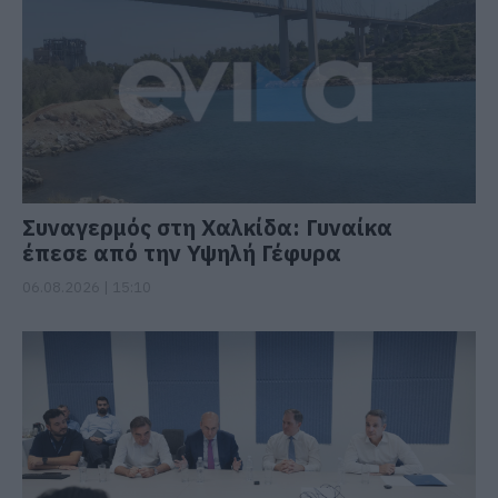
Συναγερμός στη Χαλκίδα: Γυναίκα
έπεσε από την Υψηλή Γέφυρα
06.08.2026 | 15:10