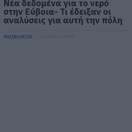
Νέα δεδομένα για το νερό
στην Εύβοια- Τι έδειξαν οι
αναλύσεις για αυτή την πόλη
ΜΑΤΙΝΑ ΡΕΤΣΑ
13.05.2026 | 08:00