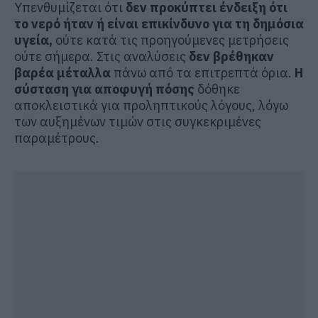
Υπενθυμίζεται ότι
δεν προκύπτει ένδειξη ότι
το νερό ήταν ή είναι επικίνδυνο για τη δημόσια
υγεία,
ούτε κατά τις προηγούμενες μετρήσεις
ούτε σήμερα. Στις αναλύσεις
δεν βρέθηκαν
βαρέα μέταλλα
πάνω από τα επιτρεπτά όρια.
Η
σύσταση για αποφυγή πόσης
δόθηκε
αποκλειστικά για προληπτικούς λόγους, λόγω
των αυξημένων τιμών στις συγκεκριμένες
παραμέτρους.