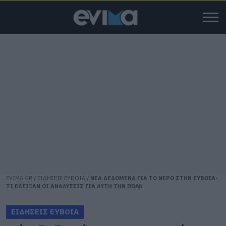
EVIMA.GR
/
ΕΙΔΗΣΕΙΣ ΕΥΒΟΙΑ
/
ΝΕΑ ΔΕΔΟΜΕΝΑ ΓΙΑ ΤΟ ΝΕΡΟ ΣΤΗΝ ΕΥΒΟΙΑ-
ΤΙ ΕΔΕΙΞΑΝ ΟΙ ΑΝΑΛΥΣΕΙΣ ΓΙΑ ΑΥΤΗ ΤΗΝ ΠΟΛΗ
ΕΙΔΗΣΕΙΣ ΕΥΒΟΙΑ