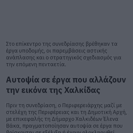
Στο επίκεντρο της συνεδρίασης βρέθηκαν τα
έργα υποδομής, οι παρεμβάσεις αστικής
ανάπλασης και ο στρατηγικός σχεδιασμός για
την επόμενη πενταετία.
Αυτοψία σε έργα που αλλάζουν
την εικόνα της Χαλκίδας
Πριν τη συνεδρίαση, ο Περιφερειάρχης μαζί με
στελέχη της Περιφέρειας και τη Δημοτική Αρχή,
με επικεφαλής τη Δήμαρχο Χαλκιδέων
Έλενα
Βάκα
, πραγματοποίησαν αυτοψία σε έργα που
βρίσκονται σε εξέλιξη ή έχουν ολοκληρωθεί.