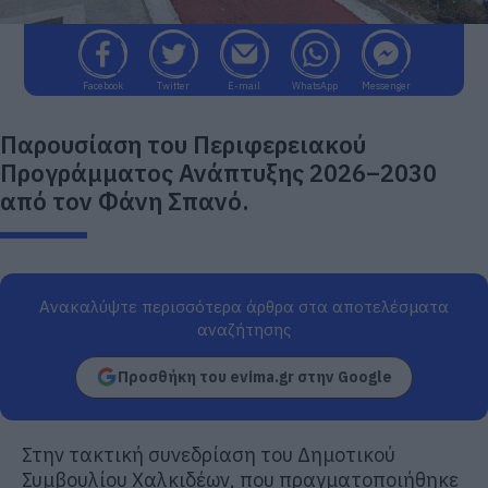
Facebook
Twitter
E-mail
WhatsApp
Messenger
Παρουσίαση του Περιφερειακού
Προγράμματος Ανάπτυξης 2026–2030
από τον Φάνη Σπανό.
Ανακαλύψτε περισσότερα άρθρα στα αποτελέσματα
αναζήτησης
Προσθήκη του evima.gr στην Google
Στην τακτική συνεδρίαση του Δημοτικού
Συμβουλίου Χαλκιδέων, που πραγματοποιήθηκε