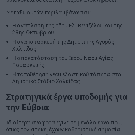
Μεταξύ αυτών περιλαμβάνονται:
Η ανάπλαση της οδού Ελ. Βενιζέλου και της
28ης Οκτωβρίου
Η ανακατασκευή της Δημοτικής Αγοράς
Χαλκίδας
Η αποκατάσταση του Ιερού Ναού Αγίας
Παρασκευής
Η τοποθέτηση νέου ελαστικού τάπητα στο
Δημοτικό Στάδιο Χαλκίδας
Στρατηγικά έργα υποδομής για
την Εύβοια
Ιδιαίτερη αναφορά έγινε σε μεγάλα έργα που,
όπως τονίστηκε, έχουν καθοριστική σημασία