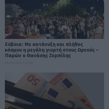
Εύβοια: Με κατάνυξη και πλήθος
κόσμου η μεγάλη γιορτή στους Ωρεούς –
Παρών ο Θανάσης Ζεμπίλης
06.08.2026 | 22:00