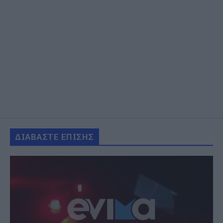
ΔΙΑΒΑΣΤΕ ΕΠΙΣΗΣ