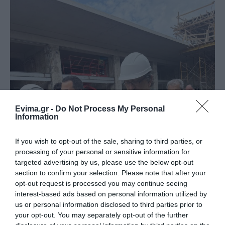
Evima.gr -
Do Not Process My Personal
Information
If you wish to opt-out of the sale, sharing to third parties, or
processing of your personal or sensitive information for
targeted advertising by us, please use the below opt-out
section to confirm your selection. Please note that after your
opt-out request is processed you may continue seeing
interest-based ads based on personal information utilized by
us or personal information disclosed to third parties prior to
your opt-out. You may separately opt-out of the further