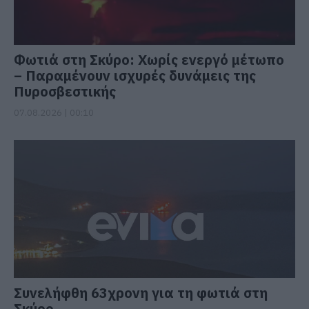
Φωτιά στη Σκύρο: Χωρίς ενεργό μέτωπο
– Παραμένουν ισχυρές δυνάμεις της
Πυροσβεστικής
07.08.2026 | 00:10
Συνελήφθη 63χρονη για τη φωτιά στη
Σκύρο