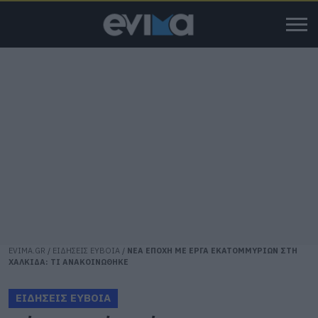
EVIMA.GR
/
ΕΙΔΗΣΕΙΣ ΕΥΒΟΙΑ
/
ΝΕΑ ΕΠΟΧΗ ΜΕ ΕΡΓΑ ΕΚΑΤΟΜΜΥΡΙΩΝ ΣΤΗ
ΧΑΛΚΙΔΑ: ΤΙ ΑΝΑΚΟΙΝΩΘΗΚΕ
ΕΙΔΗΣΕΙΣ ΕΥΒΟΙΑ