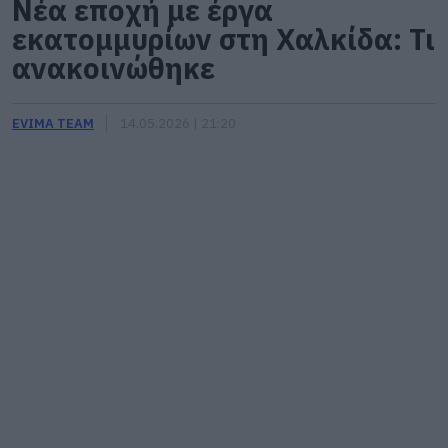
Νέα εποχή με έργα
εκατομμυρίων στη Χαλκίδα: Τι
ανακοινώθηκε
EVIMA TEAM
14.05.2026 | 21:20