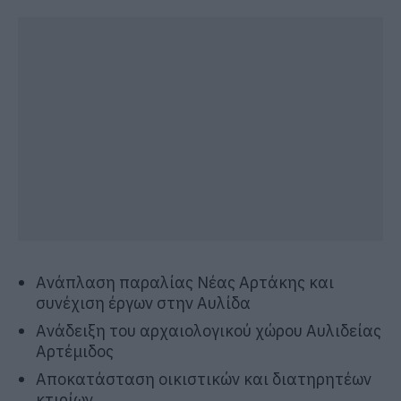
Ανάπλαση παραλίας Νέας Αρτάκης και
συνέχιση έργων στην Αυλίδα
Ανάδειξη του αρχαιολογικού χώρου Αυλιδείας
Αρτέμιδος
Αποκατάσταση οικιστικών και διατηρητέων
κτιρίων