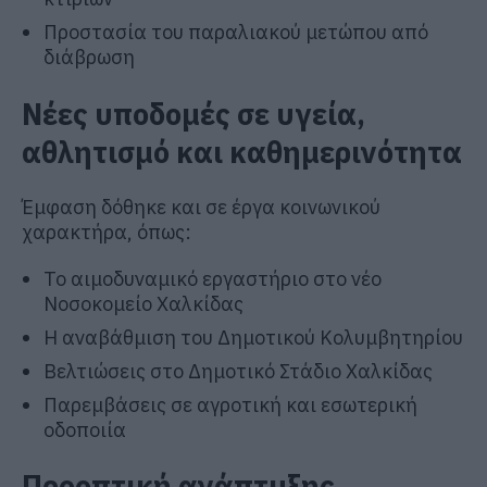
Προστασία του παραλιακού μετώπου από
διάβρωση
Νέες υποδομές σε υγεία,
αθλητισμό και καθημερινότητα
Έμφαση δόθηκε και σε έργα κοινωνικού
χαρακτήρα, όπως:
Το αιμοδυναμικό εργαστήριο στο νέο
Νοσοκομείο Χαλκίδας
Η αναβάθμιση του Δημοτικού Κολυμβητηρίου
Βελτιώσεις στο Δημοτικό Στάδιο Χαλκίδας
Παρεμβάσεις σε αγροτική και εσωτερική
οδοποιία
Προοπτική ανάπτυξης