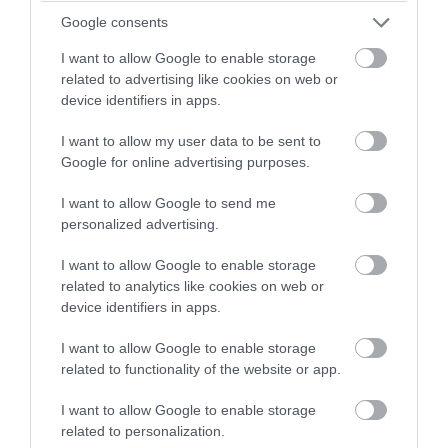
Google consents
I want to allow Google to enable storage
related to advertising like cookies on web or
device identifiers in apps.
I want to allow my user data to be sent to
Google for online advertising purposes.
I want to allow Google to send me
personalized advertising.
I want to allow Google to enable storage
related to analytics like cookies on web or
device identifiers in apps.
I want to allow Google to enable storage
related to functionality of the website or app.
I want to allow Google to enable storage
related to personalization.