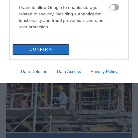
I want to allow Google to enable storage
related to security, including authentication
functionality and fraud prevention, and other
user protection.
CONFIRM
Data Deletion
Data Access
Privacy Policy