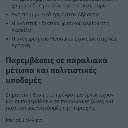
χρηματοδότηση άνω των 33 εκατ. ευρώ
Αντιπλημμυρικά έργα στον Λήλαντα
Η ανάπτυξη δικτύου φυσικού αερίου στη
Χαλκίδα
Η ανέγερση του Μουσικού Σχολείου στη Νέα
Αρτάκη
Παρεμβάσεις σε παραλιακά
μέτωπα και πολιτιστικές
υποδομές
Σημαντική θέση στο πρόγραμμα έργων έχουν
και οι παρεμβάσεις σε παραλιακές ζώνες και
πολιτιστικές υποδομές της περιοχής.
Μεταξύ άλλων: