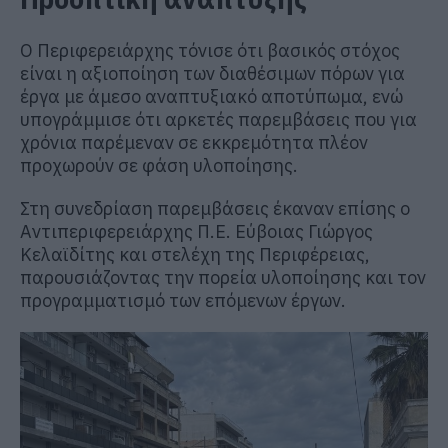
Ο Περιφερειάρχης τόνισε ότι βασικός στόχος
είναι η αξιοποίηση των διαθέσιμων πόρων για
έργα με άμεσο αναπτυξιακό αποτύπωμα, ενώ
υπογράμμισε ότι αρκετές παρεμβάσεις που για
χρόνια παρέμεναν σε εκκρεμότητα πλέον
προχωρούν σε φάση υλοποίησης.
Στη συνεδρίαση παρεμβάσεις έκαναν επίσης ο
Αντιπεριφερειάρχης Π.Ε. Εύβοιας
Γιώργος
Κελαϊδίτης
και στελέχη της Περιφέρειας,
παρουσιάζοντας την πορεία υλοποίησης και τον
προγραμματισμό των επόμενων έργων.