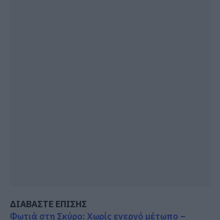
ΔΙΑΒΑΣΤΕ ΕΠΙΣΗΣ
Φωτιά στη Σκύρο: Χωρίς ενεργό μέτωπο –