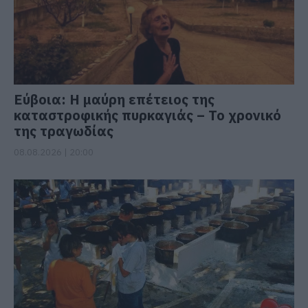
Εύβοια: Η μαύρη επέτειος της
καταστροφικής πυρκαγιάς – Το χρονικό
της τραγωδίας
08.08.2026 | 20:00