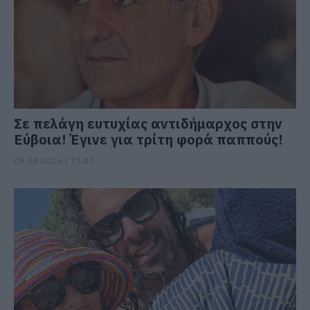
Σε πελάγη ευτυχίας αντιδήμαρχος στην
Εύβοια! Έγινε για τρίτη φορά παππούς!
08.08.2026 | 17:40