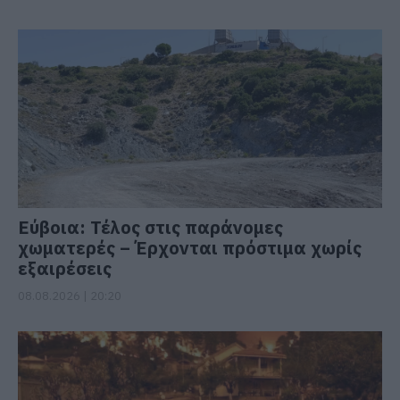
Εύβοια: Τέλος στις παράνομες
χωματερές – Έρχονται πρόστιμα χωρίς
εξαιρέσεις
08.08.2026 | 20:20