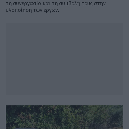
τη συνεργασία και τη συμβολή τους στην
υλοποίηση των έργων.