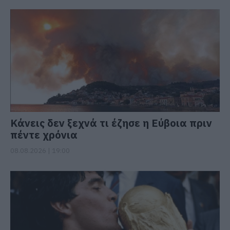
Κάνεις δεν ξεχνά τι έζησε η Εύβοια πριν
πέντε χρόνια
08.08.2026 | 19:00