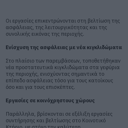
Οι εργασίες επικεντρώνονται στη βελτίωση της
ασφάλειας, της λειτουργικότητας και της
συνολικής εικόνας της περιοχής.
Ενίσχυση της ασφάλειας με νέα κιγκλιδώματα
Στο πλαίσιο των παρεμβάσεων, τοποθετήθηκαν
νέα προστατευτικά κιγκλιδώματα στα γεφύρια
της περιοχής, ενισχύοντας σημαντικά το
επίπεδο ασφάλειας τόσο για τους κατοίκους
όσο και για τους επισκέπτες.
Εργασίες σε κοινόχρηστους χώρους
Παράλληλα, βρίσκονται σε εξέλιξη εργασίες
συντήρησης και βελτίωσης στο Κοινοτικό
Κτήριο, με στόχο την καλύτερη