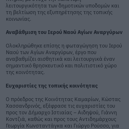
λειτουργικότητα των δημοτικών υποδομών και
τη βελτίωση της εξυπηρέτησης της τοπικής
κοινωνίας.
Αναβάθμιση του Ιερού Ναού Αγίων Αναργύρων
Ολοκληρώθηκε επίσης η φωταγώγηση του Ιερού
Ναού των Αγίων Αναργύρων, έργο που
αναβαθμίζει αισθητικά και λειτουργικά έναν
σημαντικό θρησκευτικό και πολιτιστικό χώρο
της κοινότητας.
Ευχαριστίες της τοπικής κοινότητας
Ο πρόεδρος της Κοινότητας Καμαρίων, Κώστας
Χασσανδρινός, εξέφρασε τις ευχαριστίες του
προς τον Δήμαρχο Ιστιαίας – Αιδηψού, Γιάννη
Κοντζιά, καθώς και προς τους Αντιδημάρχους
Γεωργία Κωνσταντάγκα και Γιώργο Ρούσσο, για