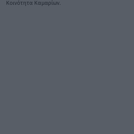
Κοινότητα Καμαρίων.