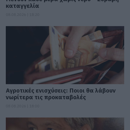
καταγγελία
08.08.2026 | 18:20
Αγροτικές ενισχύσεις: Ποιοι θα λάβουν
νωρίτερα τις προκαταβολές
08.08.2026 | 18:00