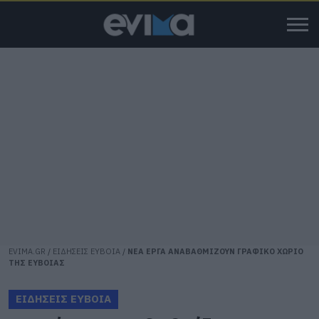
EVIMA.GR
/
ΕΙΔΗΣΕΙΣ ΕΥΒΟΙΑ
/
ΝΕΑ ΕΡΓΑ ΑΝΑΒΑΘΜΙΖΟΥΝ ΓΡΑΦΙΚΟ ΧΩΡΙΟ
ΤΗΣ ΕΥΒΟΙΑΣ
ΕΙΔΗΣΕΙΣ ΕΥΒΟΙΑ