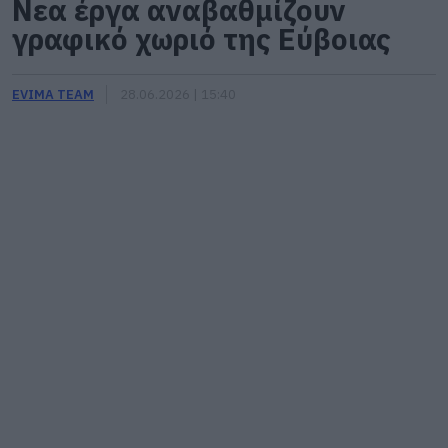
Νεα έργα αναβαθμίζουν
γραφικό χωριό της Εύβοιας
EVIMA TEAM
28.06.2026 | 15:40