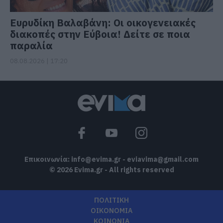
Ευρυδίκη Βαλαβάνη: Οι οικογενειακές
διακοπές στην Εύβοια! Δείτε σε ποια
παραλία
08.08.2026 | 17:20
Επικοινωνία:
info@evima.gr
-
eviavima@gmail.com
© 2026 Evima.gr - All rights reserved
ΠΟΛΙΤΙΚΗ
ΟΙΚΟΝΟΜΙΑ
ΚΟΙΝΩΝΙΑ