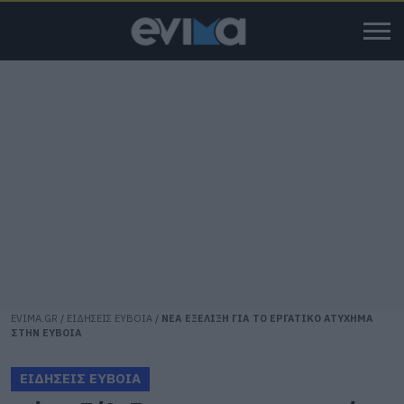
EVIMA.GR
/
ΕΙΔΗΣΕΙΣ ΕΥΒΟΙΑ
/
ΝΕΑ ΕΞΕΛΙΞΗ ΓΙΑ ΤΟ ΕΡΓΑΤΙΚΟ ΑΤΥΧΗΜΑ
ΣΤΗΝ ΕΥΒΟΙΑ
ΕΙΔΗΣΕΙΣ ΕΥΒΟΙΑ