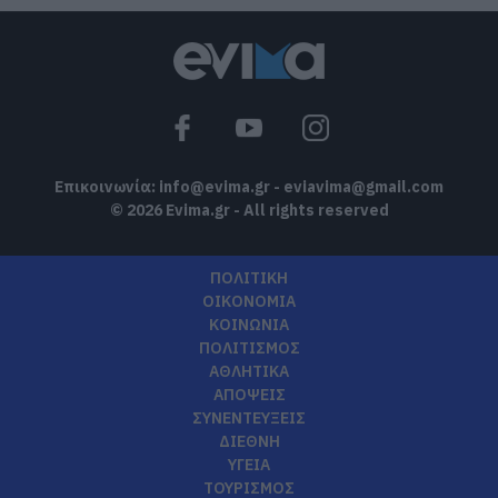
Επικοινωνία:
info@evima.gr
-
eviavima@gmail.com
© 2026 Evima.gr - All rights reserved
ΠΟΛΙΤΙΚΗ
ΟΙΚΟΝΟΜΙΑ
ΚΟΙΝΩΝΙΑ
ΠΟΛΙΤΙΣΜΟΣ
ΑΘΛΗΤΙΚΑ
ΑΠΟΨΕΙΣ
ΣΥΝΕΝΤΕΥΞΕΙΣ
ΔΙΕΘΝΗ
ΥΓΕΙΑ
ΤΟΥΡΙΣΜΟΣ