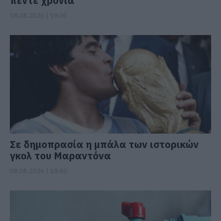
πέντε χρόνια
08.08.2026 | 19:00
Σε δημοπρασία η μπάλα των ιστορικών
γκολ του Μαραντόνα
08.08.2026 | 18:40