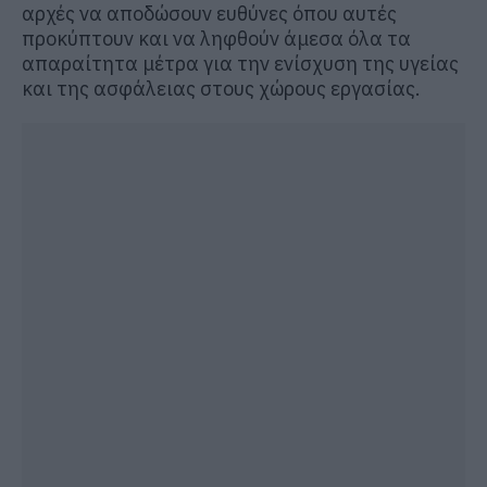
αρχές να αποδώσουν ευθύνες όπου αυτές
προκύπτουν και να ληφθούν άμεσα όλα τα
απαραίτητα μέτρα για την ενίσχυση της υγείας
και της ασφάλειας στους χώρους εργασίας.