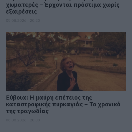
χωματερές – Έρχονται πρόστιμα χωρίς
εξαιρέσεις
08.08.2026 | 20:20
Εύβοια: Η μαύρη επέτειος της
καταστροφικής πυρκαγιάς – Το χρονικό
της τραγωδίας
08.08.2026 | 20:00