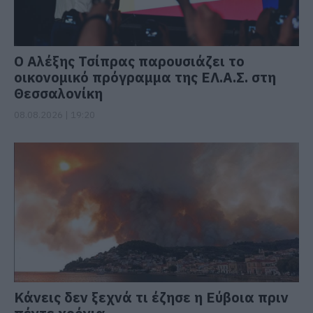
Ο Αλέξης Τσίπρας παρουσιάζει το
οικονομικό πρόγραμμα της ΕΛ.Α.Σ. στη
Θεσσαλονίκη
08.08.2026 | 19:20
Κάνεις δεν ξεχνά τι έζησε η Εύβοια πριν