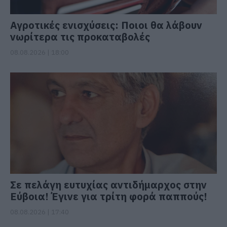
Αγροτικές ενισχύσεις: Ποιοι θα λάβουν
νωρίτερα τις προκαταβολές
08.08.2026 | 18:00
Σε πελάγη ευτυχίας αντιδήμαρχος στην
Εύβοια! Έγινε για τρίτη φορά παππούς!
08.08.2026 | 17:40