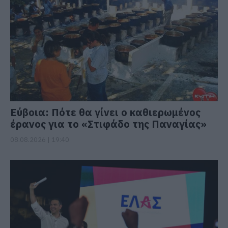
Εύβοια: Πότε θα γίνει ο καθιερωμένος
έρανος για το «Στιφάδο της Παναγίας»
08.08.2026 | 19:40