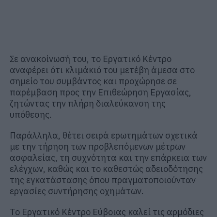
Σε ανακοίνωσή του, το Εργατικό Κέντρο
αναφέρει ότι κλιμάκιό του μετέβη άμεσα στο
σημείο του συμβάντος και προχώρησε σε
παρέμβαση προς την Επιθεώρηση Εργασίας,
ζητώντας την πλήρη διαλεύκανση της
υπόθεσης.
Παράλληλα, θέτει σειρά ερωτημάτων σχετικά
με την τήρηση των προβλεπόμενων μέτρων
ασφαλείας, τη συχνότητα και την επάρκεια των
ελέγχων, καθώς και το καθεστώς αδειοδότησης
της εγκατάστασης όπου πραγματοποιούνταν
εργασίες συντήρησης οχημάτων.
Το Εργατικό Κέντρο Εύβοιας καλεί τις αρμόδιες