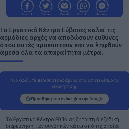
Facebook
Twitter
E-mail
WhatsApp
Messenger
Το Εργατικό Κέντρο Εύβοιας καλεί τις
αρμόδιες αρχές να αποδώσουν ευθύνες
όπου αυτές προκύπτουν και να ληφθούν
άμεσα όλα τα απαραίτητα μέτρα.
Ανακαλύψτε περισσότερα άρθρα στα αποτελέσματα
αναζήτησης
Προσθήκη του evima.gr στην Google
Το Εργατικό Κέντρο Εύβοιας ζητά τη διεξοδική
διερεύνηση των συνθηκών κάτω από τις οποίες