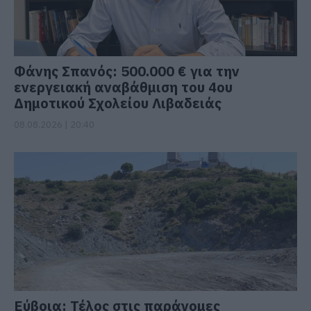
Φάνης Σπανός: 500.000 € για την
ενεργειακή αναβάθμιση του 4ου
Δημοτικού Σχολείου Λιβαδειάς
08.08.2026 | 20:40
Εύβοια: Τέλος στις παράνομες