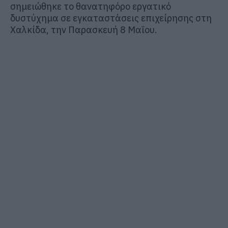
σημειώθηκε το θανατηφόρο εργατικό
δυστύχημα σε εγκαταστάσεις επιχείρησης στη
Χαλκίδα, την Παρασκευή 8 Μαΐου.