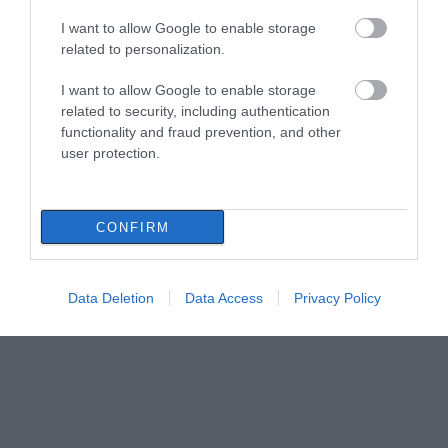
I want to allow Google to enable storage
related to personalization.
I want to allow Google to enable storage
related to security, including authentication
functionality and fraud prevention, and other
user protection.
CONFIRM
Data Deletion
Data Access
Privacy Policy