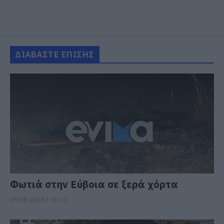
ΔΙΑΒΑΣΤΕ ΕΠΙΣΗΣ
Φωτιά στην Εύβοια σε ξερά χόρτα
09.08.2026 | 00:10