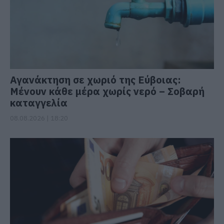
Αγανάκτηση σε χωριό της Εύβοιας:
Μένουν κάθε μέρα χωρίς νερό – Σοβαρή
καταγγελία
08.08.2026 | 18:20