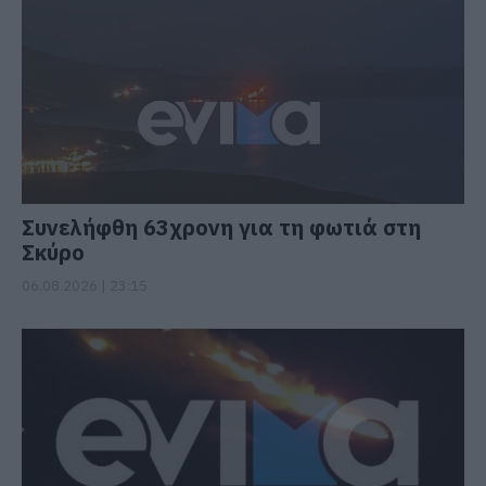
Συνελήφθη 63χρονη για τη φωτιά στη
Σκύρο
06.08.2026 | 23:15