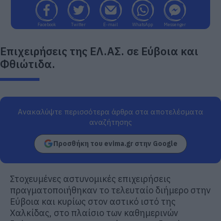
Facebook
Twitter
E-mail
WhatsApp
Messenger
Επιχειρήσεις της ΕΛ.ΑΣ. σε Εύβοια και
Φθιώτιδα.
Ανακαλύψτε περισσότερα άρθρα στα αποτελέσματα
αναζήτησης
Προσθήκη του evima.gr στην Google
Στοχευμένες αστυνομικές επιχειρήσεις
πραγματοποιήθηκαν το τελευταίο διήμερο στην
Εύβοια και κυρίως στον αστικό ιστό της
Χαλκίδας, στο πλαίσιο των καθημερινών