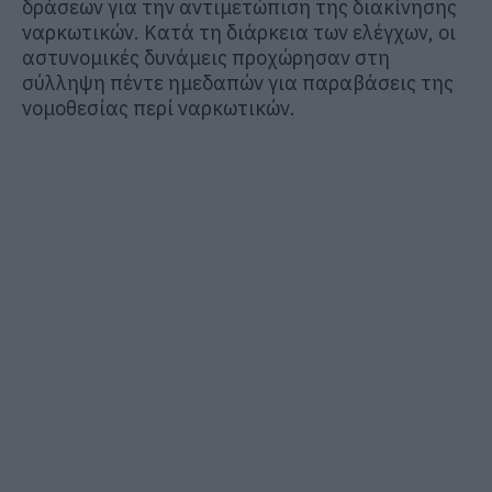
δράσεων για την αντιμετώπιση της διακίνησης
ναρκωτικών. Κατά τη διάρκεια των ελέγχων, οι
αστυνομικές δυνάμεις προχώρησαν στη
σύλληψη πέντε ημεδαπών για παραβάσεις της
νομοθεσίας περί ναρκωτικών.