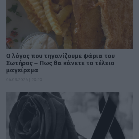
Ο λόγος που τηγανίζουμε ψάρια του
Σωτήρος – Πως θα κάνετε το τέλειο
μαγείρεμα
06.08.2026 | 20:20