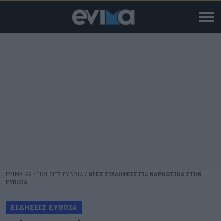
EVIMA.GR
/
ΕΙΔΗΣΕΙΣ ΕΥΒΟΙΑ
/
ΝΕΕΣ ΣΥΛΛΗΨΕΙΣ ΓΙΑ ΝΑΡΚΩΤΙΚΑ ΣΤΗΝ
ΕΥΒΟΙΑ
ΕΙΔΗΣΕΙΣ ΕΥΒΟΙΑ