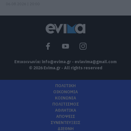
06.08.2026 | 20:00
Επικοινωνία:
info@evima.gr
-
eviavima@gmail.com
© 2026 Evima.gr - All rights reserved
ΠΟΛΙΤΙΚΗ
ΟΙΚΟΝΟΜΙΑ
ΚΟΙΝΩΝΙΑ
ΠΟΛΙΤΙΣΜΟΣ
ΑΘΛΗΤΙΚΑ
ΑΠΟΨΕΙΣ
ΣΥΝΕΝΤΕΥΞΕΙΣ
ΔΙΕΘΝΗ