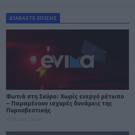
ΔΙΑΒΑΣΤΕ ΕΠΙΣΗΣ
Φωτιά στη Σκύρο: Χωρίς ενεργό μέτωπο
– Παραμένουν ισχυρές δυνάμεις της
Πυροσβεστικής
07.08.2026 | 00:10