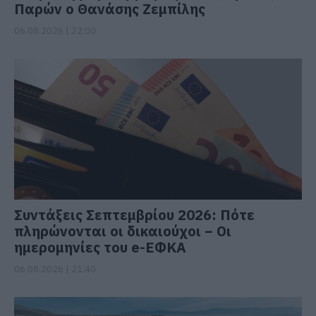
Παρών ο Θανάσης Ζεμπίλης
06.08.2026 | 22:00
Συντάξεις Σεπτεμβρίου 2026: Πότε
πληρώνονται οι δικαιούχοι – Οι
ημερομηνίες του e-ΕΦΚΑ
06.08.2026 | 21:40