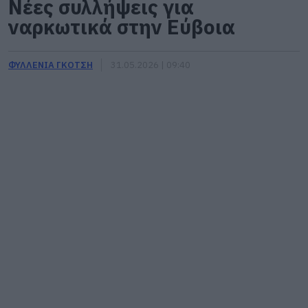
Νέες συλλήψεις για
ναρκωτικά στην Εύβοια
ΦΥΛΛΕΝΙΑ ΓΚΟΤΣΗ
31.05.2026 | 09:40