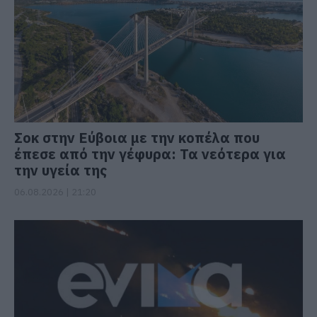
Σοκ στην Εύβοια με την κοπέλα που
έπεσε από την γέφυρα: Τα νεότερα για
την υγεία της
06.08.2026 | 21:20