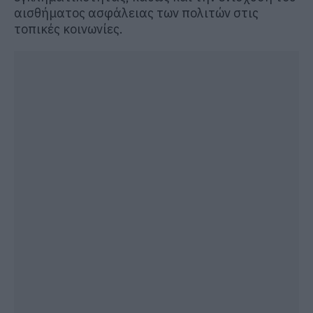
αισθήματος ασφάλειας των πολιτών στις
τοπικές κοινωνίες.