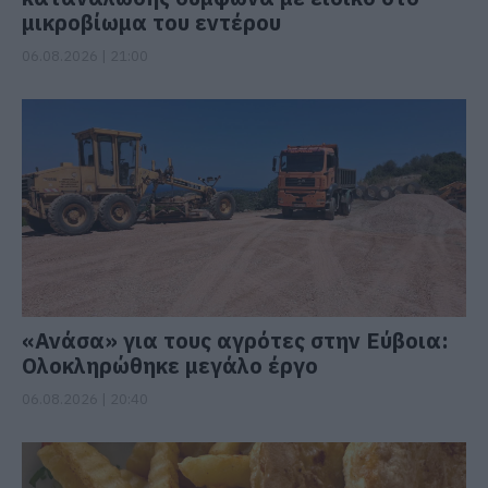
μικροβίωμα του εντέρου
06.08.2026 | 21:00
«Ανάσα» για τους αγρότες στην Εύβοια:
Ολοκληρώθηκε μεγάλο έργο
06.08.2026 | 20:40