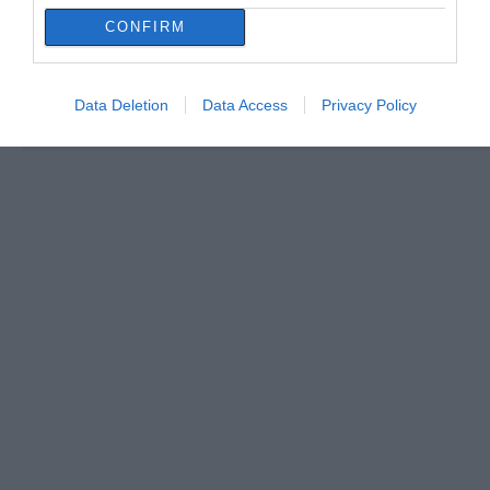
CONFIRM
Data Deletion
Data Access
Privacy Policy