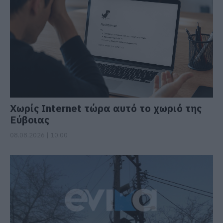
Χωρίς Internet τώρα αυτό το χωριό της
Εύβοιας
08.08.2026 | 10:00