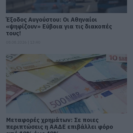
Έξοδος Αυγούστου: Οι Αθηναίοι
«ψηφίζουν» Εύβοια για τις διακοπές
τους!
08.08.2026 | 13:40
Μεταφορές χρημάτων: Σε ποιες
περιπτώσεις η ΑΑΔΕ επιβάλλει φόρο