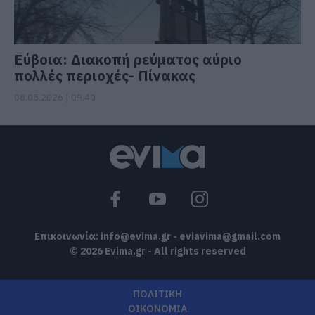
Εύβοια: Διακοπή ρεύματος αύριο
πολλές περιοχές- Πίνακας
08.08.2026 | 09:40
Επικοινωνία:
info@evima.gr
-
eviavima@gmail.com
© 2026 Evima.gr - All rights reserved
ΠΟΛΙΤΙΚΗ
ΟΙΚΟΝΟΜΙΑ