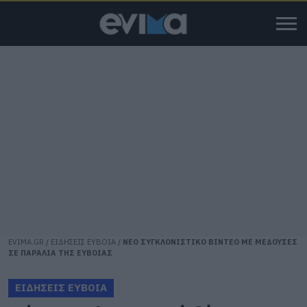
EVIMA.GR
/
ΕΙΔΗΣΕΙΣ ΕΥΒΟΙΑ
/
ΝΕΟ ΣΥΓΚΛΟΝΙΣΤΙΚΟ ΒΙΝΤΕΟ ΜΕ ΜΕΔΟΥΣΕΣ
ΣΕ ΠΑΡΑΛΙΑ ΤΗΣ ΕΥΒΟΙΑΣ
ΕΙΔΗΣΕΙΣ ΕΥΒΟΙΑ