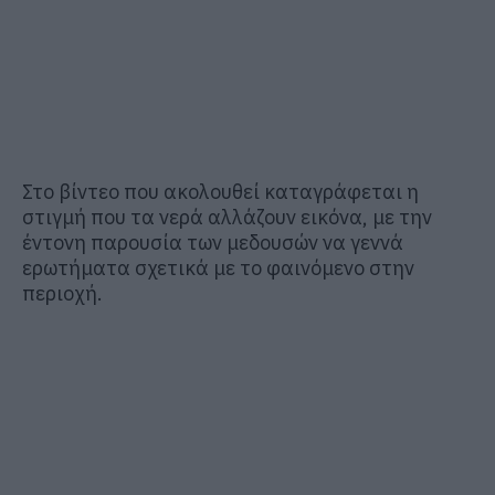
Στο βίντεο που ακολουθεί καταγράφεται η
στιγμή που τα νερά αλλάζουν εικόνα, με την
έντονη παρουσία των μεδουσών να γεννά
ερωτήματα σχετικά με το φαινόμενο στην
περιοχή.