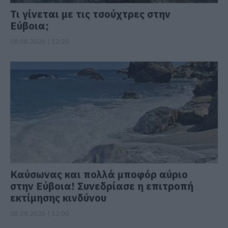
Τι γίνεται με τις τσούχτρες στην
Εύβοια;
08.08.2026 | 12:20
Καύσωνας και πολλά μποφόρ αύριο
στην Εύβοια! Συνεδρίασε η επιτροπή
εκτίμησης κινδύνου
08.08.2026 | 12:00