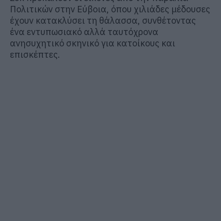
Πολιτικών στην Εύβοια, όπου χιλιάδες μέδουσες
έχουν κατακλύσει τη θάλασσα, συνθέτοντας
ένα εντυπωσιακό αλλά ταυτόχρονα
ανησυχητικό σκηνικό για κατοίκους και
επισκέπτες.