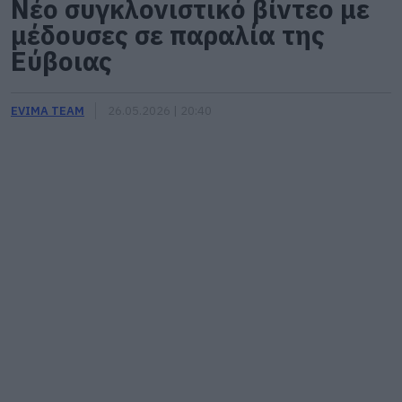
Νέο συγκλονιστικό βίντεο με
μέδουσες σε παραλία της
Εύβοιας
EVIMA TEAM
26.05.2026 | 20:40