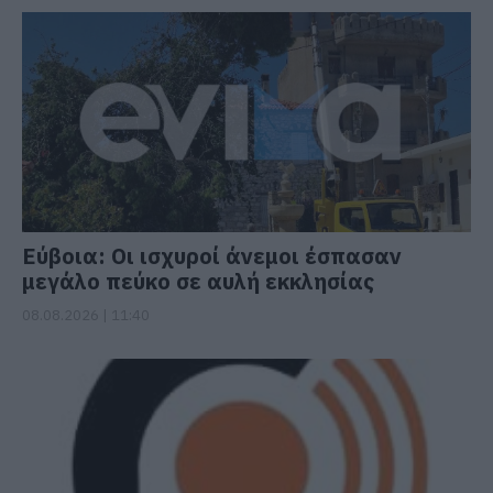
Εύβοια: Οι ισχυροί άνεμοι έσπασαν
μεγάλο πεύκο σε αυλή εκκλησίας
08.08.2026 | 11:40