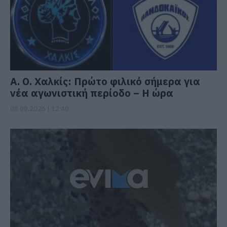
Α. Ο. Χαλκίς: Πρώτο φιλικό σήμερα για
νέα αγωνιστική περίοδο – Η ώρα
08.08.2026 | 12:40