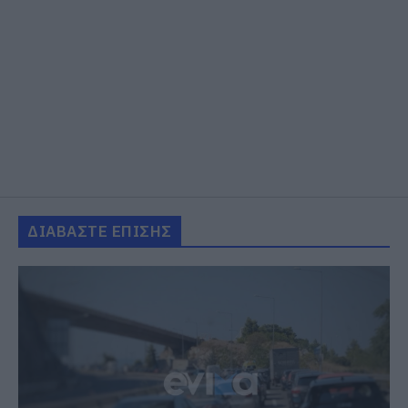
ΔΙΑΒΑΣΤΕ ΕΠΙΣΗΣ