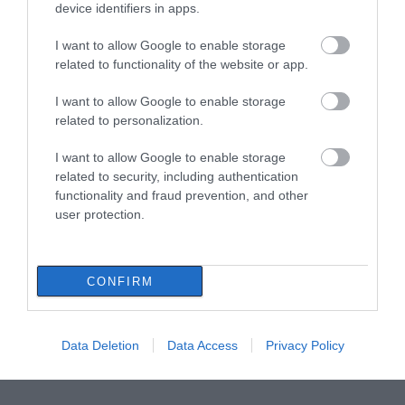
device identifiers in apps.
I want to allow Google to enable storage
related to functionality of the website or app.
I want to allow Google to enable storage
related to personalization.
I want to allow Google to enable storage
related to security, including authentication
functionality and fraud prevention, and other
user protection.
CONFIRM
Data Deletion
Data Access
Privacy Policy