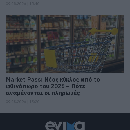
09.08.2026 | 15:40
Market Pass: Νέος κύκλος από το
φθινόπωρο του 2026 – Πότε
αναμένονται οι πληρωμές
09.08.2026 | 15:20