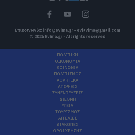
Επικοινωνία:
info@evima.gr
-
eviavima@gmail.com
© 2026 Evima.gr - All rights reserved
ΠΟΛΙΤΙΚΗ
ΟΙΚΟΝΟΜΙΑ
ΚΟΙΝΩΝΙΑ
ΠΟΛΙΤΙΣΜΟΣ
ΑΘΛΗΤΙΚΑ
ΑΠΟΨΕΙΣ
ΣΥΝΕΝΤΕΥΞΕΙΣ
ΔΙΕΘΝΗ
ΥΓΕΙΑ
ΤΟΥΡΙΣΜΟΣ
ΑΓΓΕΛΙΕΣ
ΔΙΑΚΟΠΕΣ
ΟΡΟΙ ΧΡΗΣΗΣ