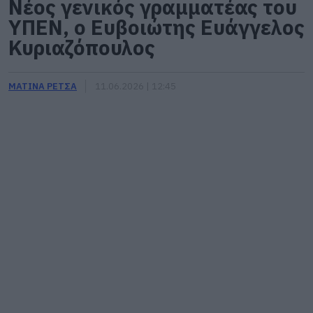
Νέος γενικός γραμματέας του
ΥΠΕΝ, ο Ευβοιώτης Ευάγγελος
Κυριαζόπουλος
ΜΑΤΙΝΑ ΡΕΤΣΑ
11.06.2026 | 12:45