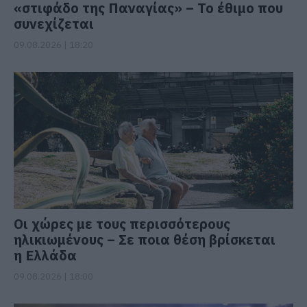
«στιφάδο της Παναγίας» – Το έθιμο που
συνεχίζεται
09.08.2026 | 18:20
Οι χώρες με τους περισσότερους
ηλικιωμένους – Σε ποια θέση βρίσκεται
η Ελλάδα
09.08.2026 | 18:00