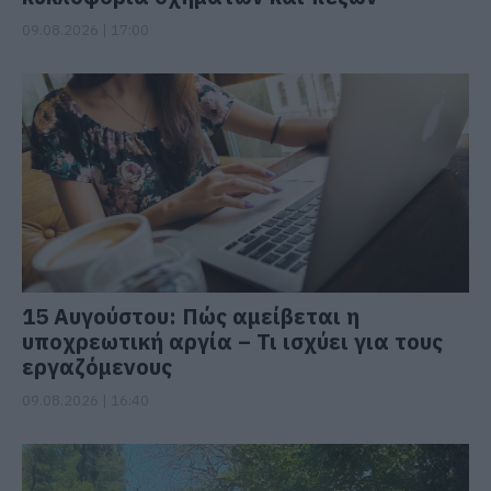
09.08.2026 | 17:00
15 Αυγούστου: Πώς αμείβεται η
υποχρεωτική αργία – Τι ισχύει για τους
εργαζόμενους
09.08.2026 | 16:40