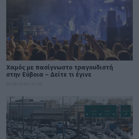
Χαμός με πασίγνωστο τραγουδιστή
στην Εύβοια – Δείτε τι έγινε
09.08.2026 | 17:40