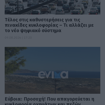
Τέλος στις καθυστερήσεις για τις
πινακίδες κυκλοφορίας – Τι αλλάζει με
το νέο ψηφιακό σύστημα
09.08.2026 | 17:20
Εύβοια: Προσοχή! Που απαγορεύεται η
κυκλοφορία οχημάτων και πεζών