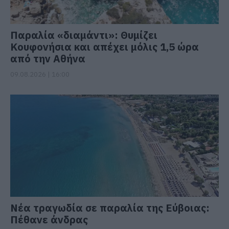
Παραλία «διαμάντι»: Θυμίζει
Κουφονήσια και απέχει μόλις 1,5 ώρα
από την Αθήνα
09.08.2026 | 16:00
Νέα τραγωδία σε παραλία της Εύβοιας:
Πέθανε άνδρας