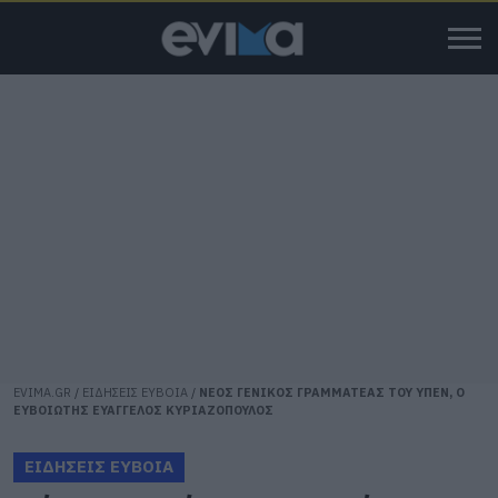
EVIMA.GR
/
ΕΙΔΗΣΕΙΣ ΕΥΒΟΙΑ
/
ΝΕΟΣ ΓΕΝΙΚΟΣ ΓΡΑΜΜΑΤΕΑΣ ΤΟΥ ΥΠΕΝ, Ο
ΕΥΒΟΙΩΤΗΣ ΕΥΑΓΓΕΛΟΣ ΚΥΡΙΑΖΟΠΟΥΛΟΣ
ΕΙΔΗΣΕΙΣ ΕΥΒΟΙΑ