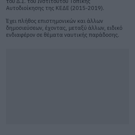
του Δ.Σ. του Ινστιτούτου Τοπικής
Αυτοδιοίκησης της ΚΕΔΕ (2015-2019).
Έχει πλήθος επιστημονικών και άλλων
δημοσιεύσεων, έχοντας, μεταξύ άλλων, ειδικό
ενδιαφέρον σε θέματα ναυτικής παράδοσης.