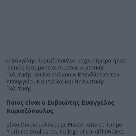
Ο Βαγγέλης Κυριαζόπουλος μέχρι σήμερα ήταν
Γενικός Γραμματέας Λιμένων Λιμενικής
Πολιτικής και Ναυτιλιακών Επενδύσεων του
Υπουργείου Ναυτιλίας και Νησιωτικής
Πολιτικής.
Ποιος είναι ο Ευβοιώτης Ευάγγελος
Κυριαζόπουλος
Είναι Οικονομολόγος με Master από το Τμήμα
Maritime Studies του College of Cardiff (Wales).