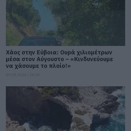
Χάος στην Εύβοια: Ουρά χιλιομέτρων
μέσα στον Αύγουστο – «Κινδυνεύουμε
να χάσουμε το πλοίο!»
09.08.2026 | 16:20