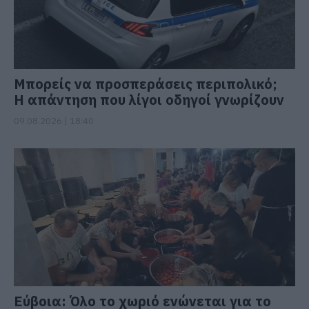
Μπορείς να προσπεράσεις περιπολικό;
Η απάντηση που λίγοι οδηγοί γνωρίζουν
09.08.2026 | 18:40
Εύβοια: Όλο το χωριό ενώνεται για το