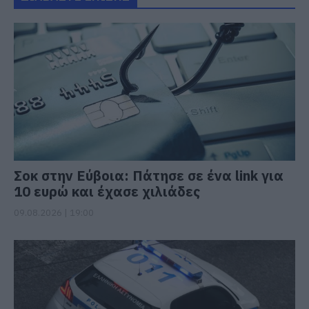
Σοκ στην Εύβοια: Πάτησε σε ένα link για
10 ευρώ και έχασε χιλιάδες
09.08.2026 | 19:00