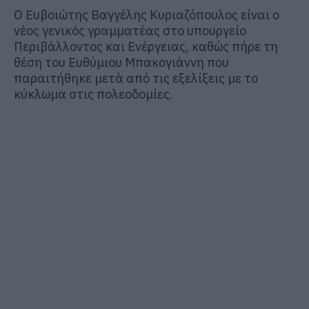
Ο Ευβοιώτης Βαγγέλης Κυριαζόπουλος είναι ο
νέος γενικός γραμματέας στο υπουργείο
Περιβάλλοντος και Ενέργειας, καθώς πήρε τη
θέση του Ευθύμιου Μπακογιάννη που
παραιτήθηκε μετά από τις εξελίξεις με το
κύκλωμα στις πολεοδομίες.