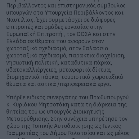
Περιβάλλοντος και επιστημονικός σύμβουλος
υπουργών στα Υπουργεία Περιβάλλοντος και
Ναυτιλίας. Έχει συμμετάσχει σε διάφορες
επιτροπές και ομάδες εργασίας στην
Ευρωπαϊκή Επιτροπή , τον ΟΟΣΑ και στην
Ελλάδα σε θέματα που αφορούν στον
χωροταξικό σχεδιασμό, στον θαλάσσιο
χωροταξικό σχεδιασμό, παράκτια διαχείριση,
νησιωτική πολιτική, καταδυτικά πάρκα,
υδατοκαλλιέργειες, μεταφορικά δίκτυα,
βιομηχανικά πάρκα, τουριστικά χωροταξικά
θέματα και αστικά /περιφερειακά έργα.
Υπήρξε ειδικός συνεργάτης του Πρωθυπουργού
κ. Κυριάκου Μητσοτάκη κατά τη διάρκεια της
θητείας του ως υπουργός Διοικητικής
Μεταρρύθμισης. Στην συνέχεια υπηρέτησε τον
χώρο της Τοπικής Αυτοδιοίκησης ως Γενικός
Γραμματέας του Δήμου Γαλατσίου και ως μέλος