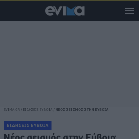
EVIMA.GR
/
ΕΙΔΗΣΕΙΣ ΕΥΒΟΙΑ
/
ΝΕΟΣ ΣΕΙΣΜΟΣ ΣΤΗΝ ΕΥΒΟΙΑ
ΕΙΔΗΣΕΙΣ ΕΥΒΟΙΑ
Νέος σεισμός στην Εύβοια