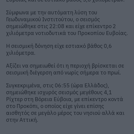
Σύμφωνα με την αυτόματη λύση του
Γεωδυναμικού Ινστιτούτου, ο σεισμός
σημειώθηκε στις 22:08 και είχε επίκεντρο 2
χιλιόμετρα νοτιοδυτικά του Προκοπίου Ευβοίας.
Η σεισμική δόνηση είχε εστιακό βάθος 0,6
χιλιόμετρα.
Αξίζει να σημειωθεί ότι η περιοχή βρίσκεται σε
σεισμική διέγερση από νωρίς σήμερα το πρωί.
Συγκεκριμένα, στις 06:55 (ώρα Ελλάδος),
σημειώθηκε ισχυρός σεισμός μεγέθους 4,1
Ρίχτερ στη Βόρεια Εύβοια, με επίκεντρο κοντά
στο Προκόπι, ο οποίος είχε γίνει επίσης
αισθητός σε μεγάλο μέρος του νησιού αλλά και
στην Αττική.