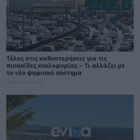
Τέλος στις καθυστερήσεις για τις
πινακίδες κυκλοφορίας – Τι αλλάζει με
το νέο ψηφιακό σύστημα
09.08.2026 | 17:20