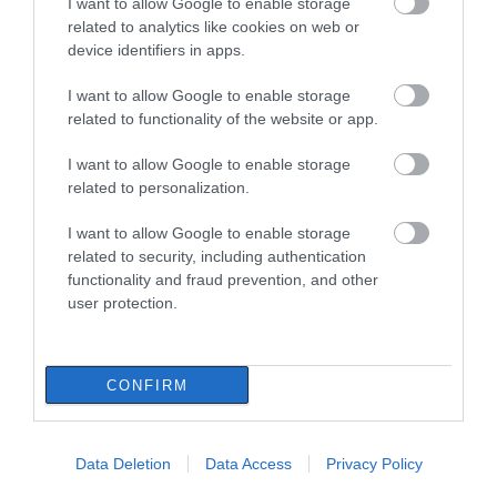
I want to allow Google to enable storage
related to analytics like cookies on web or
device identifiers in apps.
I want to allow Google to enable storage
related to functionality of the website or app.
I want to allow Google to enable storage
related to personalization.
I want to allow Google to enable storage
related to security, including authentication
functionality and fraud prevention, and other
user protection.
CONFIRM
Data Deletion
Data Access
Privacy Policy