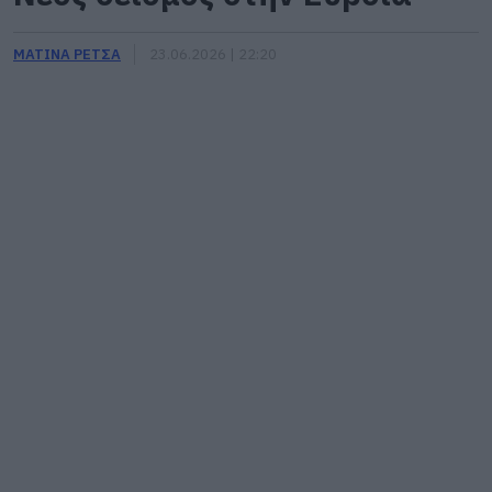
ΜΑΤΙΝΑ ΡΕΤΣΑ
23.06.2026 | 22:20