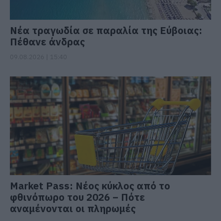
Νέα τραγωδία σε παραλία της Εύβοιας:
Πέθανε άνδρας
09.08.2026 | 15:40
Market Pass: Νέος κύκλος από το
φθινόπωρο του 2026 – Πότε
αναμένονται οι πληρωμές