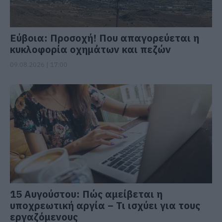
Εύβοια: Προσοχή! Που απαγορεύεται η
κυκλοφορία οχημάτων και πεζών
09.08.2026 | 17:00
15 Αυγούστου: Πώς αμείβεται η
υποχρεωτική αργία – Τι ισχύει για τους
εργαζόμενους