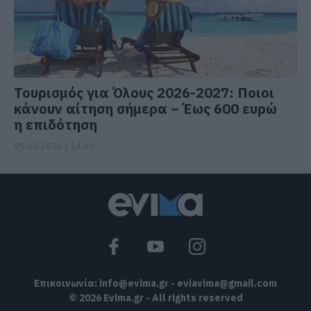
Τουρισμός για Όλους 2026-2027: Ποιοι
κάνουν αίτηση σήμερα – Έως 600 ευρώ
η επιδότηση
09.08.2026 | 14:40
Επικοινωνία:
info@evima.gr
-
eviavima@gmail.com
© 2026 Evima.gr - All rights reserved