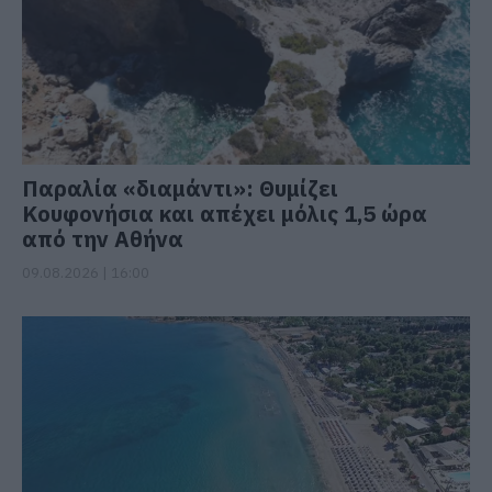
Παραλία «διαμάντι»: Θυμίζει
Κουφονήσια και απέχει μόλις 1,5 ώρα
από την Αθήνα
09.08.2026 | 16:00