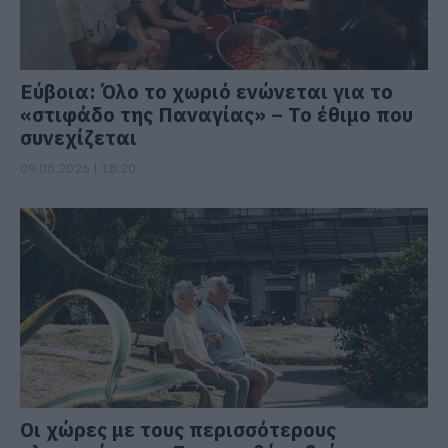
Εύβοια: Όλο το χωριό ενώνεται για το
«στιφάδο της Παναγίας» – Το έθιμο που
συνεχίζεται
09.08.2026 | 18:20
Οι χώρες με τους περισσότερους