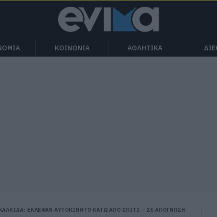
ΝΟΜΙΑ
ΚΟΙΝΩΝΙΑ
ΑΘΛΗΤΙΚΑ
ΔΙ
ΧΑΛΚΙΔΑ: ΕΚΛΕΨΑΝ ΑΥΤΟΚΙΝΗΤΟ ΚΑΤΩ ΑΠΟ ΣΠΙΤΙ – ΣΕ ΑΠΟΓΝΩΣΗ