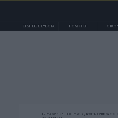
ΕΙΔΗΣΕΙΣ ΕΥΒΟΙΑ
ΠΟΛΙΤΙΚΗ
ΟΙΚΟ
EVIMA.GR
/
ΕΙΔΗΣΕΙΣ ΕΥΒΟΙΑ
/
ΝΥΧΤΑ ΤΡΟΜΟΥ ΣΤΗ 