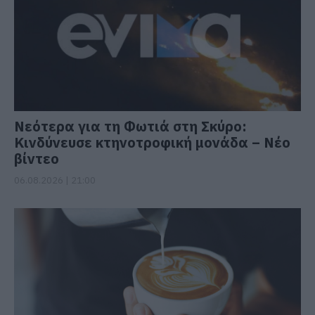
Νεότερα για τη Φωτιά στη Σκύρο:
Κινδύνευσε κτηνοτροφική μονάδα – Νέο
βίντεο
06.08.2026 | 21:00