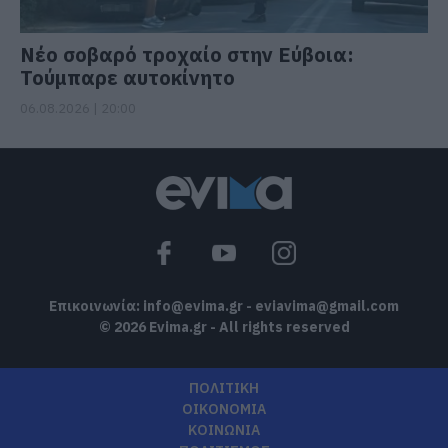
Νέο σοβαρό τροχαίο στην Εύβοια:
Τούμπαρε αυτοκίνητο
06.08.2026 | 20:00
Επικοινωνία:
info@evima.gr
-
eviavima@gmail.com
© 2026 Evima.gr - All rights reserved
ΠΟΛΙΤΙΚΗ
ΟΙΚΟΝΟΜΙΑ
ΚΟΙΝΩΝΙΑ