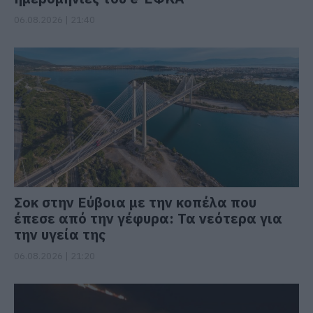
06.08.2026 | 21:40
Σοκ στην Εύβοια με την κοπέλα που
έπεσε από την γέφυρα: Τα νεότερα για
την υγεία της
06.08.2026 | 21:20