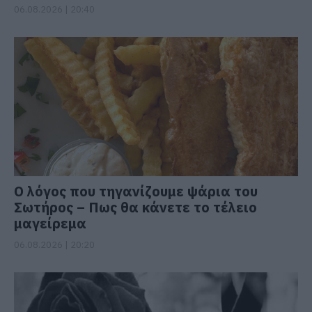
06.08.2026 | 20:40
Ο λόγος που τηγανίζουμε ψάρια του
Σωτήρος – Πως θα κάνετε το τέλειο
μαγείρεμα
06.08.2026 | 20:20