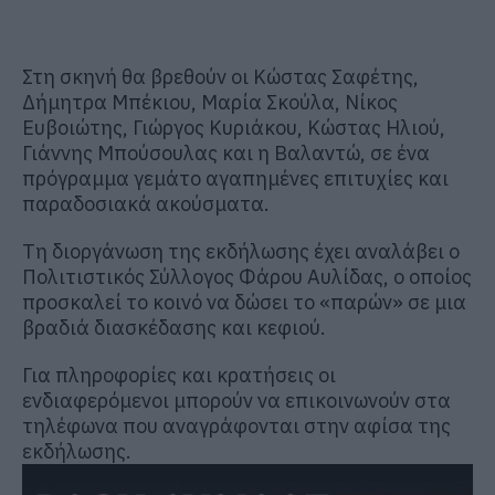
Στη σκηνή θα βρεθούν οι Κώστας Σαφέτης,
Δήμητρα Μπέκιου, Μαρία Σκούλα, Νίκος
Ευβοιώτης, Γιώργος Κυριάκου, Κώστας Ηλιού,
Γιάννης Μπούσουλας και η Βαλαντώ, σε ένα
πρόγραμμα γεμάτο αγαπημένες επιτυχίες και
παραδοσιακά ακούσματα.
Τη διοργάνωση της εκδήλωσης έχει αναλάβει ο
Πολιτιστικός Σύλλογος Φάρου Αυλίδας, ο οποίος
προσκαλεί το κοινό να δώσει το «παρών» σε μια
βραδιά διασκέδασης και κεφιού.
Για πληροφορίες και κρατήσεις οι
ενδιαφερόμενοι μπορούν να επικοινωνούν στα
τηλέφωνα που αναγράφονται στην αφίσα της
εκδήλωσης.