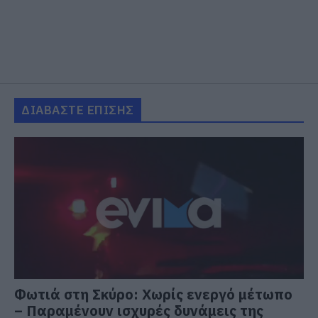
ΔΙΑΒΑΣΤΕ ΕΠΙΣΗΣ
Φωτιά στη Σκύρο: Χωρίς ενεργό μέτωπο
– Παραμένουν ισχυρές δυνάμεις της