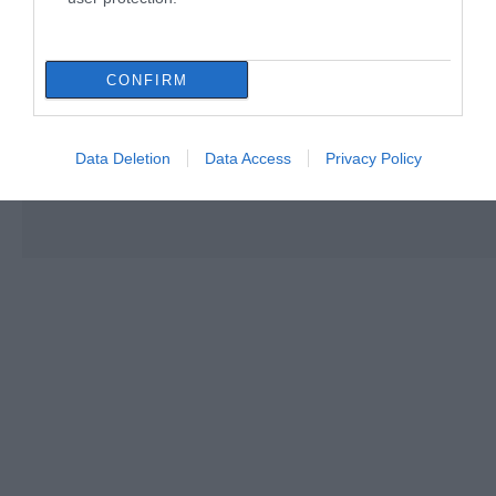
CONFIRM
Data Deletion
Data Access
Privacy Policy