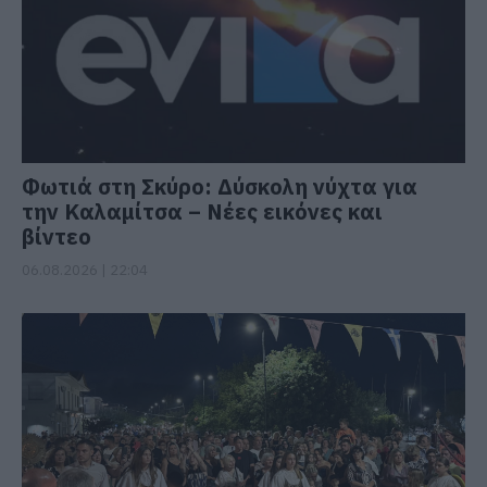
Φωτιά στη Σκύρο: Δύσκολη νύχτα για
την Καλαμίτσα – Νέες εικόνες και
βίντεο
06.08.2026 | 22:04