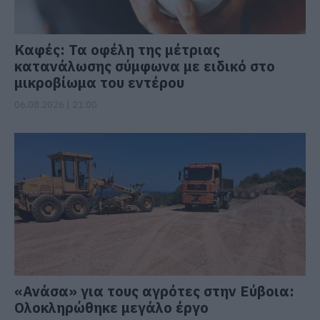
Καφές: Τα οφέλη της μέτριας
κατανάλωσης σύμφωνα με ειδικό στο
μικροβίωμα του εντέρου
06.08.2026 | 21:00
«Ανάσα» για τους αγρότες στην Εύβοια:
Ολοκληρώθηκε μεγάλο έργο