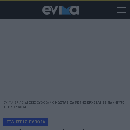
EVIMA.GR
/
ΕΙΔΗΣΕΙΣ ΕΥΒΟΙΑ
/
Ο ΚΩΣΤΑΣ ΣΑΦΕΤΗΣ ΕΡΧΕΤΑΙ ΣΕ ΠΑΝΗΓΥΡΙ
ΣΤΗΝ ΕΥΒΟΙΑ
ΕΙΔΗΣΕΙΣ ΕΥΒΟΙΑ