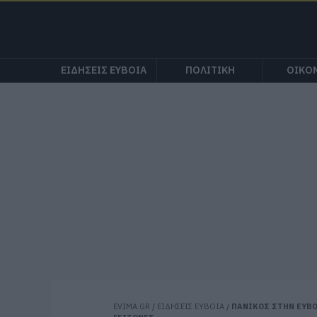
ΕΙΔΗΣΕΙΣ ΕΥΒΟΙΑ
ΠΟΛΙΤΙΚΗ
ΟΙΚΟ
EVIMA.GR
/
ΕΙΔΗΣΕΙΣ ΕΥΒΟΙΑ
/
ΠΑΝΙΚΟΣ ΣΤΗΝ ΕΥΒΟ