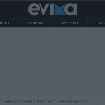
ΝΟΜΙΑ
ΚΟΙΝΩΝΙΑ
ΑΘΛΗΤΙΚΑ
ΔΙ
ΙΑ: ΑΝΔΡΑΣ ΕΠΙΤΕΘΗΚΕ ΣΤΗ ΣΥΖΥΓΟ ΤΟΥ – ΤΟΝ «ΚΑΤΕΔΩΣΑΝ» ΟΙ