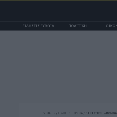
ΕΙΔΗΣΕΙΣ ΕΥΒΟΙΑ
ΠΟΛΙΤΙΚΗ
ΟΙΚΟ
EVIMA.GR
/
ΕΙΔΗΣΕΙΣ ΕΥΒΟΙΑ
/
ΠΑΡΑΙΤΗΣΗ «ΒΟΜΒΑ»