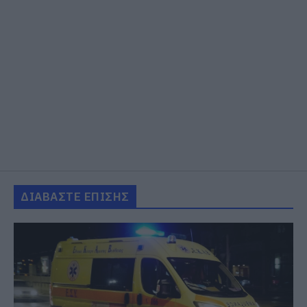
ΔΙΑΒΑΣΤΕ ΕΠΙΣΗΣ