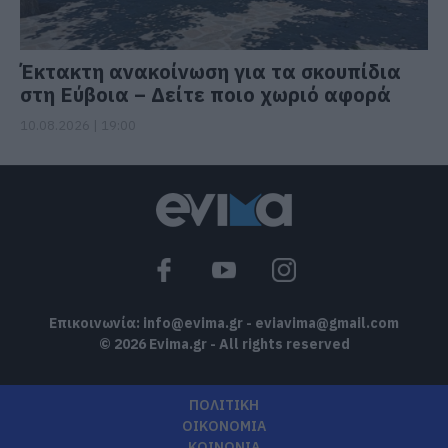
Έκτακτη ανακοίνωση για τα σκουπίδια
στη Εύβοια – Δείτε ποιο χωριό αφορά
10.08.2026 | 19:00
Επικοινωνία:
info@evima.gr
-
eviavima@gmail.com
© 2026 Evima.gr - All rights reserved
ΠΟΛΙΤΙΚΗ
ΟΙΚΟΝΟΜΙΑ
ΚΟΙΝΩΝΙΑ