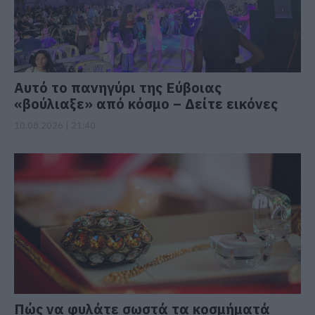
Αυτό το πανηγύρι της Εύβοιας
«βούλιαξε» από κόσμο – Δείτε εικόνες
10.08.2026 | 21:40
Πώς να φυλάτε σωστά τα κοσμήματά