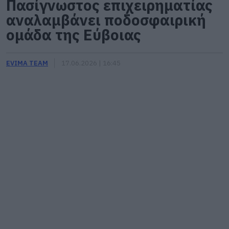
Πασίγνωστος επιχειρηματίας
αναλαμβάνει ποδοσφαιρική
ομάδα της Εύβοιας
EVIMA TEAM
17.06.2026 | 16:45