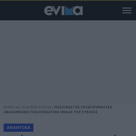
EVIMA.GR
/
ΕΙΔΗΣΕΙΣ ΕΥΒΟΙΑ
/
ΠΑΣΙΓΝΩΣΤΟΣ ΕΠΙΧΕΙΡΗΜΑΤΙΑΣ
ΑΝΑΛΑΜΒΑΝΕΙ ΠΟΔΟΣΦΑΙΡΙΚΗ ΟΜΑΔΑ ΤΗΣ ΕΥΒΟΙΑΣ
ΑΘΛΗΤΙΚΑ