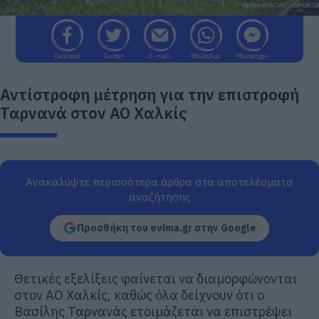
Facebook
Twitter
E-mail
WhatsApp
Messenger
Αντίστροφη μέτρηση για την επιστροφή
Ταρνανά στον ΑΟ Χαλκίς
Ανακαλύψτε περισσότερα άρθρα στα αποτελέσματα
αναζήτησης
Προσθήκη του evima.gr στην Google
Θετικές εξελίξεις φαίνεται να διαμορφώνονται
στον ΑΟ Χαλκίς, καθώς όλα δείχνουν ότι ο
Βασίλης Ταρνανάς ετοιμάζεται να επιστρέψει