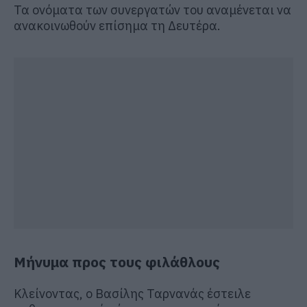
Τα ονόματα των συνεργατών του αναμένεται να
ανακοινωθούν επίσημα τη Δευτέρα.
Μήνυμα προς τους φιλάθλους
Κλείνοντας, ο Βασίλης Ταρνανάς έστειλε