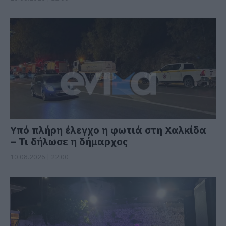
Υπό πλήρη έλεγχο η φωτιά στη Χαλκίδα
– Τι δήλωσε η δήμαρχος
10.08.2026 | 22:00