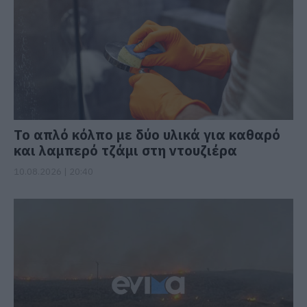
Το απλό κόλπο με δύο υλικά για καθαρό
και λαμπερό τζάμι στη ντουζιέρα
10.08.2026 | 20:40