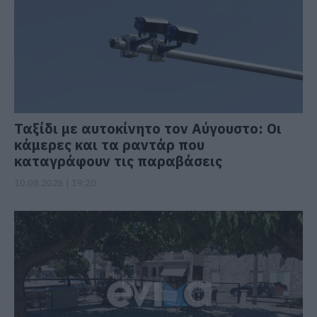
Ταξίδι με αυτοκίνητο τον Αύγουστο: Οι
κάμερες και τα ραντάρ που
καταγράφουν τις παραβάσεις
10.08.2026 | 19:20