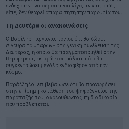
ενδεχόμενο να περάσει για λίγο, αν και, όπως
είπε, δεν θεωρεί απαραίτητη την παρουσία του.
Τη Δευτέρα οι ανακοινώσεις
Ο Βασίλης Ταρνανάς τόνισε ότι θα δώσει
σίγουρα το «παρών» στη γενική συνέλευση της
Δευτέρας, η οποία θα πραγματοποιηθεί στην
Περιφέρεια, εκτιμώντας μάλιστα ότι θα
συγκεντρώσει μεγάλο ενδιαφέρον από τον
κόσμο.
Παράλληλα, επιβεβαίωσε ότι θα προχωρήσει
στην επίσημη κατάθεση του ψηφοδελτίου της
παράταξής του, ακολουθώντας τη διαδικασία
που προβλέπεται.