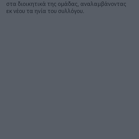
στα διοικητικά της ομάδας, αναλαμβάνοντας
εκ νέου τα ηνία του συλλόγου.