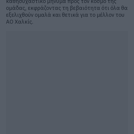
καθησυχαστικό μήνυμα προς τον κόσμο της
ομάδας, εκφράζοντας τη βεβαιότητα ότι όλα θα
εξελιχθούν ομαλά και θετικά για το μέλλον του
ΑΟ Χαλκίς.