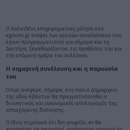
Ο Χαλκιδέος επιχειρηματίας μίλησε στο
egnomi.gr ενόψει των γενικών συνελεύσεων που
έχουν προγραμματιστεί για σήμερα και τη
Δευτέρα, ξεκαθαρίζοντας τις προθέσεις του για
την επόμενη ημέρα του συλλόγου.
Η σημερινή συνέλευση και η παρουσία
του
Όπως ανέφερε, σήμερα, στο παλιό Δημαρχείο
της οδού Αβάντων θα πραγματοποιηθεί ο
διοικητικός και οικονομικός απολογισμός της
απερχόμενης διοίκησης.
Ο ίδιος σημείωσε ότι δεν γνωρίζει αν θα
καταφέρει να παραστεί, αφήνοντας ανοιχτό το