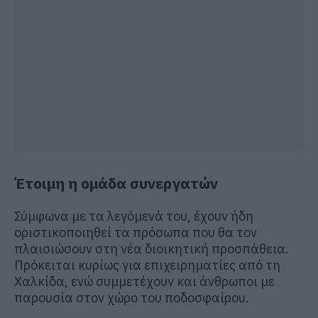
Έτοιμη η ομάδα συνεργατών
Σύμφωνα με τα λεγόμενά του, έχουν ήδη
οριστικοποιηθεί τα πρόσωπα που θα τον
πλαισιώσουν στη νέα διοικητική προσπάθεια.
Πρόκειται κυρίως για επιχειρηματίες από τη
Χαλκίδα, ενώ συμμετέχουν και άνθρωποι με
παρουσία στον χώρο του ποδοσφαίρου.