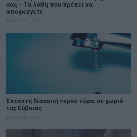
σας – Τα λάθη που πρέπει να
αποφεύγετε
10.08.2026 | 21:20
Έκτακτη διακοπή νερού τώρα σε χωριό
της Εύβοιας
10.08.2026 | 21:00