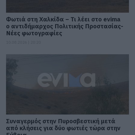
Φωτιά στη Χαλκίδα – Τι λέει στο evima
ο αντιδήμαρχος Πολιτικής Προστασίας-
Νέες φωτογραφίες
10.08.2026 | 20:20
Συναγερμός στην Πυροσβεστική μετά
από κλήσεις για δύο φωτιές τώρα στην
Εύβοια