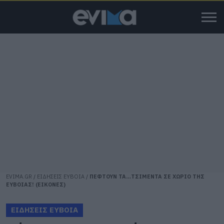
EVIMA.GR
/
ΕΙΔΗΣΕΙΣ ΕΥΒΟΙΑ
/
ΠΕΦΤΟΥΝ ΤΑ…ΤΣΙΜΕΝΤΑ ΣΕ ΧΩΡΙΟ ΤΗΣ
ΕΥΒΟΙΑΣ! (ΕΙΚΟΝΕΣ)
ΕΙΔΗΣΕΙΣ ΕΥΒΟΙΑ