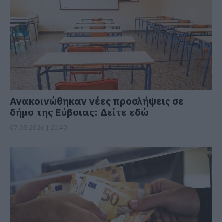
Ανακοινώθηκαν νέες προσλήψεις σε
δήμο της Εύβοιας: Δείτε εδώ
07.08.2026 | 20:40