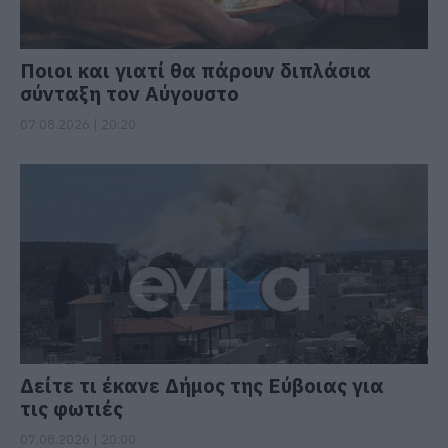
Ποιοι και γιατί θα πάρουν διπλάσια
σύνταξη τον Αύγουστο
07.08.2026 | 20:20
Δείτε τι έκανε Δήμος της Εύβοιας για
τις φωτιές
07.08.2026 | 20:00