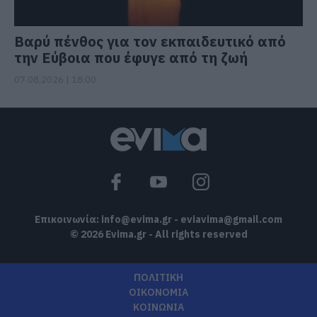
Βαρύ πένθος για τον εκπαιδευτικό από
την Εύβοια που έφυγε από τη ζωή
07.08.2026 | 18:00
Επικοινωνία:
info@evima.gr
-
eviavima@gmail.com
© 2026 Evima.gr - All rights reserved
ΠΟΛΙΤΙΚΗ
ΟΙΚΟΝΟΜΙΑ
ΚΟΙΝΩΝΙΑ