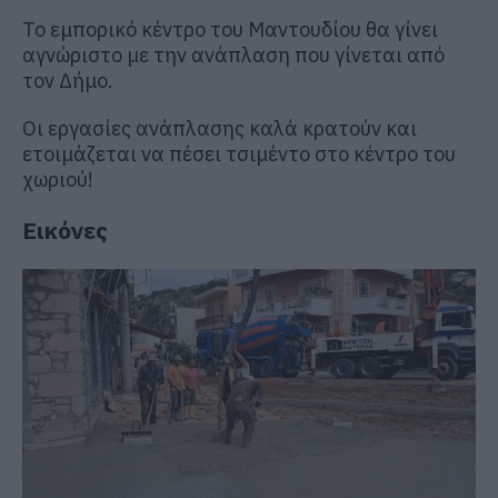
Το εμπορικό κέντρο του Μαντουδίου θα γίνει
αγνώριστο με την ανάπλαση που γίνεται από
τον Δήμο.
Οι εργασίες ανάπλασης καλά κρατούν και
ετοιμάζεται να πέσει τσιμέντο στο κέντρο του
χωριού!
Εικόνες