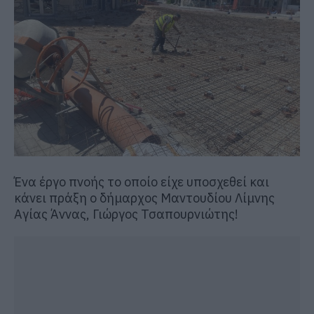
Ένα έργο πνοής το οποίο είχε υποσχεθεί και
κάνει πράξη ο δήμαρχος Μαντουδίου Λίμνης
Αγίας Άννας, Γιώργος Τσαπουρνιώτης!