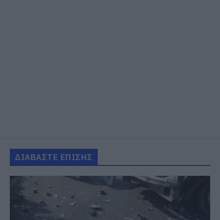
ΔΙΑΒΑΣΤΕ ΕΠΙΣΗΣ