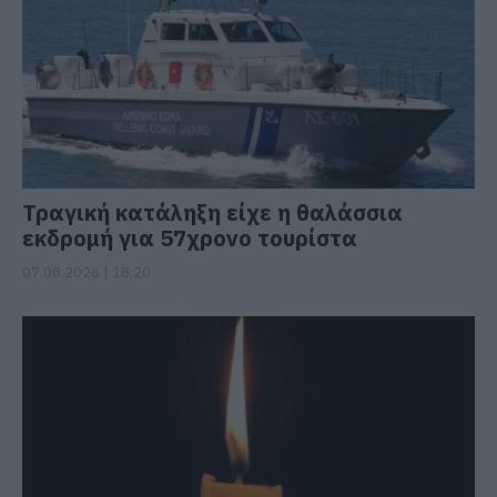
Τραγική κατάληξη είχε η θαλάσσια
εκδρομή για 57χρονο τουρίστα
07.08.2026 | 18:20