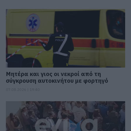
Μητέρα και γιος οι νεκροί από τη
σύγκρουση αυτοκινήτου με φορτηγό
07.08.2026 | 19:40