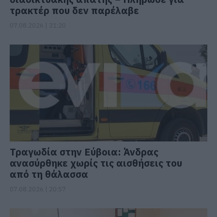
τρακτέρ που δεν παρέλαβε
07.08.2026 | 21:20
Τραγωδία στην Εύβοια: Άνδρας
ανασύρθηκε χωρίς τις αισθήσεις του
από τη θάλασσα
07.08.2026 | 20:57