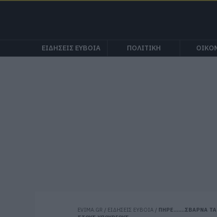
ΕΙΔΗΣΕΙΣ ΕΥΒΟΙΑ
ΠΟΛΙΤΙΚΗ
ΟΙΚΟ
EVIMA.GR
/
ΕΙΔΗΣΕΙΣ ΕΥΒΟΙΑ
/
ΠΗΡΕ…….ΣΒΑΡΝΑ ΤΑ 