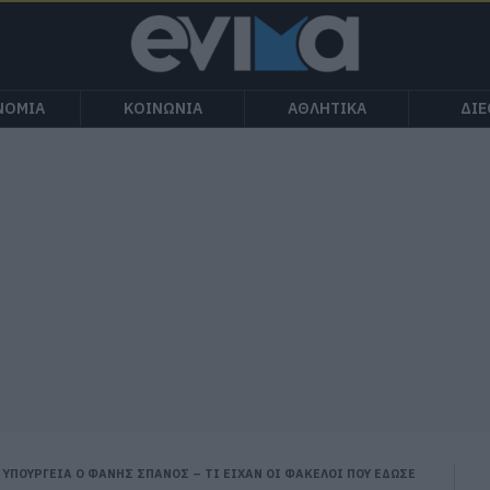
ΝΟΜΙΑ
ΚΟΙΝΩΝΙΑ
ΑΘΛΗΤΙΚΑ
ΔΙ
ΥΠΟΥΡΓΕΙΑ Ο ΦΑΝΗΣ ΣΠΑΝΟΣ – ΤΙ ΕΙΧΑΝ ΟΙ ΦΑΚΕΛΟΙ ΠΟΥ ΕΔΩΣΕ