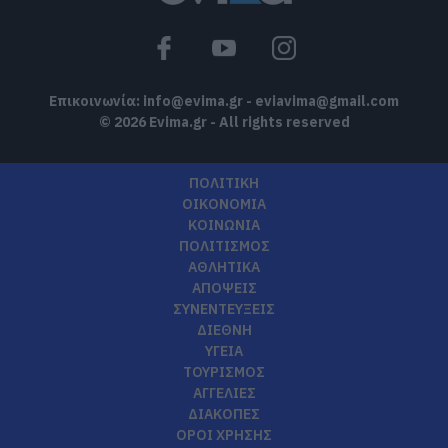
Επικοινωνία:
info@evima.gr
-
eviavima@gmail.com
© 2026 Evima.gr - All rights reserved
ΠΟΛΙΤΙΚΗ
ΟΙΚΟΝΟΜΙΑ
ΚΟΙΝΩΝΙΑ
ΠΟΛΙΤΙΣΜΟΣ
ΑΘΛΗΤΙΚΑ
ΑΠΟΨΕΙΣ
ΣΥΝΕΝΤΕΥΞΕΙΣ
ΔΙΕΘΝΗ
ΥΓΕΙΑ
ΤΟΥΡΙΣΜΟΣ
ΑΓΓΕΛΙΕΣ
ΔΙΑΚΟΠΕΣ
ΟΡΟΙ ΧΡΗΣΗΣ