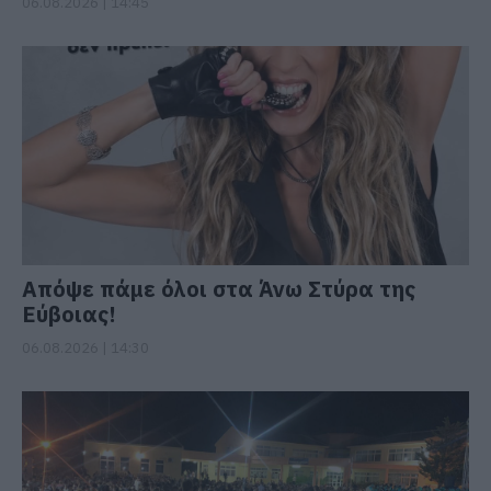
06.08.2026 | 14:45
Απόψε πάμε όλοι στα Άνω Στύρα της
Εύβοιας!
06.08.2026 | 14:30