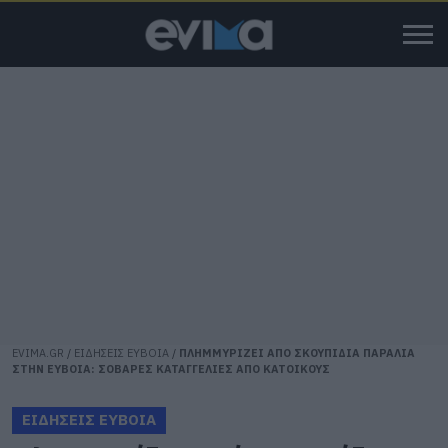
EVIMA.GR
/
ΕΙΔΗΣΕΙΣ ΕΥΒΟΙΑ
/
ΠΛΗΜΜΥΡΙΖΕΙ ΑΠΟ ΣΚΟΥΠΙΔΙΑ ΠΑΡΑΛΙΑ
ΣΤΗΝ ΕΥΒΟΙΑ: ΣΟΒΑΡΕΣ ΚΑΤΑΓΓΕΛΙΕΣ ΑΠΟ ΚΑΤΟΙΚΟΥΣ
ΕΙΔΗΣΕΙΣ ΕΥΒΟΙΑ