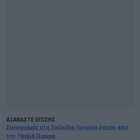
ΔΙΑΒΑΣΤΕ ΕΠΙΣΗΣ
Συναγερμός στη Χαλκίδα: Γυναίκα έπεσε από
την Υψηλή Γέφυρα