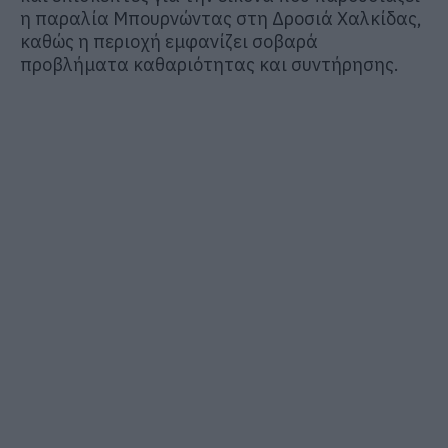
η παραλία Μπουρνώντας στη Δροσιά Χαλκίδας,
καθώς η περιοχή εμφανίζει σοβαρά
προβλήματα καθαριότητας και συντήρησης.