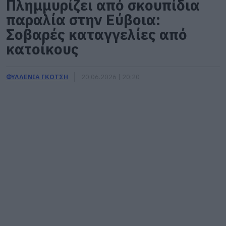
Πλημμυρίζει από σκουπίδια
παραλία στην Εύβοια:
Σοβαρές καταγγελίες από
κατοίκους
ΦΥΛΛΕΝΙΑ ΓΚΟΤΣΗ
20.06.2026 | 20:20