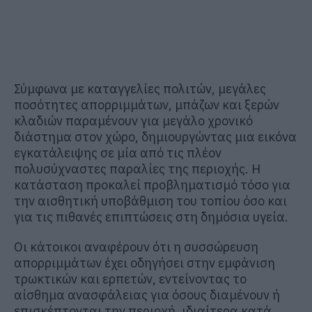
Σύμφωνα με καταγγελίες πολιτών, μεγάλες
ποσότητες απορριμμάτων, μπάζων και ξερών
κλαδιών παραμένουν για μεγάλο χρονικό
διάστημα στον χώρο, δημιουργώντας μια εικόνα
εγκατάλειψης σε μία από τις πλέον
πολυσύχναστες παραλίες της περιοχής. Η
κατάσταση προκαλεί προβληματισμό τόσο για
την αισθητική υποβάθμιση του τοπίου όσο και
για τις πιθανές επιπτώσεις στη δημόσια υγεία.
Οι κάτοικοι αναφέρουν ότι η συσσώρευση
απορριμμάτων έχει οδηγήσει στην εμφάνιση
τρωκτικών και ερπετών, εντείνοντας το
αίσθημα ανασφάλειας για όσους διαμένουν ή
επισκέπτονται την περιοχή, ιδιαίτερα κατά