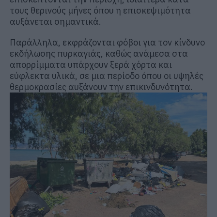
τους θερινούς μήνες όπου η επισκεψιμότητα
αυξάνεται σημαντικά.
Παράλληλα, εκφράζονται φόβοι για τον κίνδυνο
εκδήλωσης πυρκαγιάς, καθώς ανάμεσα στα
απορρίμματα υπάρχουν ξερά χόρτα και
εύφλεκτα υλικά, σε μια περίοδο όπου οι υψηλές
θερμοκρασίες αυξάνουν την επικινδυνότητα.