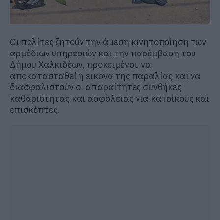
Οι πολίτες ζητούν την άμεση κινητοποίηση των
αρμόδιων υπηρεσιών και την παρέμβαση του
Δήμου Χαλκιδέων, προκειμένου να
αποκατασταθεί η εικόνα της παραλίας και να
διασφαλιστούν οι απαραίτητες συνθήκες
καθαριότητας και ασφάλειας για κατοίκους και
επισκέπτες.