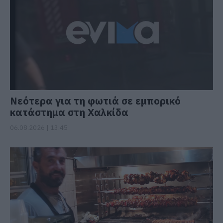
Νεότερα για τη φωτιά σε εμπορικό
κατάστημα στη Χαλκίδα
06.08.2026 | 13:45