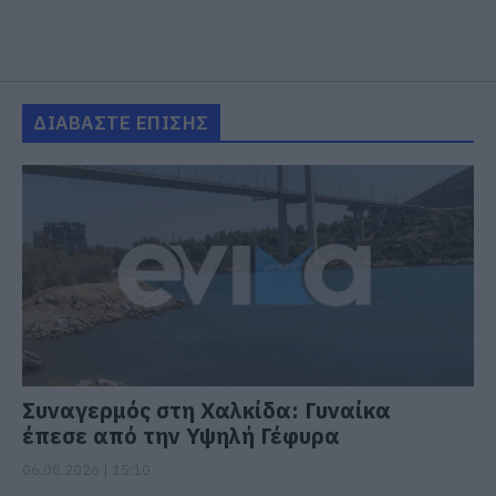
ΔΙΑΒΑΣΤΕ ΕΠΙΣΗΣ
Συναγερμός στη Χαλκίδα: Γυναίκα
έπεσε από την Υψηλή Γέφυρα
06.08.2026 | 15:10