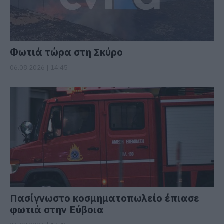
Φωτιά τώρα στη Σκύρο
06.08.2026 | 14:45
Πασίγνωστο κοσμηματοπωλείο έπιασε
φωτιά στην Εύβοια