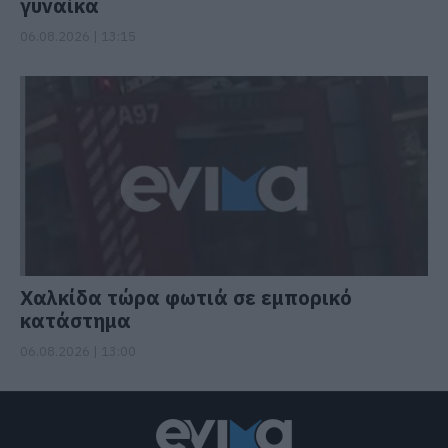
γυναίκα
06.08.2026 | 13:15
Χαλκίδα τώρα φωτιά σε εμπορικό
κατάστημα
06.08.2026 | 13:00