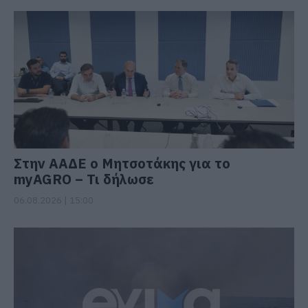
Στην ΑΑΔΕ ο Μητσοτάκης για το
myAGRO – Τι δήλωσε
06.08.2026 | 15:00