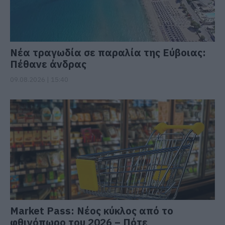
Νέα τραγωδία σε παραλία της Εύβοιας:
Πέθανε άνδρας
09.08.2026 | 15:40
Market Pass: Νέος κύκλος από το
φθινόπωρο του 2026 – Πότε