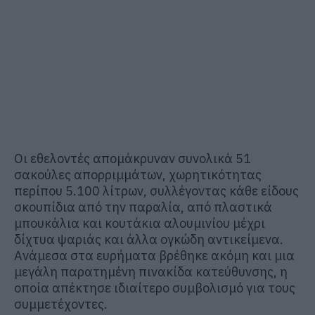
Οι εθελοντές απομάκρυναν συνολικά 51
σακούλες απορριμμάτων, χωρητικότητας
περίπου 5.100 λίτρων, συλλέγοντας κάθε είδους
σκουπίδια από την παραλία, από πλαστικά
μπουκάλια και κουτάκια αλουμινίου μέχρι
δίχτυα ψαριάς και άλλα ογκώδη αντικείμενα.
Ανάμεσα στα ευρήματα βρέθηκε ακόμη και μια
μεγάλη παρατημένη πινακίδα κατεύθυνσης, η
οποία απέκτησε ιδιαίτερο συμβολισμό για τους
συμμετέχοντες.