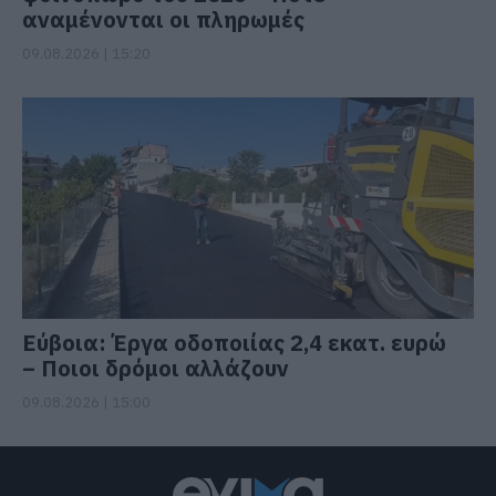
αναμένονται οι πληρωμές
09.08.2026 | 15:20
Εύβοια: Έργα οδοποιίας 2,4 εκατ. ευρώ
– Ποιοι δρόμοι αλλάζουν
09.08.2026 | 15:00