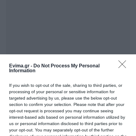
Evima.gr -
Do Not Process My Personal
Information
If you wish to opt-out of the sale, sharing to third parties, or
processing of your personal or sensitive information for
targeted advertising by us, please use the below opt-out
section to confirm your selection. Please note that after your
opt-out request is processed you may continue seeing
interest-based ads based on personal information utilized by
us or personal information disclosed to third parties prior to
your opt-out. You may separately opt-out of the further