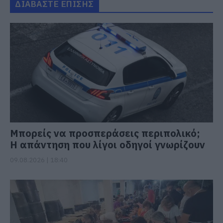
ΔΙΑΒΑΣΤΕ ΕΠΙΣΗΣ
Μπορείς να προσπεράσεις περιπολικό;
Η απάντηση που λίγοι οδηγοί γνωρίζουν
09.08.2026 | 18:40