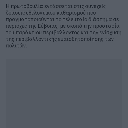
Η πρωτοβουλία εντάσσεται στις συνεχείς
δράσεις εθελοντικού καθαρισμού που
πραγματοποιούνται το τελευταίο διάστημα σε
περιοχές της Εύβοιας, με σκοπό την προστασία
του παράκτιου περιβάλλοντος και την ενίσχυση
της περιβαλλοντικής ευαισθητοποίησης των
πολιτών.