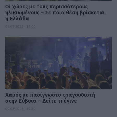
Οι χώρες με τους περισσότερους
ηλικιωμένους – Σε ποια θέση βρίσκεται
η Ελλάδα
09.08.2026 | 18:00
Χαμός με πασίγνωστο τραγουδιστή
στην Εύβοια – Δείτε τι έγινε
09.08.2026 | 17:40