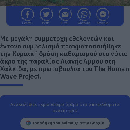
Facebook
Twitter
E-mail
WhatsApp
Messenger
Με μεγάλη συμμετοχή εθελοντών και
έντονο συμβολισμό πραγματοποιήθηκε
την Κυριακή δράση καθαρισμού στο νότιο
άκρο της παραλίας Λιανής Άμμου στη
Χαλκίδα, με πρωτοβουλία του The Human
Wave Project.
Ανακαλύψτε περισσότερα άρθρα στα αποτελέσματα
αναζήτησης
Προσθήκη του evima.gr στην Google