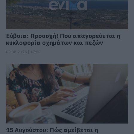
Εύβοια: Προσοχή! Που απαγορεύεται η
κυκλοφορία οχημάτων και πεζών
09.08.2026 | 17:00
15 Αυγούστου: Πώς αμείβεται η