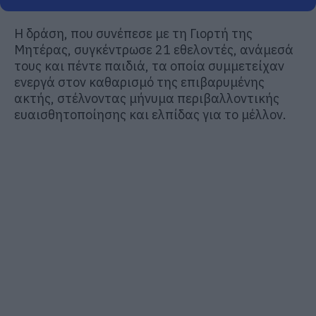
Η δράση, που συνέπεσε με τη Γιορτή της
Μητέρας, συγκέντρωσε 21 εθελοντές, ανάμεσά
τους και πέντε παιδιά, τα οποία συμμετείχαν
ενεργά στον καθαρισμό της επιβαρυμένης
ακτής, στέλνοντας μήνυμα περιβαλλοντικής
ευαισθητοποίησης και ελπίδας για το μέλλον.