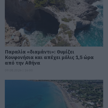
Παραλία «διαμάντι»: Θυμίζει
Κουφονήσια και απέχει μόλις 1,5 ώρα
από την Αθήνα
09.08.2026 | 16:00