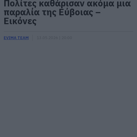
Πολίτες καθάρισαν ακόμα μια
παραλία της Εύβοιας –
Εικόνες
EVIMA TEAM
13.05.2026 | 20:00