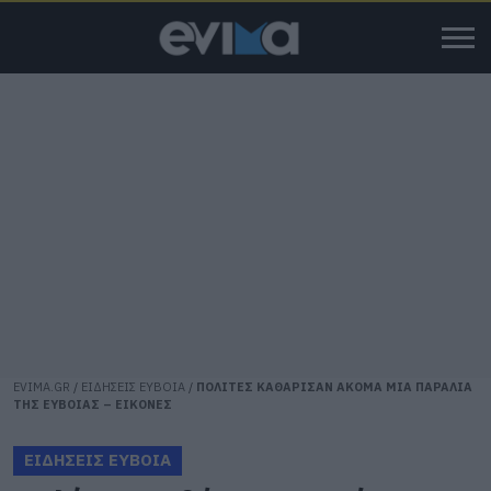
EVIMA.GR
/
ΕΙΔΗΣΕΙΣ ΕΥΒΟΙΑ
/
ΠΟΛΙΤΕΣ ΚΑΘΑΡΙΣΑΝ ΑΚΟΜΑ ΜΙΑ ΠΑΡΑΛΙΑ
ΤΗΣ ΕΥΒΟΙΑΣ – ΕΙΚΟΝΕΣ
ΕΙΔΗΣΕΙΣ ΕΥΒΟΙΑ