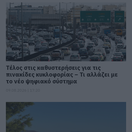
Τέλος στις καθυστερήσεις για τις
πινακίδες κυκλοφορίας – Τι αλλάζει με
το νέο ψηφιακό σύστημα
09.08.2026 | 17:20