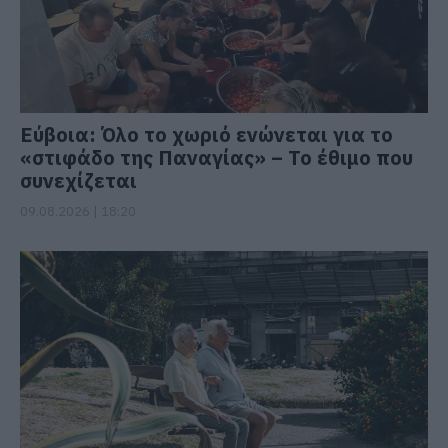
Εύβοια: Όλο το χωριό ενώνεται για το
«στιφάδο της Παναγίας» – Το έθιμο που
συνεχίζεται
09.08.2026 | 18:20