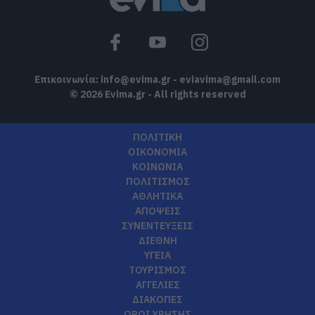
Επικοινωνία:
info@evima.gr
-
eviavima@gmail.com
© 2026 Evima.gr - All rights reserved
ΠΟΛΙΤΙΚΗ
ΟΙΚΟΝΟΜΙΑ
ΚΟΙΝΩΝΙΑ
ΠΟΛΙΤΙΣΜΟΣ
ΑΘΛΗΤΙΚΑ
ΑΠΟΨΕΙΣ
ΣΥΝΕΝΤΕΥΞΕΙΣ
ΔΙΕΘΝΗ
ΥΓΕΙΑ
ΤΟΥΡΙΣΜΟΣ
ΑΓΓΕΛΙΕΣ
ΔΙΑΚΟΠΕΣ
ΟΡΟΙ ΧΡΗΣΗΣ