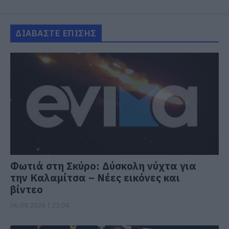
ΔΙΑΒΑΣΤΕ ΕΠΙΣΗΣ
Φωτιά στη Σκύρο: Δύσκολη νύχτα για
την Καλαμίτσα – Νέες εικόνες και
βίντεο
06.08.2026 | 22:04