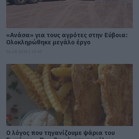
«Ανάσα» για τους αγρότες στην Εύβοια:
Ολοκληρώθηκε μεγάλο έργο
06.08.2026 | 20:40
Ο λόγος που τηγανίζουμε ψάρια του