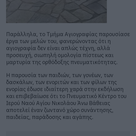
Παράλληλα, το Τμήμα Αγιογραφίας παρουσίασε
έργα των μελών του, φανερώνοντας ότι η
αγιογραφία δεν είναι απλώς τέχνη, αλλά
προσευχή, σιωπηλή ομολογία πίστεως και
μαρτυρία της ορθόδοξης πνευματικότητας.
Η παρουσία των παιδιών, των γονέων, των
δασκάλων, των ενοριτών και των φίλων της
ενορίας έδωσε ιδιαίτερη χαρά στην εκδήλωση
και επιβεβαίωσε ότι το Πνευματικό Κέντρο του
Ιερού Ναού Αγίου Νικολάου Άνω Βάθειας
αποτελεί έναν ζωντανό χώρο συνάντησης,
παιδείας, παράδοσης και αγάπης.