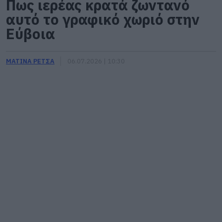
Πως ιερέας κρατά ζωντανό
αυτό το γραφικό χωριό στην
Εύβοια
ΜΑΤΙΝΑ ΡΕΤΣΑ
06.07.2026 | 10:30