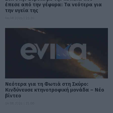
έπεσε από την γέφυρα: Τα νεότερα για
την υγεία της
06.08.2026 | 21:20
Νεότερα για τη Φωτιά στη Σκύρο:
Κινδύνευσε κτηνοτροφική μονάδα – Νέο
βίντεο
06.08.2026 | 21:00