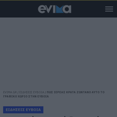
EVIMA.GR
/
ΕΙΔΗΣΕΙΣ ΕΥΒΟΙΑ
/
ΠΩΣ ΙΕΡΕΑΣ ΚΡΑΤΑ ΖΩΝΤΑΝΟ ΑΥΤΟ ΤΟ
ΓΡΑΦΙΚΟ ΧΩΡΙΟ ΣΤΗΝ ΕΥΒΟΙΑ
ΕΙΔΗΣΕΙΣ ΕΥΒΟΙΑ