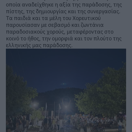
οποία αναδείχθηκε η αξία της παράδοσης, της
πίστης, της δημιουργίας και της συνεργασίας.
Τα παιδιά και τα μέλη του Χορευτικού
παρουσίασαν με σεβασμό και ζωντάνια
παραδοσιακούς χορούς, μεταφέροντας στο
κοινό το ήθος, την ομορφιά και τον πλούτο της
ελληνικής μας παράδοσης.