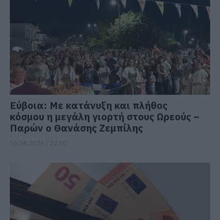
Εύβοια: Με κατάνυξη και πλήθος
κόσμου η μεγάλη γιορτή στους Ωρεούς –
Παρών ο Θανάσης Ζεμπίλης
06.08.2026 | 22:00