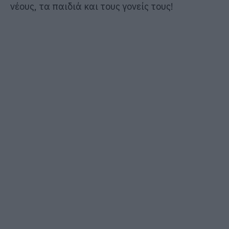
νέους, τα παιδιά και τους γονείς τους!