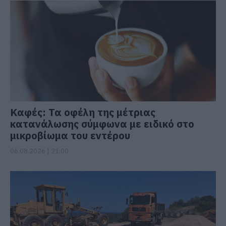
Καφές: Τα οφέλη της μέτριας
κατανάλωσης σύμφωνα με ειδικό στο
μικροβίωμα του εντέρου
06.08.2026 | 21:00