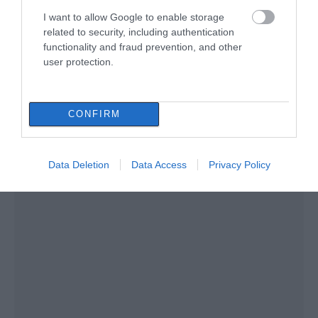
I want to allow Google to enable storage
related to security, including authentication
functionality and fraud prevention, and other
user protection.
CONFIRM
Data Deletion
Data Access
Privacy Policy