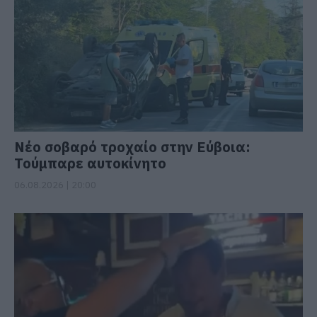
Νέο σοβαρό τροχαίο στην Εύβοια:
Τούμπαρε αυτοκίνητο
06.08.2026 | 20:00