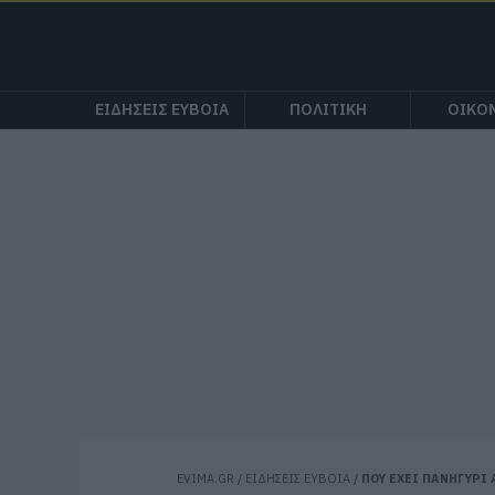
ΕΙΔΗΣΕΙΣ ΕΥΒΟΙΑ
ΠΟΛΙΤΙΚΗ
ΟΙΚΟ
EVIMA.GR
/
ΕΙΔΗΣΕΙΣ ΕΥΒΟΙΑ
/
ΠΟΥ ΕΧΕΙ ΠΑΝΗΓΥΡΙ