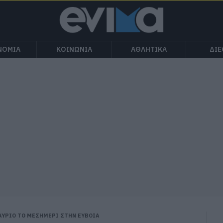
ΝΟΜΙΑ
ΚΟΙΝΩΝΙΑ
ΑΘΛΗΤΙΚΑ
ΔΙ
 ΑΥΡΙΟ ΤΟ ΜΕΣΗΜΕΡΙ ΣΤΗΝ ΕΥΒΟΙΑ