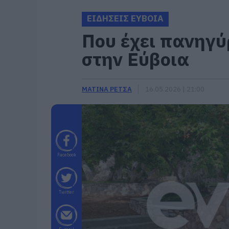
ΕΙΔΗΣΕΙΣ ΕΥΒΟΙΑ
Που έχει πανηγύ
στην Εύβοια
ΜΑΤΙΝΑ ΡΕΤΣΑ
16.05.2026 | 21:00
Facebook
Twitter