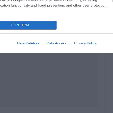
cation functionality and fraud prevention, and other user protection.
CONFIRM
Data Deletion
Data Access
Privacy Policy