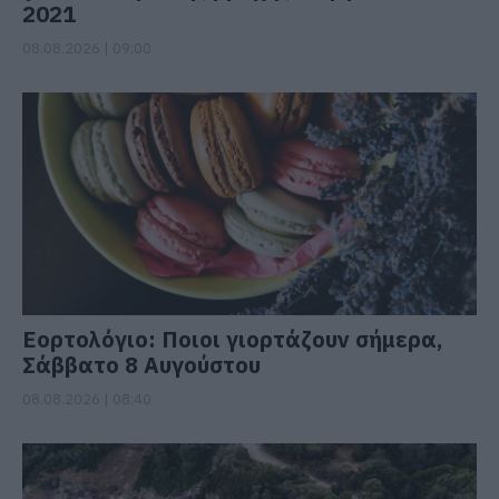
2021
08.08.2026 | 09:00
Εορτολόγιο: Ποιοι γιορτάζουν σήμερα,
Σάββατο 8 Αυγούστου
08.08.2026 | 08:40