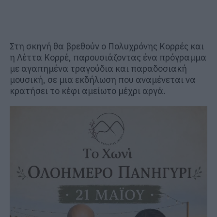
Στη σκηνή θα βρεθούν ο Πολυχρόνης Κορρές και
η Λέττα Κορρέ, παρουσιάζοντας ένα πρόγραμμα
με αγαπημένα τραγούδια και παραδοσιακή
μουσική, σε μια εκδήλωση που αναμένεται να
κρατήσει το κέφι αμείωτο μέχρι αργά.