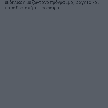
εκδήλωση με ζωντανό πρόγραμμα, φαγητό και
παραδοσιακή ατμόσφαιρα.