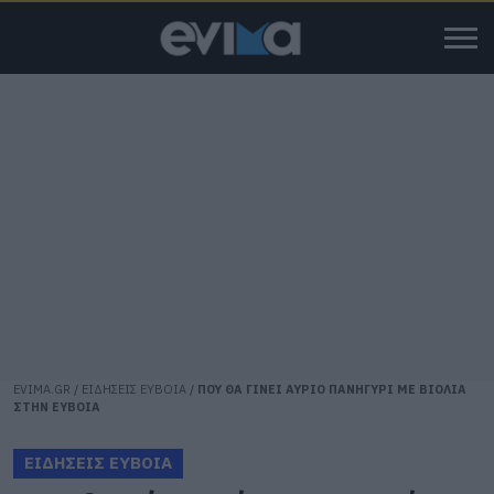
EVIMA.GR
/
ΕΙΔΗΣΕΙΣ ΕΥΒΟΙΑ
/
ΠΟΥ ΘΑ ΓΙΝΕΙ ΑΥΡΙΟ ΠΑΝΗΓΥΡΙ ΜΕ ΒΙΟΛΙΑ
ΣΤΗΝ ΕΥΒΟΙΑ
ΕΙΔΗΣΕΙΣ ΕΥΒΟΙΑ