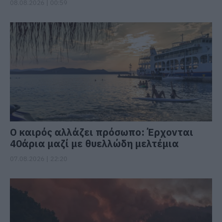
08.08.2026 | 00:59
Ο καιρός αλλάζει πρόσωπο: Έρχονται
40άρια μαζί με θυελλώδη μελτέμια
07.08.2026 | 22:20