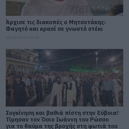
Άρχισε τις διακοπές ο Μητσοτάκης:
Φαγητό και κρασί σε γνωστό στέκι
08.08.2026 | 09:20
Συγκίνηση και βαθιά πίστη στην Εύβοια!
Τίμησαν τον Όσιο Ιωάννη του Ρώσσο
για το θαύμα της βροχής στη φωτιά του