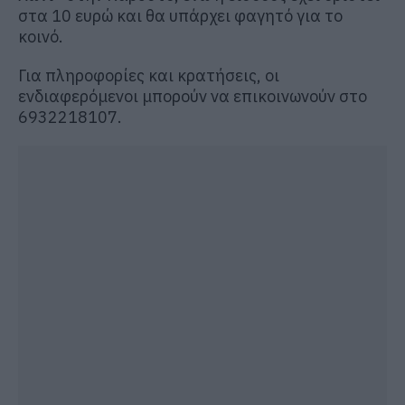
στα 10 ευρώ και θα υπάρχει φαγητό για το
κοινό.
Για πληροφορίες και κρατήσεις, οι
ενδιαφερόμενοι μπορούν να επικοινωνούν στο
6932218107.