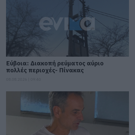
Εύβοια: Διακοπή ρεύματος αύριο
πολλές περιοχές- Πίνακας
08.08.2026 | 09:40