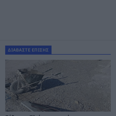
ΔΙΑΒΑΣΤΕ ΕΠΙΣΗΣ