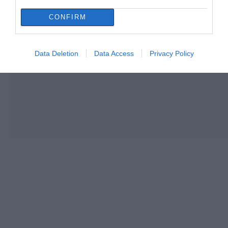
CONFIRM
Data Deletion
Data Access
Privacy Policy