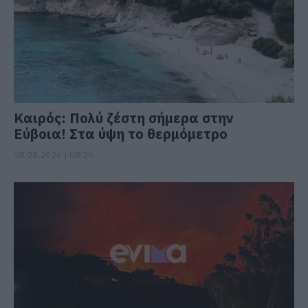
Καιρός: Πολύ ζέστη σήμερα στην
Εύβοια! Στα ύψη το θερμόμετρο
08.08.2026 | 08:20