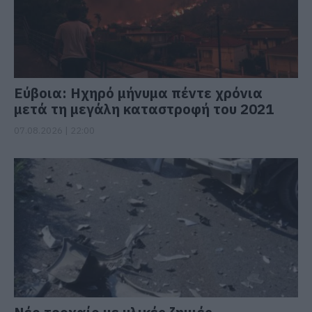
Εύβοια: Ηχηρό μήνυμα πέντε χρόνια
μετά τη μεγάλη καταστροφή του 2021
07.08.2026 | 22:00