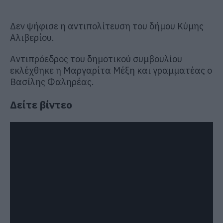
Δεν ψήφισε η αντιπολίτευση του δήμου Κύμης
Αλιβερίου.
Αντιπρόεδρος του δημοτικού συμβουλίου
εκλέχθηκε η Μαργαρίτα Μέξη και γραμματέας ο
Βασίλης Φαληρέας.
Δείτε βίντεο