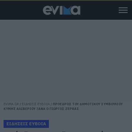
EVIMA.GR
/
ΕΙΔΗΣΕΙΣ ΕΥΒΟΙΑ
/
ΠΡΟΕΔΡΟΣ ΤΟΥ ΔΗΜΟΤΙΚΟΥ ΣΥΜΒΟΥΛΙΟΥ
ΚΥΜΗΣ ΑΛΙΒΕΡΙΟΥ ΞΑΝΑ Ο ΓΙΩΡΓΟΣ ΖΕΡΒΑΣ
ΕΙΔΗΣΕΙΣ ΕΥΒΟΙΑ