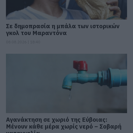
Σε δημοπρασία η μπάλα των ιστορικών
γκολ του Μαραντόνα
08.08.2026 | 18:40
Αγανάκτηση σε χωριό της Εύβοιας:
Μένουν κάθε μέρα χωρίς νερό – Σοβαρή