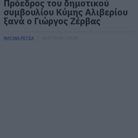
Πρόεδρος του δημοτικού
συμβουλίου Κύμης Αλιβερίου
ξανά ο Γιώργος Ζέρβας
ΜΑΤΙΝΑ ΡΕΤΣΑ
06.07.2026 | 19:38