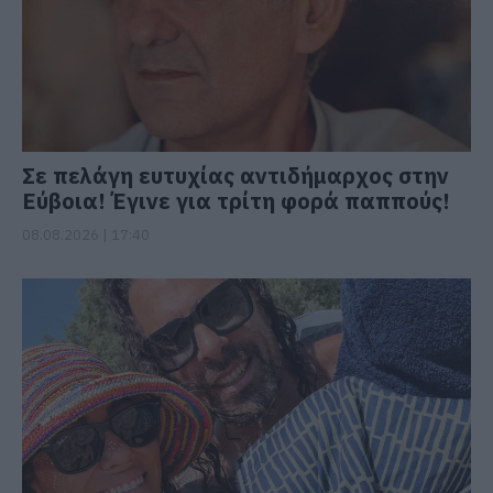
Σε πελάγη ευτυχίας αντιδήμαρχος στην
Εύβοια! Έγινε για τρίτη φορά παππούς!
08.08.2026 | 17:40