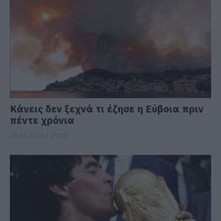
Κάνεις δεν ξεχνά τι έζησε η Εύβοια πριν
πέντε χρόνια
08.08.2026 | 19:00