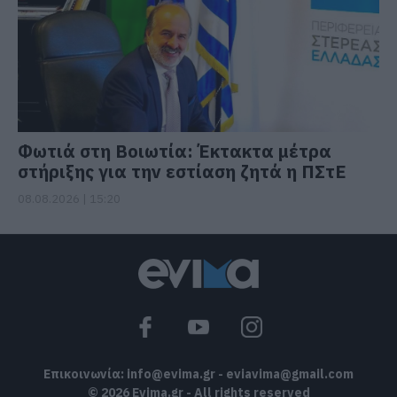
Φωτιά στη Βοιωτία: Έκτακτα μέτρα
στήριξης για την εστίαση ζητά η ΠΣτΕ
08.08.2026 | 15:20
Επικοινωνία:
info@evima.gr
-
eviavima@gmail.com
© 2026 Evima.gr - All rights reserved