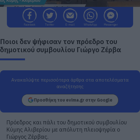
Facebook
Twitter
E-mail
WhatsApp
Messenger
Ποιοι δεν ψήφισαν τον πρόεδρο του
δημοτικού συμβουλίου Γιώργο Ζέρβα
Ανακαλύψτε περισσότερα άρθρα στα αποτελέσματα
αναζήτησης
Προσθήκη του evima.gr στην Google
Πρόεδρος και πάλι του δημοτικού συμβουλίου
Κύμης Αλιβερίου με απόλυτη πλειοψηφία ο
Γιώργος Ζέρβας.