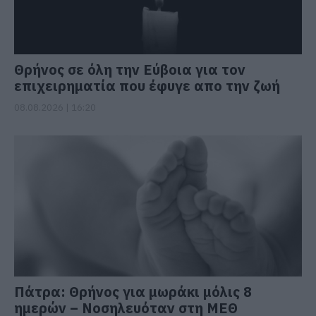
Θρήνος σε όλη την Εύβοια για τον
επιχειρηματία που έφυγε απο την ζωή
08.08.2026 | 16:20
Πάτρα: Θρήνος για μωράκι μόλις 8
ημερών – Νοσηλευόταν στη ΜΕΘ