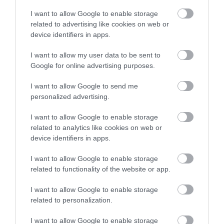
I want to allow Google to enable storage
related to advertising like cookies on web or
device identifiers in apps.
I want to allow my user data to be sent to
Google for online advertising purposes.
I want to allow Google to send me
personalized advertising.
I want to allow Google to enable storage
related to analytics like cookies on web or
device identifiers in apps.
I want to allow Google to enable storage
related to functionality of the website or app.
I want to allow Google to enable storage
related to personalization.
I want to allow Google to enable storage