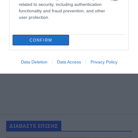
related to security, including authentication
functionality and fraud prevention, and other
user protection.
CONFIRM
Data Deletion
Data Access
Privacy Policy
ΔΙΑΒΑΣΤΕ ΕΠΙΣΗΣ