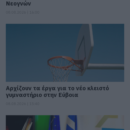
Νεογνών
08.08.2026 | 16:00
Αρχίζουν τα έργα για το νέο κλειστό
γυμναστήριο στην Εύβοια
08.08.2026 | 15:40