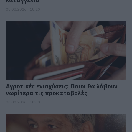
καταγγελία
08.08.2026 | 18:20
Αγροτικές ενισχύσεις: Ποιοι θα λάβουν
νωρίτερα τις προκαταβολές
08.08.2026 | 18:00