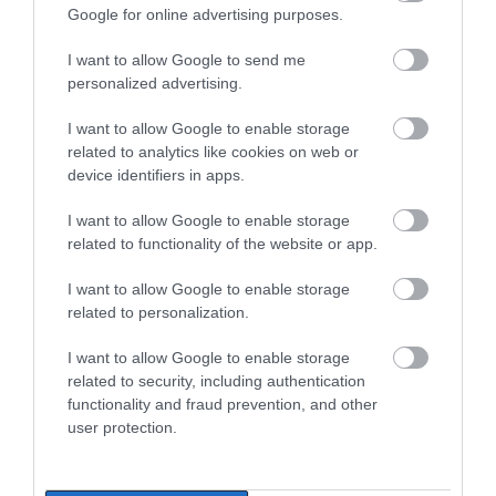
Google for online advertising purposes.
I want to allow Google to send me
personalized advertising.
I want to allow Google to enable storage
related to analytics like cookies on web or
device identifiers in apps.
I want to allow Google to enable storage
related to functionality of the website or app.
I want to allow Google to enable storage
related to personalization.
I want to allow Google to enable storage
related to security, including authentication
functionality and fraud prevention, and other
user protection.