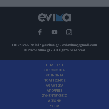
Επικοινωνία:
info@evima.gr
-
eviavima@gmail.com
© 2026 Evima.gr - All rights reserved
ΠΟΛΙΤΙΚΗ
ΟΙΚΟΝΟΜΙΑ
ΚΟΙΝΩΝΙΑ
ΠΟΛΙΤΙΣΜΟΣ
ΑΘΛΗΤΙΚΑ
ΑΠΟΨΕΙΣ
ΣΥΝΕΝΤΕΥΞΕΙΣ
ΔΙΕΘΝΗ
ΥΓΕΙΑ