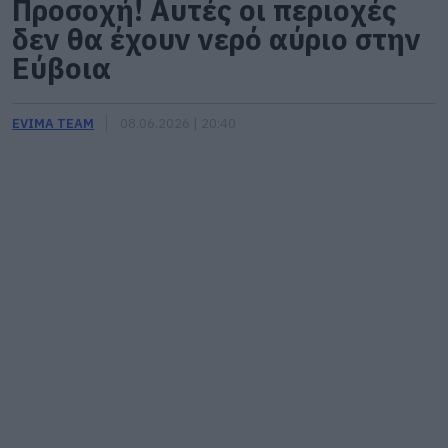
Προσοχή! Αυτές οι περιοχές
δεν θα έχουν νερό αύριο στην
Εύβοια
EVIMA TEAM
08.06.2026 | 20:40