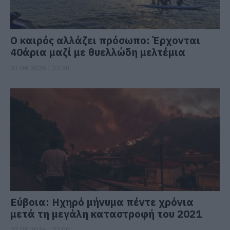
Ο καιρός αλλάζει πρόσωπο: Έρχονται
40άρια μαζί με θυελλώδη μελτέμια
07.08.2026 | 22:20
Εύβοια: Ηχηρό μήνυμα πέντε χρόνια
μετά τη μεγάλη καταστροφή του 2021
07.08.2026 | 22:00