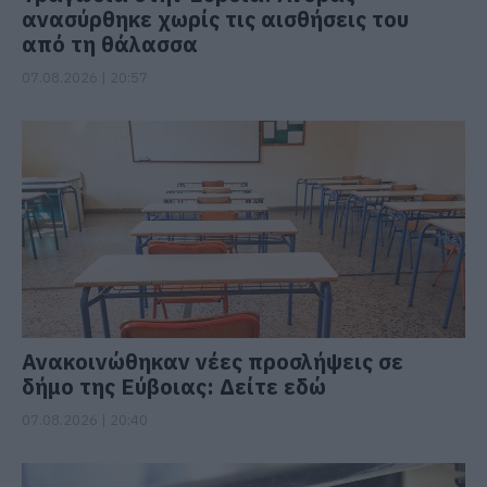
ανασύρθηκε χωρίς τις αισθήσεις του
από τη θάλασσα
07.08.2026 | 20:57
Ανακοινώθηκαν νέες προσλήψεις σε
δήμο της Εύβοιας: Δείτε εδώ
07.08.2026 | 20:40