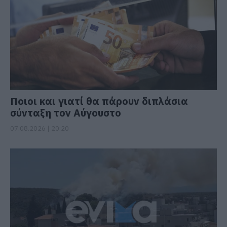
Ποιοι και γιατί θα πάρουν διπλάσια
σύνταξη τον Αύγουστο
07.08.2026 | 20:20