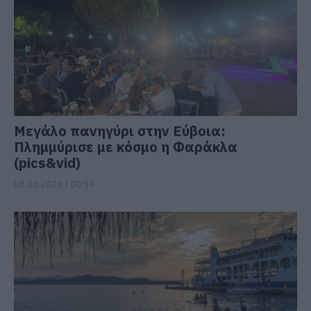
Μεγάλο πανηγύρι στην Εύβοια:
Πλημμύρισε με κόσμο η Φαράκλα
(pics&vid)
08.08.2026 | 00:59