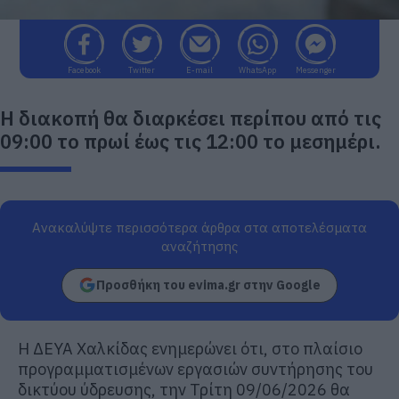
Facebook
Twitter
E-mail
WhatsApp
Messenger
Η διακοπή θα διαρκέσει περίπου από τις
09:00 το πρωί έως τις 12:00 το μεσημέρι.
Ανακαλύψτε περισσότερα άρθρα στα αποτελέσματα
αναζήτησης
Προσθήκη του evima.gr στην Google
Η ΔΕΥΑ Χαλκίδας ενημερώνει ότι, στο πλαίσιο
προγραμματισμένων εργασιών συντήρησης του
δικτύου ύδρευσης, την Τρίτη 09/06/2026 θα