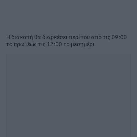
Η διακοπή θα διαρκέσει περίπου από τις 09:00
το πρωί έως τις 12:00 το μεσημέρι.