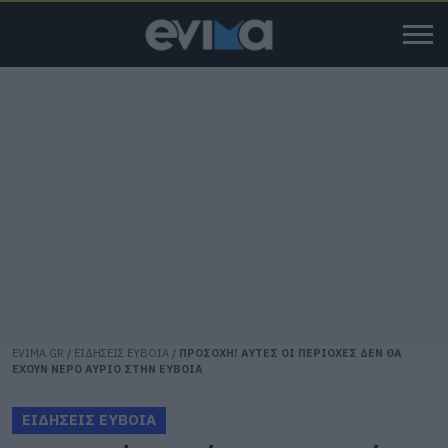
EVIMA.GR
/
ΕΙΔΗΣΕΙΣ ΕΥΒΟΙΑ
/
ΠΡΟΣΟΧΗ! ΑΥΤΕΣ ΟΙ ΠΕΡΙΟΧΕΣ ΔΕΝ ΘΑ
ΕΧΟΥΝ ΝΕΡΟ ΑΥΡΙΟ ΣΤΗΝ ΕΥΒΟΙΑ
ΕΙΔΗΣΕΙΣ ΕΥΒΟΙΑ