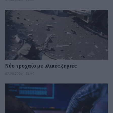
Νέο τροχαίο με υλικές ζημιές
07.08.2026 | 21:40