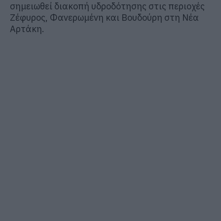
σημειωθεί διακοπή υδροδότησης στις περιοχές
Ζέφυρος, Φανερωμένη και Βουδούρη στη Νέα
Αρτάκη.