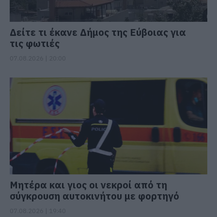
Δείτε τι έκανε Δήμος της Εύβοιας για
τις φωτιές
07.08.2026 | 20:00
Μητέρα και γιος οι νεκροί από τη
σύγκρουση αυτοκινήτου με φορτηγό
07.08.2026 | 19:40