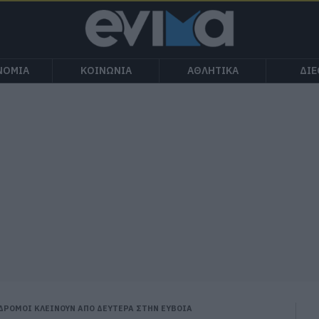
ΝΟΜΙΑ
ΚΟΙΝΩΝΙΑ
ΑΘΛΗΤΙΚΑ
ΔΙ
 ΔΡΟΜΟΙ ΚΛΕΙΝΟΥΝ ΑΠΟ ΔΕΥΤΕΡΑ ΣΤΗΝ ΕΥΒΟΙΑ