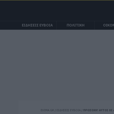
ΕΙΔΗΣΕΙΣ ΕΥΒΟΙΑ
ΠΟΛΙΤΙΚΗ
ΟΙΚΟ
EVIMA.GR
/
ΕΙΔΗΣΕΙΣ ΕΥΒΟΙΑ
/
ΠΡΟΣΟΧΗ! ΑΥΤΟΙ ΟΙ