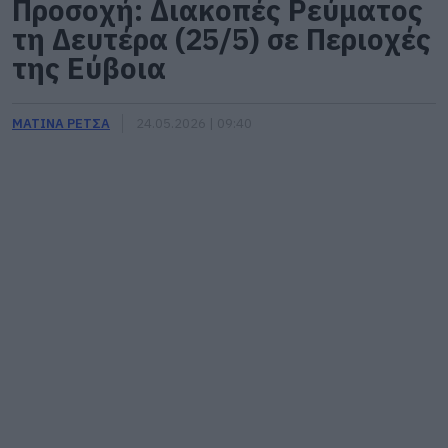
Προσοχή: Διακοπές Ρεύματος
τη Δευτέρα (25/5) σε Περιοχές
της Εύβοια
ΜΑΤΙΝΑ ΡΕΤΣΑ
24.05.2026 | 09:40