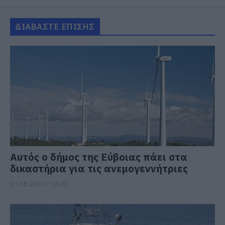
ΔΙΑΒΑΣΤΕ ΕΠΙΣΗΣ
Αυτός ο δήμος της Εύβοιας πάει στα
δικαστήρια για τις ανεμογεννήτριες
07.08.2026 | 18:40