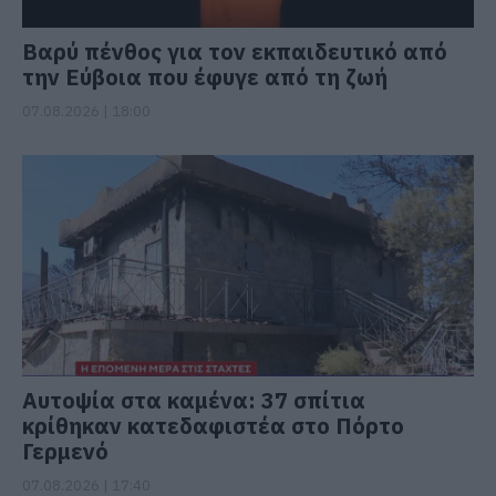
Βαρύ πένθος για τον εκπαιδευτικό από
την Εύβοια που έφυγε από τη ζωή
07.08.2026 | 18:00
Αυτοψία στα καμένα: 37 σπίτια
κρίθηκαν κατεδαφιστέα στο Πόρτο
Γερμενό
07.08.2026 | 17:40