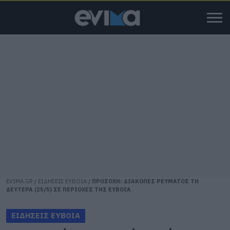
EVIMA.GR
/
ΕΙΔΗΣΕΙΣ ΕΥΒΟΙΑ
/
ΠΡΟΣΟΧΗ: ΔΙΑΚΟΠΕΣ ΡΕΥΜΑΤΟΣ ΤΗ
ΔΕΥΤΕΡΑ (25/5) ΣΕ ΠΕΡΙΟΧΕΣ ΤΗΣ ΕΥΒΟΙΑ
ΕΙΔΗΣΕΙΣ ΕΥΒΟΙΑ