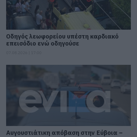
Οδηγός λεωφορείου υπέστη καρδιακό
επεισόδιο ενώ οδηγούσε
07.08.2026 | 17:00
Αυγουστιάτικη απόβαση στην Εύβοια –