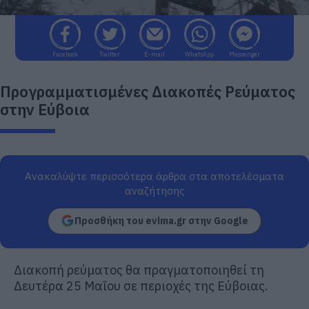
Facebook
Twitter
E-mail
WhatsApp
Messenger
Προγραμματισμένες Διακοπές Ρεύματος
στην Εύβοια
Ανακαλύψτε περισσότερα άρθρα στα αποτελέσματα
αναζήτησης
Προσθήκη του evima.gr στην Google
Διακοπή ρεύματος θα πραγματοποιηθεί τη
Δευτέρα 25 Μαΐου σε περιοχές της Εύβοιας.