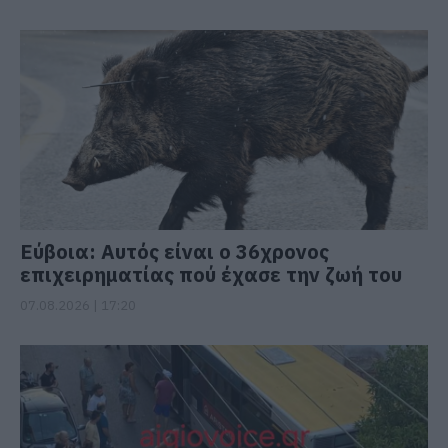
Εύβοια: Αυτός είναι ο 36χρονος
επιχειρηματίας πού έχασε την ζωή του
07.08.2026 | 17:20