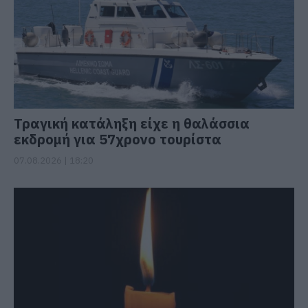
Τραγική κατάληξη είχε η θαλάσσια
εκδρομή για 57χρονο τουρίστα
07.08.2026 | 18:20