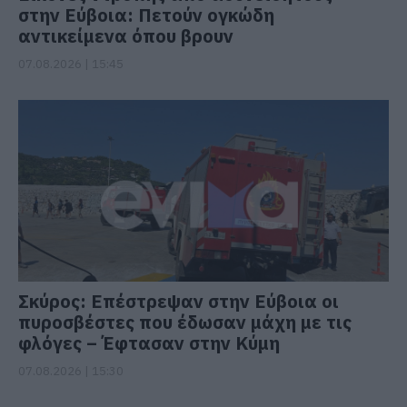
στην Εύβοια: Πετούν ογκώδη
αντικείμενα όπου βρουν
07.08.2026 | 15:45
Σκύρος: Επέστρεψαν στην Εύβοια οι
πυροσβέστες που έδωσαν μάχη με τις
φλόγες – Έφτασαν στην Κύμη
07.08.2026 | 15:30