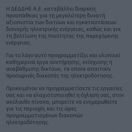
H ΔΕΔΔΗΕ Α.Ε. καταβάλλει διαρκείς
προσπάθειες για τη μεγαλύτερη δυνατή
αξιοπιστία των δικτύων και εγκαταστάσεων
διανομής ηλεκτρικής ενέργειας, καθώς και για
τη βελτίωση της ποιότητας της παρεχόμενης
ενέργειας.
Για το λόγο αυτό προγραμματίζει και υλοποιεί
καθημερινά έργα συντήρησης, ενίσχυσης ή
αναβάθμισης δικτύων, τα οποία απαιτούν
προσωρινές διακοπές της ηλεκτροδότησης.
Προκειμένου να προγραμματίσετε τις εργασίες
σας και να ελαχιστοποιηθεί η όχλησή σας, στον
ακόλουθο πίνακα, μπορείτε να ενημερωθείτε
για τις περιοχές και τις ώρες
προγραμματισμένων διακοπών
ηλεκτροδότησης.