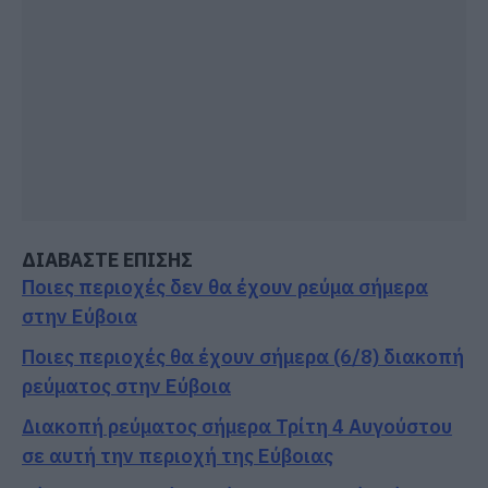
ΔΙΑΒΑΣΤΕ ΕΠΙΣΗΣ
Ποιες περιοχές δεν θα έχουν ρεύμα σήμερα
στην Εύβοια
Ποιες περιοχές θα έχουν σήμερα (6/8) διακοπή
ρεύματος στην Εύβοια
Διακοπή ρεύματος σήμερα Τρίτη 4 Αυγούστου
σε αυτή την περιοχή της Εύβοιας