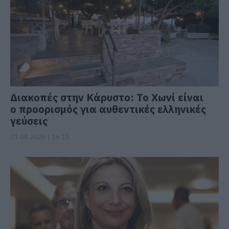
Διακοπές στην Κάρυστο: Το Χωνί είναι
ο προορισμός για αυθεντικές ελληνικές
γεύσεις
07.08.2026 | 16:15