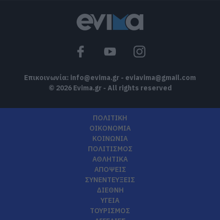
Επικοινωνία:
info@evima.gr
-
eviavima@gmail.com
© 2026 Evima.gr - All rights reserved
ΠΟΛΙΤΙΚΗ
ΟΙΚΟΝΟΜΙΑ
ΚΟΙΝΩΝΙΑ
ΠΟΛΙΤΙΣΜΟΣ
ΑΘΛΗΤΙΚΑ
ΑΠΟΨΕΙΣ
ΣΥΝΕΝΤΕΥΞΕΙΣ
ΔΙΕΘΝΗ
ΥΓΕΙΑ
ΤΟΥΡΙΣΜΟΣ