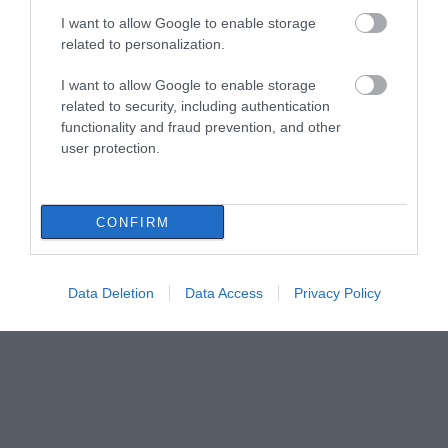
I want to allow Google to enable storage
related to personalization.
I want to allow Google to enable storage
related to security, including authentication
functionality and fraud prevention, and other
user protection.
CONFIRM
Data Deletion
Data Access
Privacy Policy