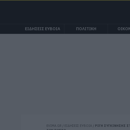
ΕΙΔΗΣΕΙΣ ΕΥΒΟΙΑ
ΠΟΛΙΤΙΚΗ
ΟΙΚΟ
EVIMA.GR
/
ΕΙΔΗΣΕΙΣ ΕΥΒΟΙΑ
/
ΡΙΓΗ ΣΥΓΚΙΝΗΣΗΣ Σ