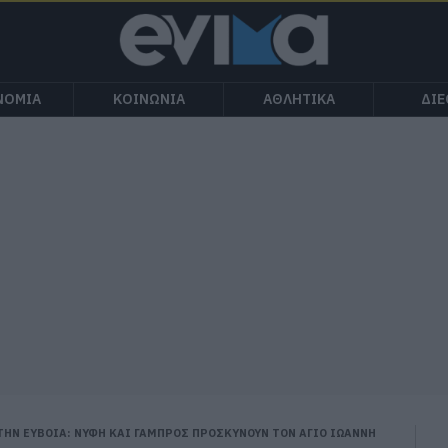
ΝΟΜΙΑ
ΚΟΙΝΩΝΙΑ
ΑΘΛΗΤΙΚΑ
ΔΙ
ΤΗΝ ΕΥΒΟΙΑ: ΝΥΦΗ ΚΑΙ ΓΑΜΠΡΟΣ ΠΡΟΣΚΥΝΟΥΝ ΤΟΝ ΑΓΙΟ ΙΩΑΝΝΗ