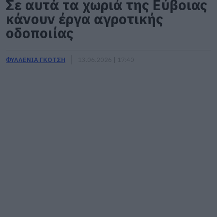
Σε αυτά τα χωριά της Εύβοιας
κάνουν έργα αγροτικής
οδοποιίας
ΦΥΛΛΕΝΙΑ ΓΚΟΤΣΗ
13.06.2026 | 17:40