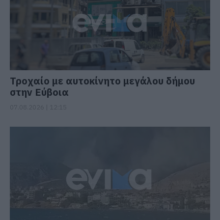
Τροχαίο με αυτοκίνητο μεγάλου δήμου
στην Εύβοια
07.08.2026 | 12:15