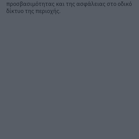
προσβασιμότητας και της ασφάλειας στο οδικό
δίκτυο της περιοχής.