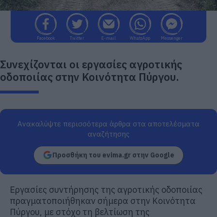
Facebook
Twitter
E-mail
WhatsApp
Messenger
Συνεχίζονται οι εργασίες αγροτικής
οδοποιίας στην Κοινότητα Πύργου.
Ανακαλύψτε περισσότερα άρθρα στα αποτελέσματα
αναζήτησης
Προσθήκη του evima.gr στην Google
Εργασίες συντήρησης της αγροτικής οδοποιίας
πραγματοποιήθηκαν σήμερα στην Κοινότητα
Πύργου, με στόχο τη βελτίωση της