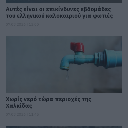
Αυτές είναι οι επικίνδυνες εβδομάδες
του ελληνικού καλοκαιριού για φωτιές
07.08.2026 | 12:00
Χωρίς νερό τώρα περιοχές της
Χαλκίδας
07.08.2026 | 11:45