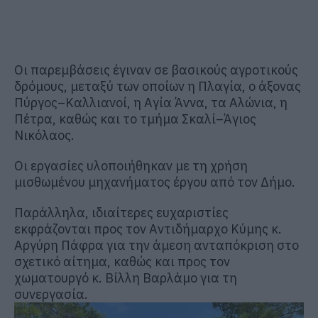
Οι παρεμβάσεις έγιναν σε βασικούς αγροτικούς
δρόμους, μεταξύ των οποίων η Πλαγία, ο άξονας
Πύργος–Καλλιανοί, η Αγία Άννα, τα Αλώνια, η
Πέτρα, καθώς και το τμήμα Σκαλί–Άγιος
Νικόλαος.
Οι εργασίες υλοποιήθηκαν με τη χρήση
μισθωμένου μηχανήματος έργου από τον Δήμο.
Παράλληλα, ιδιαίτερες ευχαριστίες
εκφράζονται προς τον Αντιδήμαρχο Κύμης κ.
Αργύρη Πάφρα για την άμεση ανταπόκριση στο
σχετικό αίτημα, καθώς και προς τον
χωματουργό κ. Βίλλη Βαρλάμο για τη
συνεργασία.