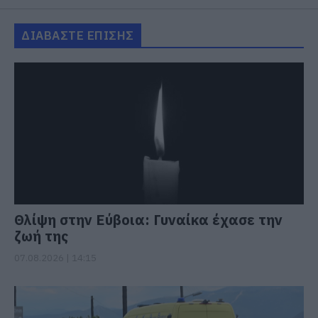
ΔΙΑΒΑΣΤΕ ΕΠΙΣΗΣ
Θλίψη στην Εύβοια: Γυναίκα έχασε την
ζωή της
07.08.2026 | 14:15