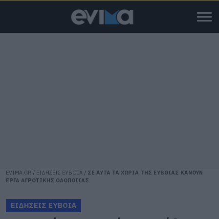
EVIMA.GR
/
ΕΙΔΗΣΕΙΣ ΕΥΒΟΙΑ
/
ΣΕ ΑΥΤΑ ΤΑ ΧΩΡΙΑ ΤΗΣ ΕΥΒΟΙΑΣ ΚΑΝΟΥΝ
ΕΡΓΑ ΑΓΡΟΤΙΚΗΣ ΟΔΟΠΟΙΙΑΣ
ΕΙΔΗΣΕΙΣ ΕΥΒΟΙΑ