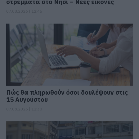
στρέμματα στο Νησί – Νέες εικόνες
07.08.2026 | 12:45
Πώς θα πληρωθούν όσοι δουλέψουν στις
15 Αυγούστου
07.08.2026 | 12:30