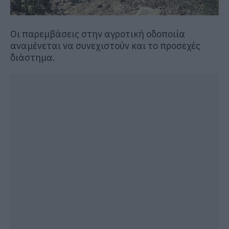
Οι παρεμβάσεις στην αγροτική οδοποιία
αναμένεται να συνεχιστούν και το προσεχές
διάστημα.