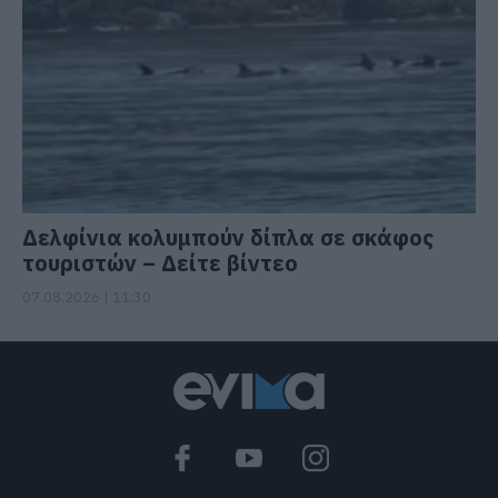
Δελφίνια κολυμπούν δίπλα σε σκάφος
τουριστών – Δείτε βίντεο
07.08.2026 | 11:30