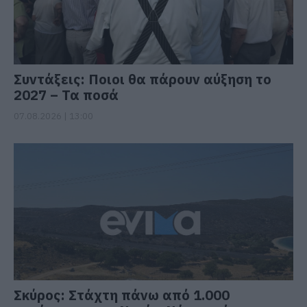
Συντάξεις: Ποιοι θα πάρουν αύξηση το
2027 – Τα ποσά
07.08.2026 | 13:00
Σκύρος: Στάχτη πάνω από 1.000