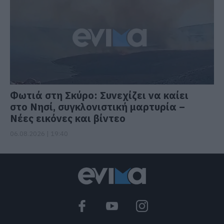
Φωτιά στη Σκύρο: Συνεχίζει να καίει
στο Νησί, συγκλονιστική μαρτυρία –
Νέες εικόνες και βίντεο
06.08.2026 | 19:40