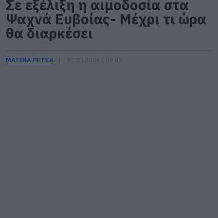
Σε εξέλιξη η αιμοδοσία στα
Ψαχνά Ευβοίας- Μέχρι τι ώρα
θα διαρκέσει
ΜΑΤΙΝΑ ΡΕΤΣΑ
10.05.2026 | 09:45