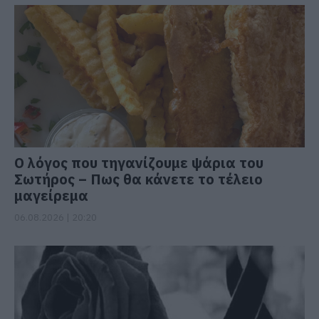
Ο λόγος που τηγανίζουμε ψάρια του
Σωτήρος – Πως θα κάνετε το τέλειο
μαγείρεμα
06.08.2026 | 20:20