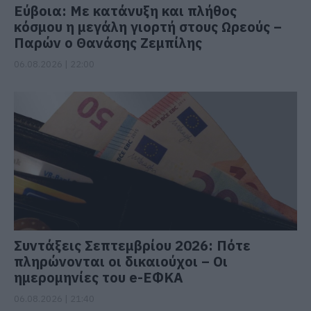
Εύβοια: Με κατάνυξη και πλήθος
κόσμου η μεγάλη γιορτή στους Ωρεούς –
Παρών ο Θανάσης Ζεμπίλης
06.08.2026 | 22:00
Συντάξεις Σεπτεμβρίου 2026: Πότε
πληρώνονται οι δικαιούχοι – Οι
ημερομηνίες του e-ΕΦΚΑ
06.08.2026 | 21:40