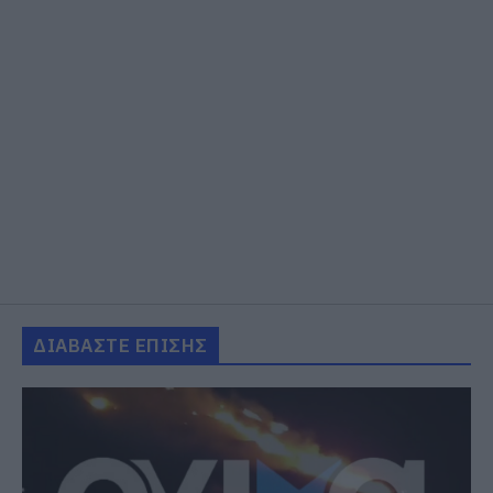
ΔΙΑΒΑΣΤΕ ΕΠΙΣΗΣ