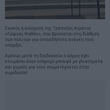
Σκοπός η ενίσχυση της Τράπεζας Αίματος
«Γιώργος Ψαθάς», που βρίσκεται στη διάθεση
των πολιτών για οποιαδήποτε ανάγκη τους
υπάρξει.
Αμέσως μετά τη διαδικασία ο Δήμος έχει
ετοιμάσει έναν υπέροχο μπουφέ με γλυκίσματα
και χυμούς για τους συμμετέχοντες στην
αιμοδοσία!