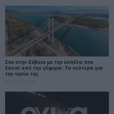
Σοκ στην Εύβοια με την κοπέλα που
έπεσε από την γέφυρα: Τα νεότερα για
την υγεία της
06.08.2026 | 21:20