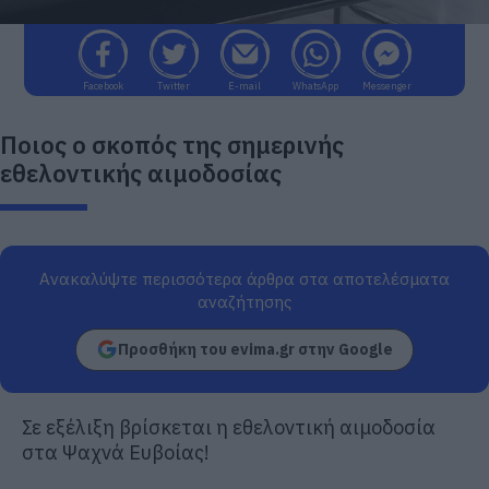
Facebook
Twitter
E-mail
WhatsApp
Messenger
Ποιος ο σκοπός της σημερινής
εθελοντικής αιμοδοσίας
Ανακαλύψτε περισσότερα άρθρα στα αποτελέσματα
αναζήτησης
Προσθήκη του evima.gr στην Google
Σε εξέλιξη βρίσκεται η εθελοντική αιμοδοσία
στα Ψαχνά Ευβοίας!