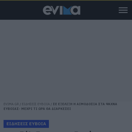
EVIMA.GR
/
ΕΙΔΗΣΕΙΣ ΕΥΒΟΙΑ
/
ΣΕ ΕΞΕΛΙΞΗ Η ΑΙΜΟΔΟΣΙΑ ΣΤΑ ΨΑΧΝΑ
ΕΥΒΟΙΑΣ- ΜΕΧΡΙ ΤΙ ΩΡΑ ΘΑ ΔΙΑΡΚΕΣΕΙ
ΕΙΔΗΣΕΙΣ ΕΥΒΟΙΑ