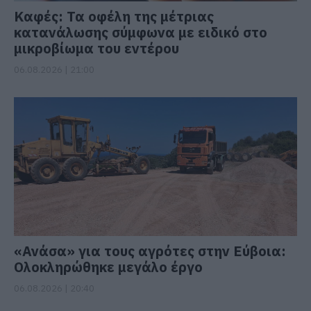
Καφές: Τα οφέλη της μέτριας
κατανάλωσης σύμφωνα με ειδικό στο
μικροβίωμα του εντέρου
06.08.2026 | 21:00
«Ανάσα» για τους αγρότες στην Εύβοια:
Ολοκληρώθηκε μεγάλο έργο
06.08.2026 | 20:40