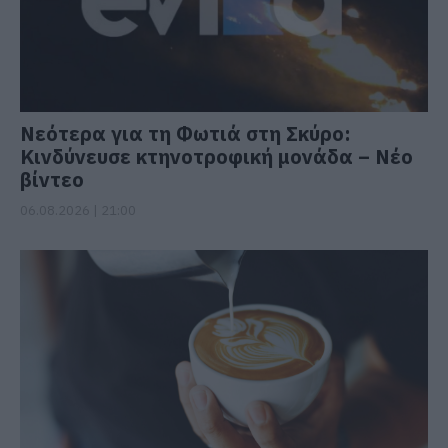
Νεότερα για τη Φωτιά στη Σκύρο:
Κινδύνευσε κτηνοτροφική μονάδα – Νέο
βίντεο
06.08.2026 | 21:00