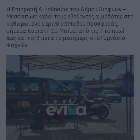
Η Επιτροπή Αιμοδοσίας του Δήμου Διρφύων –
Μεσσαπίων καλεί τους εθελοντές αιμοδότες στο
καθιερωμένο εαρινό ραντεβού προσφοράς,
σήμερα Κυριακή 10 Μαΐου, από τις 9 το πρωί
έως και τις 2 μετά το μεσημέρι, στο Γυμνάσιο
Ψαχνών.