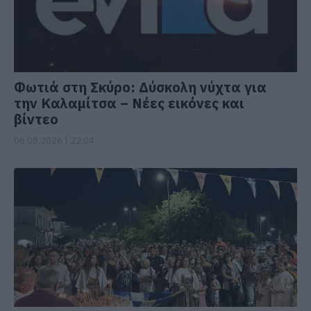
Φωτιά στη Σκύρο: Δύσκολη νύχτα για
την Καλαμίτσα – Νέες εικόνες και
βίντεο
06.08.2026 | 22:04