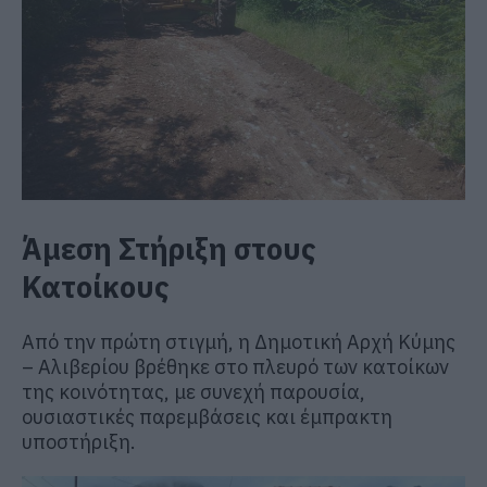
Άμεση Στήριξη στους
Κατοίκους
Από την πρώτη στιγμή, η Δημοτική Αρχή Κύμης
– Αλιβερίου βρέθηκε στο πλευρό των κατοίκων
της κοινότητας, με συνεχή παρουσία,
ουσιαστικές παρεμβάσεις και έμπρακτη
υποστήριξη.