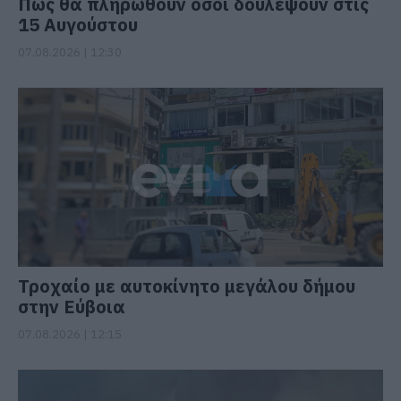
Πώς θα πληρωθούν όσοι δουλέψουν στις
15 Αυγούστου
07.08.2026 | 12:30
Τροχαίο με αυτοκίνητο μεγάλου δήμου
στην Εύβοια
07.08.2026 | 12:15