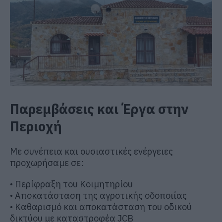
Παρεμβάσεις και Έργα στην
Περιοχή
Με συνέπεια και ουσιαστικές ενέργειες
προχωρήσαμε σε:
• Περίφραξη του Κοιμητηρίου
• Αποκατάσταση της αγροτικής οδοποιίας
• Καθαρισμό και αποκατάσταση του οδικού
δικτύου με καταστροφέα JCB