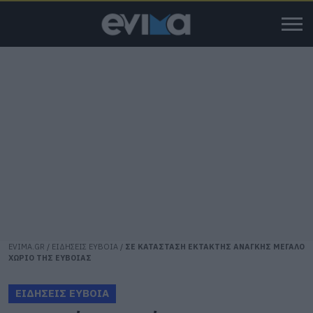
EVIMA.GR
/
ΕΙΔΗΣΕΙΣ ΕΥΒΟΙΑ
/
ΣΕ ΚΑΤΑΣΤΑΣΗ ΕΚΤΑΚΤΗΣ ΑΝΑΓΚΗΣ ΜΕΓΑΛΟ
ΧΩΡΙΟ ΤΗΣ ΕΥΒΟΙΑΣ
ΕΙΔΗΣΕΙΣ ΕΥΒΟΙΑ