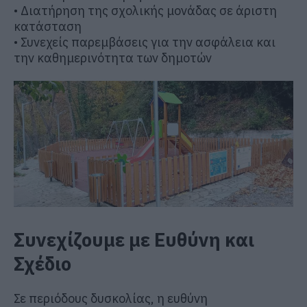
• Διατήρηση της σχολικής μονάδας σε άριστη
κατάσταση
• Συνεχείς παρεμβάσεις για την ασφάλεια και
την καθημερινότητα των δημοτών
Συνεχίζουμε με Ευθύνη και
Σχέδιο
Σε περιόδους δυσκολίας, η ευθύνη