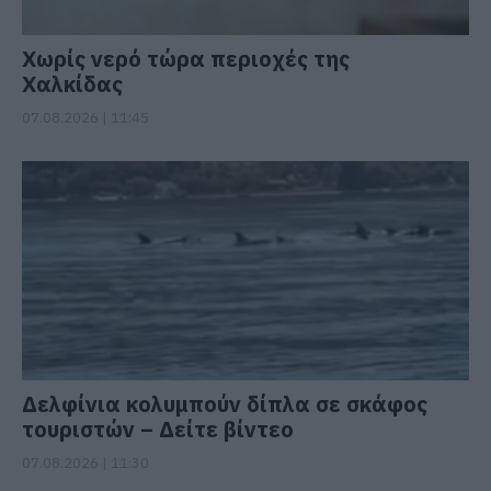
Χωρίς νερό τώρα περιοχές της
Χαλκίδας
07.08.2026 | 11:45
Δελφίνια κολυμπούν δίπλα σε σκάφος
τουριστών – Δείτε βίντεο
07.08.2026 | 11:30