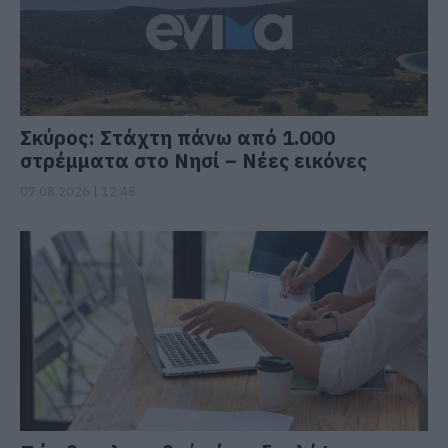
Σκύρος: Στάχτη πάνω από 1.000
στρέμματα στο Νησί – Νέες εικόνες
07.08.2026 | 12:45