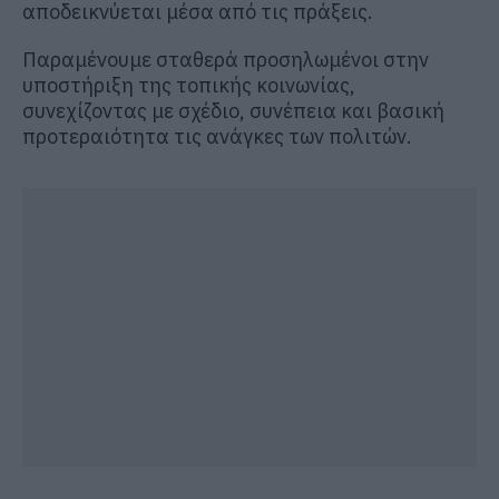
αποδεικνύεται μέσα από τις πράξεις.
Παραμένουμε σταθερά προσηλωμένοι στην
υποστήριξη της τοπικής κοινωνίας,
συνεχίζοντας με σχέδιο, συνέπεια και βασική
προτεραιότητα τις ανάγκες των πολιτών.