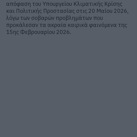
απόφαση του Υπουργείου Κλιματικής Κρίσης
και Πολιτικής Προστασίας στις 20 Μαΐου 2026,
λόγω των σοβαρών προβλημάτων που
προκάλεσαν τα ακραία καιρικά φαινόμενα της
15ης Φεβρουαρίου 2026.