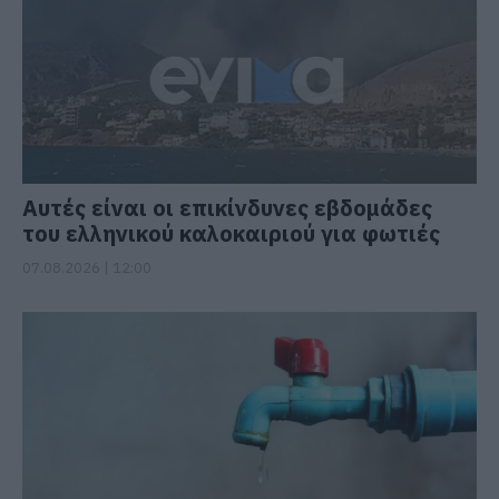
Αυτές είναι οι επικίνδυνες εβδομάδες
του ελληνικού καλοκαιριού για φωτιές
07.08.2026 | 12:00