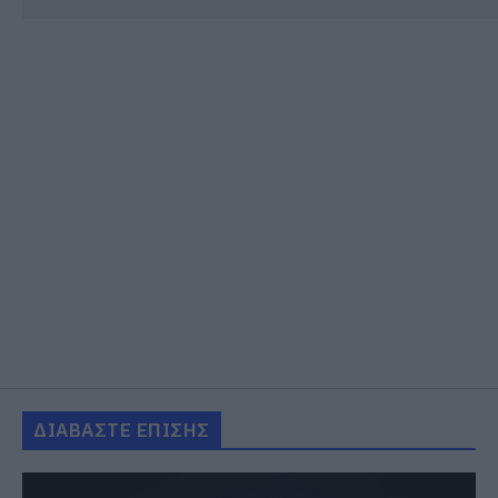
ΔΙΑΒΑΣΤΕ ΕΠΙΣΗΣ