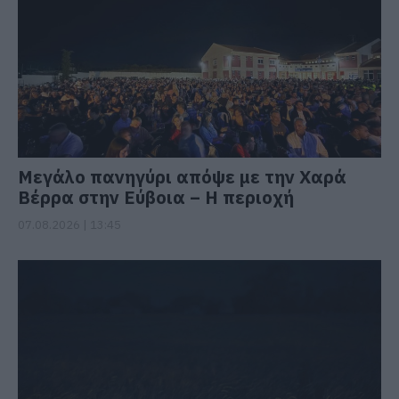
Μεγάλο πανηγύρι απόψε με την Χαρά
Βέρρα στην Εύβοια – Η περιοχή
07.08.2026 | 13:45