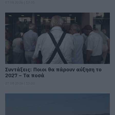
07.08.2026 | 13:05
Συντάξεις: Ποιοι θα πάρουν αύξηση το
2027 – Τα ποσά
07.08.2026 | 13:00