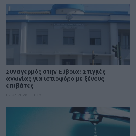
Συναγερμός στην Εύβοια: Στιγμές
αγωνίας για ιστιοφόρο με ξένους
επιβάτες
07.08.2026 | 11:15