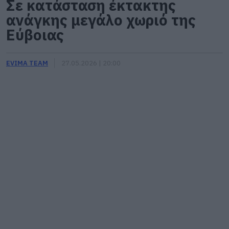
Σε κατάσταση έκτακτης
ανάγκης μεγάλο χωριό της
Εύβοιας
EVIMA TEAM
27.05.2026 | 20:00