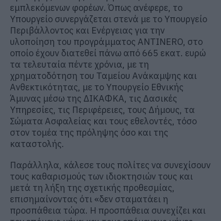
εμπλεκόμενων φορέων. Όπως ανέφερε, το
Υπουργείο συνεργάζεται στενά με το Υπουργείο
Περιβάλλοντος και Ενέργειας για την
υλοποίηση του προγράμματος ANTINERO, στο
οποίο έχουν διατεθεί πάνω από 665 εκατ. ευρώ
τα τελευταία πέντε χρόνια, με τη
χρηματοδότηση του Ταμείου Ανάκαμψης και
Ανθεκτικότητας, με το Υπουργείο Εθνικής
Άμυνας μέσω της ΔΙΚΑΦΚΑ, τις Δασικές
Υπηρεσίες, τις Περιφέρειες, τους Δήμους, τα
Σώματα Ασφαλείας και τους εθελοντές, τόσο
στον τομέα της πρόληψης όσο και της
καταστολής.
Παράλληλα, κάλεσε τους πολίτες να συνεχίσουν
τους καθαρισμούς των ιδιοκτησιών τους και
μετά τη λήξη της σχετικής προθεσμίας,
επισημαίνοντας ότι «δεν σταματάει η
προσπάθεια τώρα. Η προσπάθεια συνεχίζει και