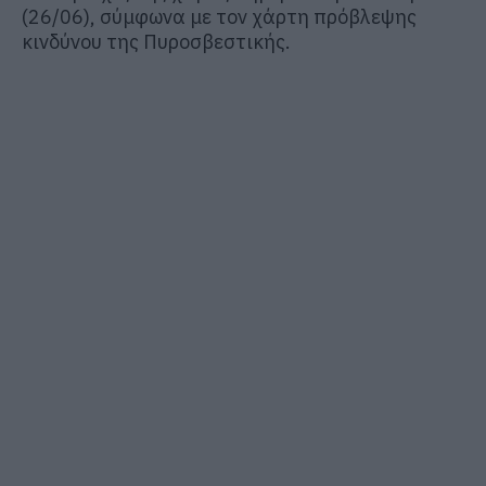
(26/06), σύμφωνα με τον χάρτη πρόβλεψης
κινδύνου της Πυροσβεστικής.