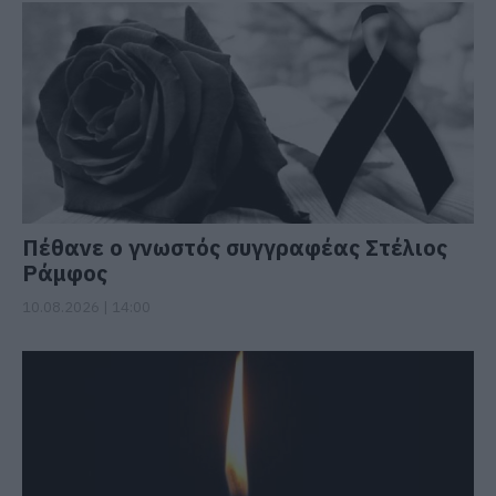
Πέθανε ο γνωστός συγγραφέας Στέλιος
Ράμφος
10.08.2026 | 14:00