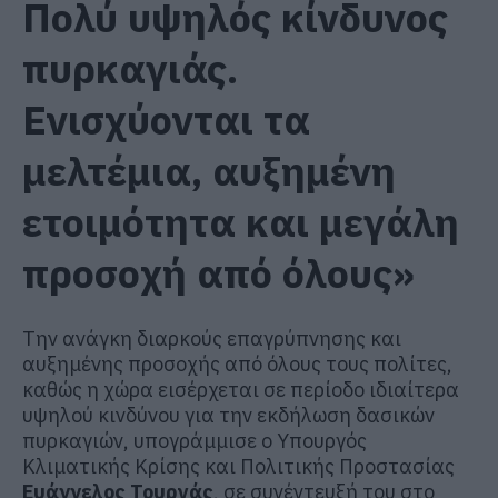
Πολύ υψηλός κίνδυνος
πυρκαγιάς.
Ενισχύονται τα
μελτέμια, αυξημένη
ετοιμότητα και μεγάλη
προσοχή από όλους»
Την ανάγκη διαρκούς επαγρύπνησης και
αυξημένης προσοχής από όλους τους πολίτες,
καθώς η χώρα εισέρχεται σε περίοδο ιδιαίτερα
υψηλού κινδύνου για την εκδήλωση δασικών
πυρκαγιών, υπογράμμισε ο Υπουργός
Κλιματικής Κρίσης και Πολιτικής Προστασίας
Ευάγγελος Τουρνάς
, σε συνέντευξή του στο