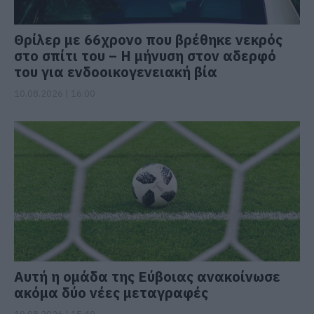
Θρίλερ με 66χρονο που βρέθηκε νεκρός
στο σπίτι του – Η μήνυση στον αδερφό
του για ενδοοικογενειακή βία
10.08.2026 | 16:00
Αυτή η ομάδα της Εύβοιας ανακοίνωσε
ακόμα δύο νέες μεταγραφές