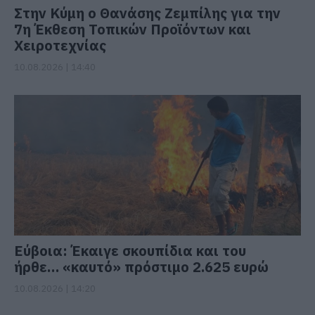
Στην Κύμη ο Θανάσης Ζεμπίλης για την
7η Έκθεση Τοπικών Προϊόντων και
Χειροτεχνίας
10.08.2026 | 14:40
Εύβοια: Έκαιγε σκουπίδια και του
ήρθε… «καυτό» πρόστιμο 2.625 ευρώ
10.08.2026 | 14:20