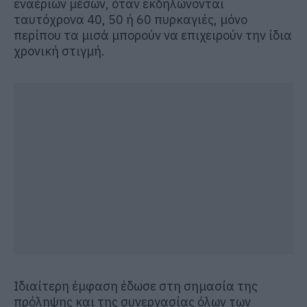
εναέριων μέσων, όταν εκδηλώνονται
ταυτόχρονα 40, 50 ή 60 πυρκαγιές, μόνο
περίπου τα μισά μπορούν να επιχειρούν την ίδια
χρονική στιγμή.
Ιδιαίτερη έμφαση έδωσε στη σημασία της
πρόληψης και της συνεργασίας όλων των