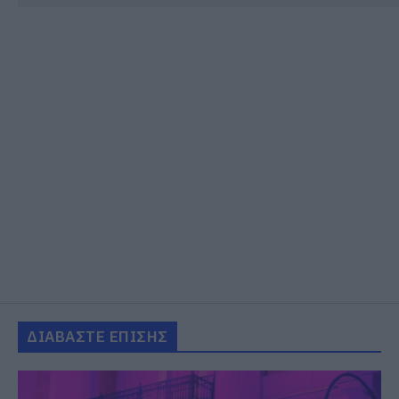
ΔΙΑΒΑΣΤΕ ΕΠΙΣΗΣ