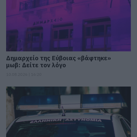
Δημαρχείο της Εύβοιας «βάφτηκε»
μωβ: Δείτε τον λόγο
10.08.2026 | 16:20