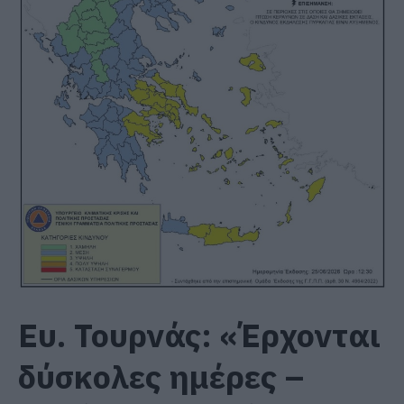
Ευ. Τουρνάς: «Έρχονται
δύσκολες ημέρες –