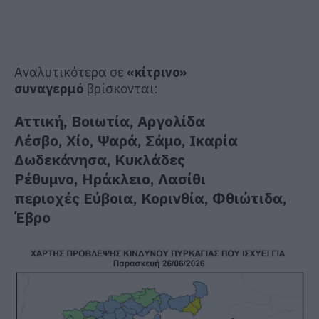
Αναλυτικότερα σε
«κίτρινο»
συναγερμό
βρίσκονται:
Αττική, Βοιωτία, Αργολίδα
Λέσβο, Χίο, Ψαρά, Σάμο, Ικαρία
Δωδεκάνησα, Κυκλάδες
Ρέθυμνο, Ηράκλειο, Λασίθι
περιοχές Εύβοια, Κορινθία, Φθιώτιδα,
Έβρο