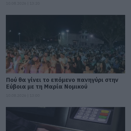
10.08.2026 | 13:20
Πού θα γίνει το επόμενο πανηγύρι στην
Εύβοια με τη Μαρία Νομικού
10.08.2026 | 13:00