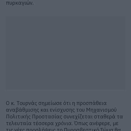
πυρκαγιών.
Ο κ. Τουρνάς σημείωσε ότι η προσπάθεια
αναβάθμισης και ενίσχυσης του Μηχανισμού
Πολιτικής Προστασίας συνεχίζεται σταθερά τα
τελευταία τέσσερα χρόνια. Όπως ανέφερε, με
τις νέες προσλήψεις το Πυροσβεστικό Σώμα θα