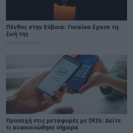
Πένθος στην Εύβοια: Γυναίκα έχασε τη
ζωή της
10.08.2026 | 13:40
Προσοχή στις μεταφορές με IRIS: Δείτε
τι ανακοινώθηκε σήμερα