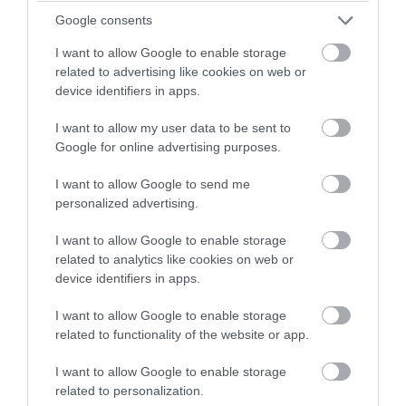
Google consents
I want to allow Google to enable storage
related to advertising like cookies on web or
device identifiers in apps.
I want to allow my user data to be sent to
Google for online advertising purposes.
I want to allow Google to send me
personalized advertising.
I want to allow Google to enable storage
related to analytics like cookies on web or
device identifiers in apps.
I want to allow Google to enable storage
related to functionality of the website or app.
I want to allow Google to enable storage
related to personalization.