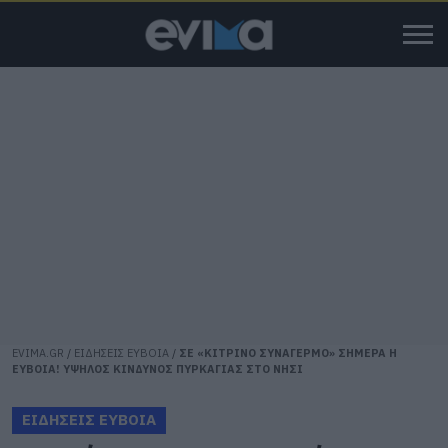
EVIMA.GR
/
ΕΙΔΗΣΕΙΣ ΕΥΒΟΙΑ
/
ΣΕ «ΚΙΤΡΙΝΟ ΣΥΝΑΓΕΡΜΟ» ΣΗΜΕΡΑ Η
ΕΥΒΟΙΑ! ΥΨΗΛΟΣ ΚΙΝΔΥΝΟΣ ΠΥΡΚΑΓΙΑΣ ΣΤΟ ΝΗΣΙ
ΕΙΔΗΣΕΙΣ ΕΥΒΟΙΑ