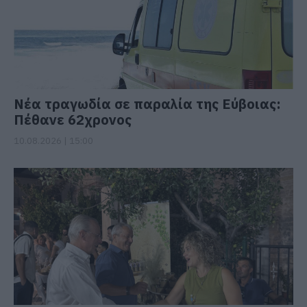
Νέα τραγωδία σε παραλία της Εύβοιας:
Πέθανε 62χρονος
10.08.2026 | 15:00