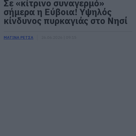
Σε «κίτρινο συναγερμό»
σήμερα η Εύβοια! Υψηλός
κίνδυνος πυρκαγιάς στο Νησί
ΜΑΤΙΝΑ ΡΕΤΣΑ
26.06.2026 | 09:15