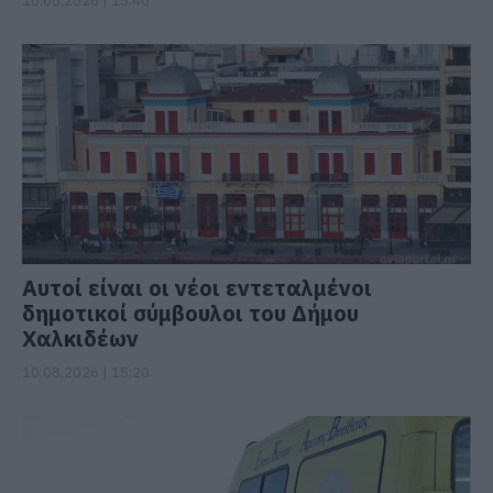
10.08.2026 | 15:40
Αυτοί είναι οι νέοι εντεταλμένοι
δημοτικοί σύμβουλοι του Δήμου
Χαλκιδέων
10.08.2026 | 15:20