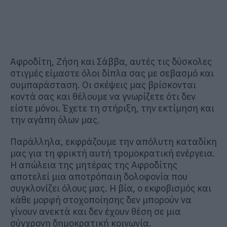
Αφροδίτη, Ζήση και Σάββα, αυτές τις δύσκολες
στιγμές είμαστε όλοι δίπλα σας με σεβασμό και
συμπαράσταση. Οι σκέψεις μας βρίσκονται
κοντά σας και θέλουμε να γνωρίζετε ότι δεν
είστε μόνοι. Έχετε τη στήριξη, την εκτίμηση και
την αγάπη όλων μας.
Παράλληλα, εκφράζουμε την απόλυτη καταδίκη
μας για τη φρικτή αυτή τρομοκρατική ενέργεια.
Η απώλεια της μητέρας της Αφροδίτης
αποτελεί μια αποτρόπαιη δολοφονία που
συγκλονίζει όλους μας. Η βία, ο εκφοβισμός και
κάθε μορφή στοχοποίησης δεν μπορούν να
γίνουν ανεκτά και δεν έχουν θέση σε μια
σύγχρονη δημοκρατική κοινωνία.