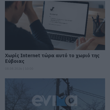
Χωρίς Internet τώρα αυτό το χωριό της
Εύβοιας
08.08.2026 | 10:00