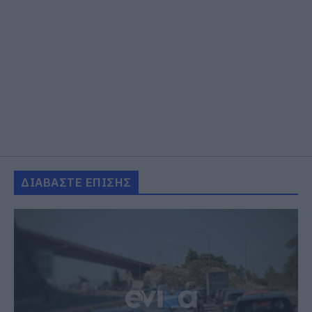
ΔΙΑΒΑΣΤΕ ΕΠΙΣΗΣ