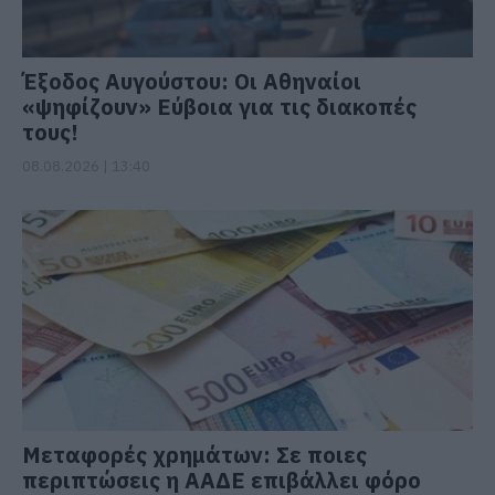
Έξοδος Αυγούστου: Οι Αθηναίοι
«ψηφίζουν» Εύβοια για τις διακοπές
τους!
08.08.2026 | 13:40
Μεταφορές χρημάτων: Σε ποιες
περιπτώσεις η ΑΑΔΕ επιβάλλει φόρο