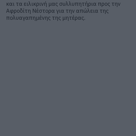
και τα ειλικρινή μας συλλυπητήρια προς την
Αφροδίτη Νέστορα για την απώλεια της
πολυαγαπημένης της μητέρας.