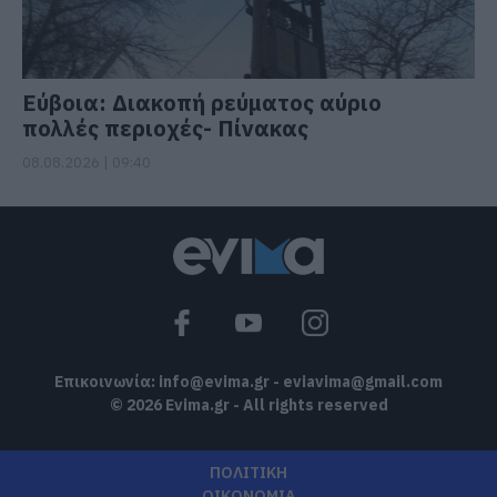
Εύβοια: Διακοπή ρεύματος αύριο
πολλές περιοχές- Πίνακας
08.08.2026 | 09:40
Επικοινωνία:
info@evima.gr
-
eviavima@gmail.com
© 2026 Evima.gr - All rights reserved
ΠΟΛΙΤΙΚΗ
ΟΙΚΟΝΟΜΙΑ