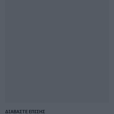
ΔΙΑΒΑΣΤΕ ΕΠΙΣΗΣ