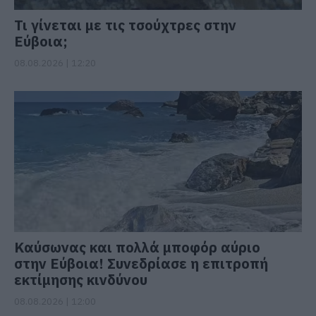
Τι γίνεται με τις τσούχτρες στην
Εύβοια;
08.08.2026 | 12:20
Καύσωνας και πολλά μποφόρ αύριο
στην Εύβοια! Συνεδρίασε η επιτροπή
εκτίμησης κινδύνου
08.08.2026 | 12:00