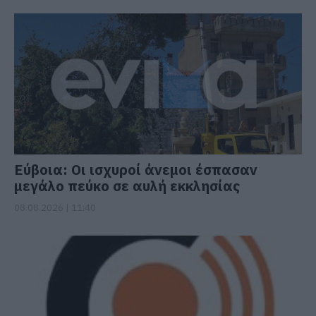
Εύβοια: Οι ισχυροί άνεμοι έσπασαν
μεγάλο πεύκο σε αυλή εκκλησίας
08.08.2026 | 11:40