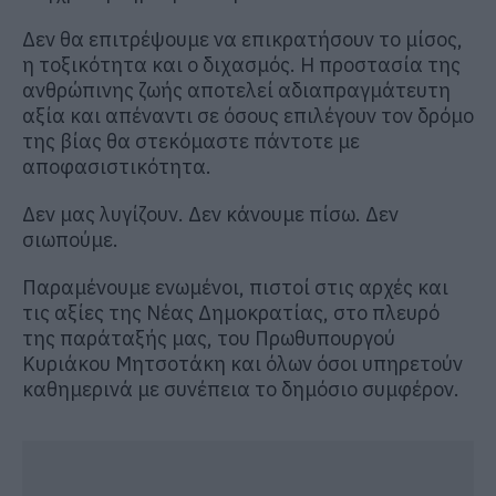
Δεν θα επιτρέψουμε να επικρατήσουν το μίσος,
η τοξικότητα και ο διχασμός. Η προστασία της
ανθρώπινης ζωής αποτελεί αδιαπραγμάτευτη
αξία και απέναντι σε όσους επιλέγουν τον δρόμο
της βίας θα στεκόμαστε πάντοτε με
αποφασιστικότητα.
Δεν μας λυγίζουν. Δεν κάνουμε πίσω. Δεν
σιωπούμε.
Παραμένουμε ενωμένοι, πιστοί στις αρχές και
τις αξίες της Νέας Δημοκρατίας, στο πλευρό
της παράταξής μας, του Πρωθυπουργού
Κυριάκου Μητσοτάκη και όλων όσοι υπηρετούν
καθημερινά με συνέπεια το δημόσιο συμφέρον.