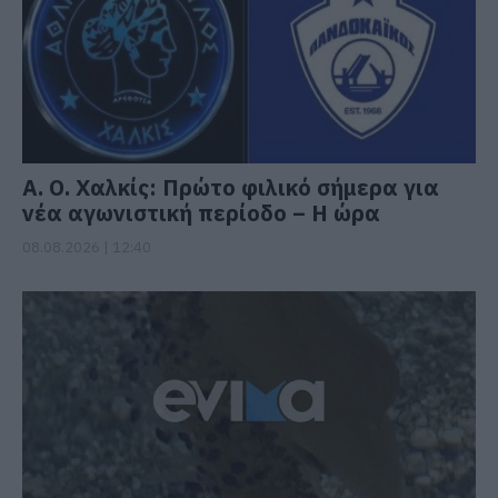
Α. Ο. Χαλκίς: Πρώτο φιλικό σήμερα για
νέα αγωνιστική περίοδο – Η ώρα
08.08.2026 | 12:40