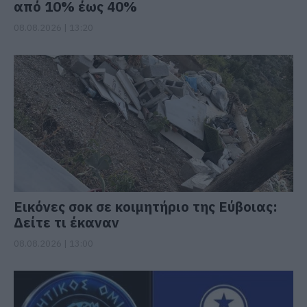
από 10% έως 40%
08.08.2026 | 13:20
Εικόνες σοκ σε κοιμητήριο της Εύβοιας:
Δείτε τι έκαναν
08.08.2026 | 13:00