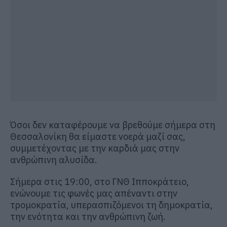
Όσοι δεν καταφέρουμε να βρεθούμε σήμερα στη
Θεσσαλονίκη θα είμαστε νοερά μαζί σας,
συμμετέχοντας με την καρδιά μας στην
ανθρώπινη αλυσίδα.
Σήμερα στις 19:00, στο ΓΝΘ Ιπποκράτειο,
ενώνουμε τις φωνές μας απέναντι στην
τρομοκρατία, υπερασπιζόμενοι τη δημοκρατία,
την ενότητα και την ανθρώπινη ζωή.