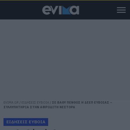
EVIMA.GR
/
ΕΙΔΗΣΕΙΣ ΕΥΒΟΙΑ
/
ΣΕ ΒΑΘΥ ΠΕΝΘΟΣ Η ΔΕΕΠ ΕΥΒΟΙΑΣ –
ΣΥΛΛΥΠΗΤΗΡΙΑ ΣΤΗΝ ΑΦΡΟΔΙΤΗ ΝΕΣΤΟΡΑ
ΕΙΔΗΣΕΙΣ ΕΥΒΟΙΑ