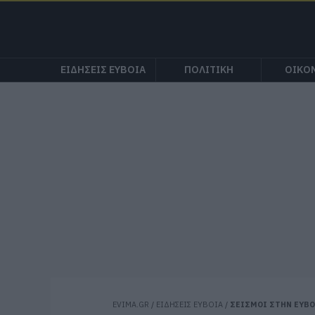
ΕΙΔΗΣΕΙΣ ΕΥΒΟΙΑ
ΠΟΛΙΤΙΚΗ
ΟΙΚΟ
EVIMA.GR
/
ΕΙΔΗΣΕΙΣ ΕΥΒΟΙΑ
/
ΣΕΙΣΜΟΙ ΣΤΗΝ ΕΥΒΟ