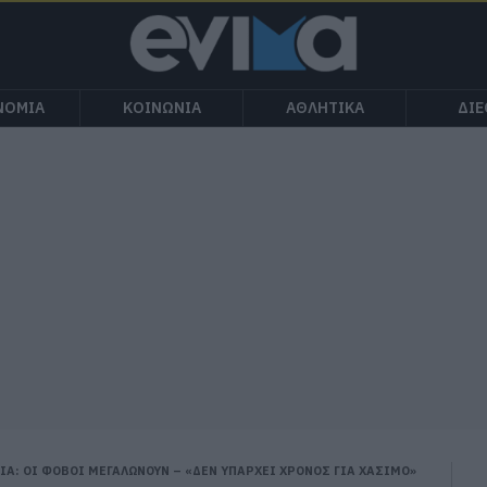
ΝΟΜΙΑ
ΚΟΙΝΩΝΙΑ
ΑΘΛΗΤΙΚΑ
ΔΙ
ΙΑ: ΟΙ ΦΟΒΟΙ ΜΕΓΑΛΩΝΟΥΝ – «ΔΕΝ ΥΠΑΡΧΕΙ ΧΡΟΝΟΣ ΓΙΑ ΧΑΣΙΜΟ»