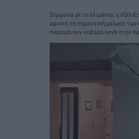
Σύμφωνα με το κλιμάκιο, η εξέλιξ
εφικτή τη σημαντική μείωση των 
παραμένουν σοβαρά κενά στην πρ