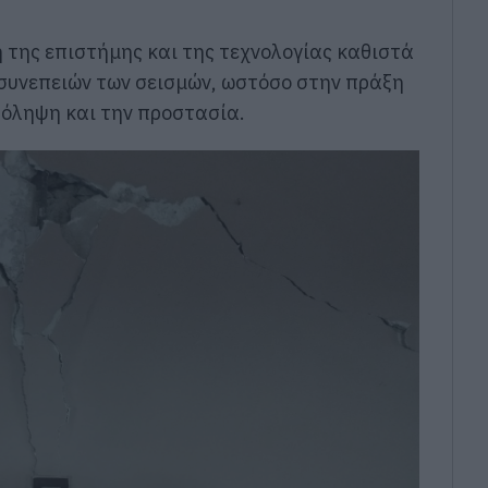
η της επιστήμης και της τεχνολογίας καθιστά
συνεπειών των σεισμών, ωστόσο στην πράξη
όληψη και την προστασία.