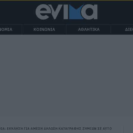
ΝΟΜΙΑ
ΚΟΙΝΩΝΙΑ
ΑΘΛΗΤΙΚΑ
ΔΙ
ΙΑ: ΕΚΚΛΗΣΗ ΓΙΑ ΑΜΕΣΗ ΔΗΛΩΣΗ ΚΑΤΑΓΡΑΦΗΣ ΖΗΜΙΩΝ ΣΕ ΑΥΤΟ