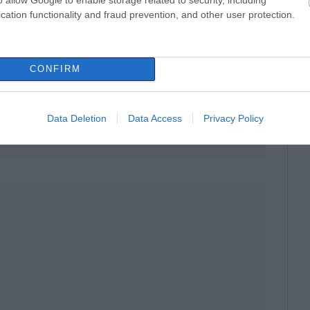
cation functionality and fraud prevention, and other user protection.
CONFIRM
Data Deletion
Data Access
Privacy Policy