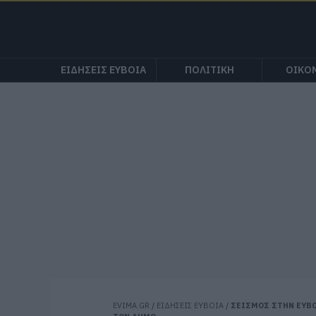
ΕΙΔΗΣΕΙΣ ΕΥΒΟΙΑ
ΠΟΛΙΤΙΚΗ
ΟΙΚΟ
EVIMA.GR
/
ΕΙΔΗΣΕΙΣ ΕΥΒΟΙΑ
/
ΣΕΙΣΜΟΣ ΣΤΗΝ ΕΥΒΟ