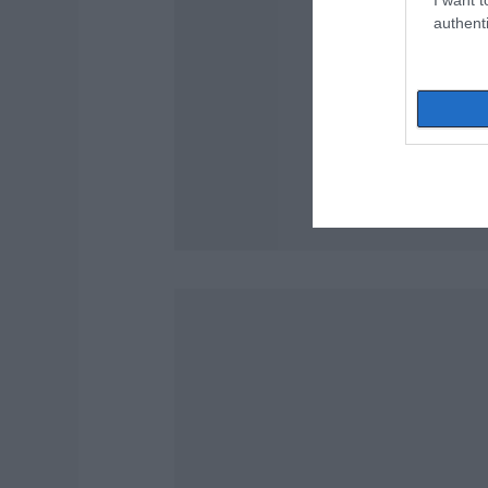
authenti