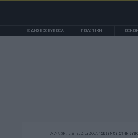
ΕΙΔΗΣΕΙΣ ΕΥΒΟΙΑ
ΠΟΛΙΤΙΚΗ
ΟΙΚΟ
EVIMA.GR
/
ΕΙΔΗΣΕΙΣ ΕΥΒΟΙΑ
/
ΣΕΙΣΜΟΣ ΣΤΗΝ ΕΥΒΟ