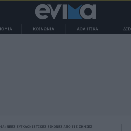
ΝΟΜΙΑ
ΚΟΙΝΩΝΙΑ
ΑΘΛΗΤΙΚΑ
ΔΙ
ΙΑ: ΝΕΕΣ ΣΥΓΚΛΟΝΙΣΤΙΚΕΣ ΕΙΚΟΝΕΣ ΑΠΟ ΤΙΣ ΖΗΜΙΕΣ