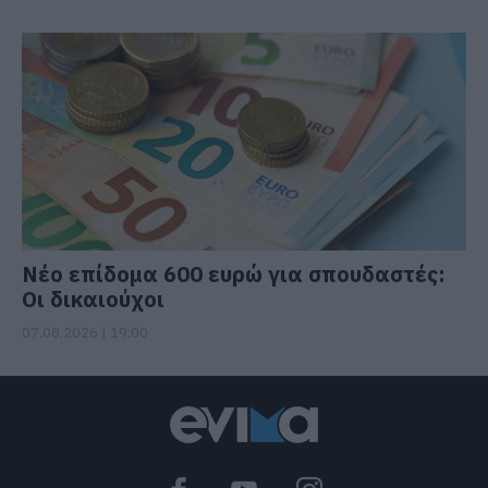
Νέο επίδομα 600 ευρώ για σπουδαστές:
Οι δικαιούχοι
07.08.2026 | 19:00