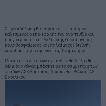
Στην εκδήλωση θα παραστεί ως επίσημος
καλεσμένος ο επικεφαλής του αναπτυξιακού
προγράμματος της Ελληνικής Ομοσπονδίας
Καλαθοσφαίρισης και παλαίμαχος διεθνής
καλαθοσφαιριστής Κώστας Τσαρτσαρής.
Μετά την τελετή των εγκαινίων θα διεξαχθεί
φιλικός αγώνας μπάσκετ με τη συμμετοχή των
ομάδων ΑΣΚ Ερέτριας, Αμάρυνθος BC και ΓΑΣ
Βασιλικού.