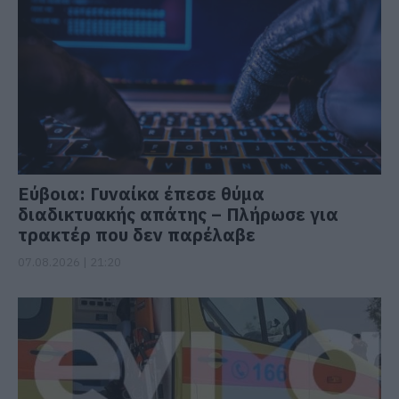
Εύβοια: Γυναίκα έπεσε θύμα
διαδικτυακής απάτης – Πλήρωσε για
τρακτέρ που δεν παρέλαβε
07.08.2026 | 21:20