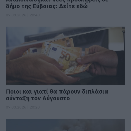
δήμο της Εύβοιας: Δείτε εδώ
07.08.2026 | 20:40
Ποιοι και γιατί θα πάρουν διπλάσια
σύνταξη τον Αύγουστο
07.08.2026 | 20:20