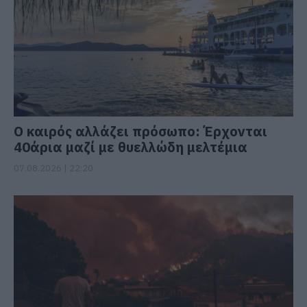
Ο καιρός αλλάζει πρόσωπο: Έρχονται
40άρια μαζί με θυελλώδη μελτέμια
07.08.2026 | 22:20