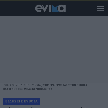
EVIMA.GR
/
ΕΙΔΗΣΕΙΣ ΕΥΒΟΙΑ
/
ΣΗΜΕΡΑ ΕΡΧΕΤΑΙ ΣΤΗΝ ΕΥΒΟΙΑ
ΠΑΣΙΓΝΩΣΤΟΣ ΜΠΑΣΚΕΜΠΟΛΙΣΤΑΣ
ΕΙΔΗΣΕΙΣ ΕΥΒΟΙΑ