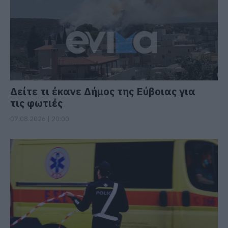
Δείτε τι έκανε Δήμος της Εύβοιας για
τις φωτιές
07.08.2026 | 20:00