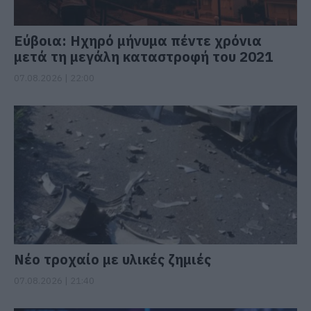
Εύβοια: Ηχηρό μήνυμα πέντε χρόνια
μετά τη μεγάλη καταστροφή του 2021
07.08.2026 | 22:00
Νέο τροχαίο με υλικές ζημιές
07.08.2026 | 21:40