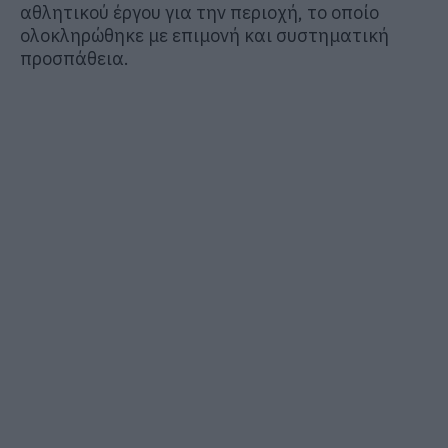
αθλητικού έργου για την περιοχή, το οποίο
ολοκληρώθηκε με επιμονή και συστηματική
προσπάθεια.