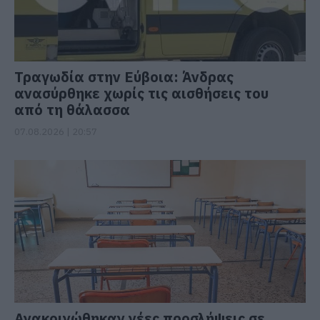
Τραγωδία στην Εύβοια: Άνδρας
ανασύρθηκε χωρίς τις αισθήσεις του
από τη θάλασσα
07.08.2026 | 20:57
Ανακοινώθηκαν νέες προσλήψεις σε