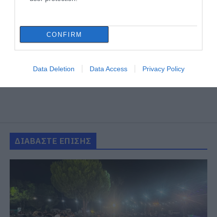
CONFIRM
Data Deletion
Data Access
Privacy Policy
ΔΙΑΒΑΣΤΕ ΕΠΙΣΗΣ