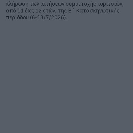
κλήρωση των αιτήσεων συμμετοχής κοριτσιών,
από 11 έως 12 ετών, της Β΄ Κατασκηνωτικής
περιόδου (6-13/7/2026).