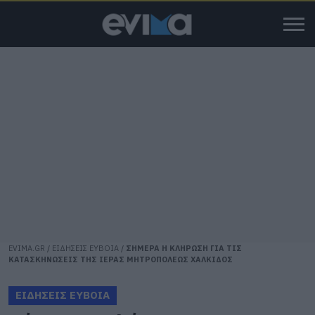
EVIMA.GR
/
ΕΙΔΗΣΕΙΣ ΕΥΒΟΙΑ
/
ΣΗΜΕΡΑ Η ΚΛΗΡΩΣΗ ΓΙΑ ΤΙΣ
ΚΑΤΑΣΚΗΝΩΣΕΙΣ ΤΗΣ ΙΕΡΑΣ ΜΗΤΡΟΠΟΛΕΩΣ ΧΑΛΚΙΔΟΣ
ΕΙΔΗΣΕΙΣ ΕΥΒΟΙΑ