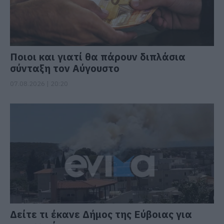
Ποιοι και γιατί θα πάρουν διπλάσια
σύνταξη τον Αύγουστο
07.08.2026 | 20:20
Δείτε τι έκανε Δήμος της Εύβοιας για