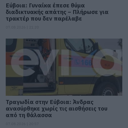
Εύβοια: Γυναίκα έπεσε θύμα
διαδικτυακής απάτης – Πλήρωσε για
τρακτέρ που δεν παρέλαβε
07.08.2026 | 21:20
Τραγωδία στην Εύβοια: Άνδρας
ανασύρθηκε χωρίς τις αισθήσεις του
από τη θάλασσα
07.08.2026 | 20:57