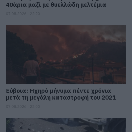
40άρια μαζί με θυελλώδη μελτέμια
07.08.2026 | 22:20
Εύβοια: Ηχηρό μήνυμα πέντε χρόνια
μετά τη μεγάλη καταστροφή του 2021
07.08.2026 | 22:00