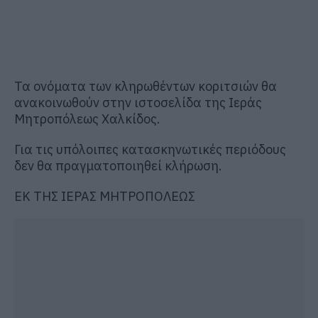
Τα ονόματα των κληρωθέντων κοριτσιών θα
ανακοινωθούν στην ιστοσελίδα της Ιεράς
Μητροπόλεως Χαλκίδος.
Για τις υπόλοιπες κατασκηνωτικές περιόδους
δεν θα πραγματοποιηθεί κλήρωση.
ΕΚ ΤΗΣ ΙΕΡΑΣ ΜΗΤΡΟΠΟΛΕΩΣ