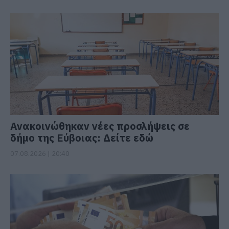
Ανακοινώθηκαν νέες προσλήψεις σε
δήμο της Εύβοιας: Δείτε εδώ
07.08.2026 | 20:40