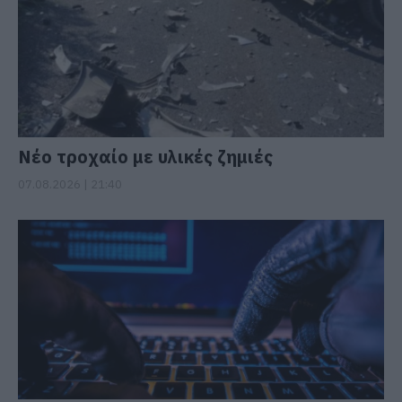
Νέο τροχαίο με υλικές ζημιές
07.08.2026 | 21:40