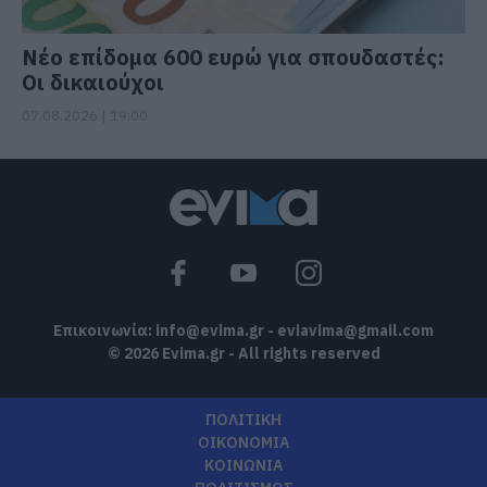
Νέο επίδομα 600 ευρώ για σπουδαστές:
Οι δικαιούχοι
07.08.2026 | 19:00
Επικοινωνία:
info@evima.gr
-
eviavima@gmail.com
© 2026 Evima.gr - All rights reserved
ΠΟΛΙΤΙΚΗ
ΟΙΚΟΝΟΜΙΑ
ΚΟΙΝΩΝΙΑ