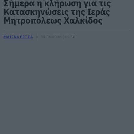
Σήμερα η κλήρωση για τις
Κατασκηνώσεις της Ιεράς
Μητροπόλεως Χαλκίδος
ΜΑΤΙΝΑ ΡΕΤΣΑ
03.06.2026 | 09:30