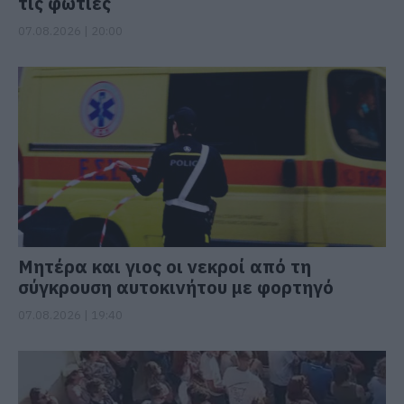
τις φωτιές
07.08.2026 | 20:00
Μητέρα και γιος οι νεκροί από τη
σύγκρουση αυτοκινήτου με φορτηγό
07.08.2026 | 19:40