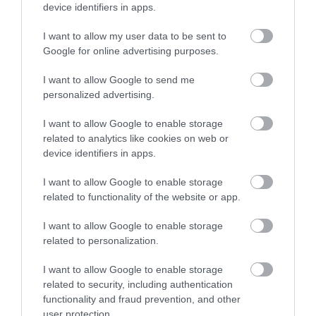
device identifiers in apps.
I want to allow my user data to be sent to
Google for online advertising purposes.
I want to allow Google to send me
personalized advertising.
I want to allow Google to enable storage
related to analytics like cookies on web or
device identifiers in apps.
I want to allow Google to enable storage
related to functionality of the website or app.
I want to allow Google to enable storage
related to personalization.
I want to allow Google to enable storage
related to security, including authentication
functionality and fraud prevention, and other
user protection.