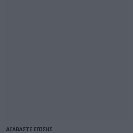
ΔΙΑΒΑΣΤΕ ΕΠΙΣΗΣ