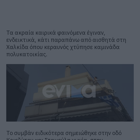
Τα ακραία καιρικά φαινόμενα έγιναν,
ενδεικτικά, κάτι παραπάνω από αισθητά στη
Χαλκίδα όπου κεραυνός χτύπησε καμινάδα
πολυκατοικίας.
Το συμβάν ειδικότερα σημειώθηκε στην οδό