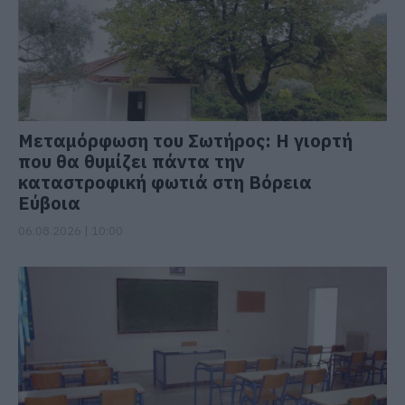
Μεταμόρφωση του Σωτήρος: Η γιορτή
που θα θυμίζει πάντα την
καταστροφική φωτιά στη Βόρεια
Εύβοια
06.08.2026 | 10:00