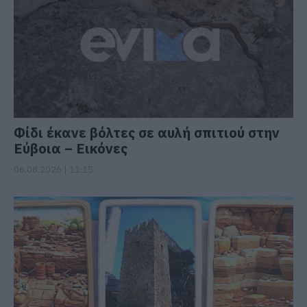
Φίδι έκανε βόλτες σε αυλή σπιτιού στην
Εύβοια – Εικόνες
06.08.2026 | 11:15