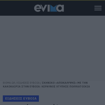
EVIMA.GR
/
ΕΙΔΗΣΕΙΣ ΕΥΒΟΙΑ
/
ΣΚΗΝΙΚΟ «ΑΠΟΚΑΛΥΨΗΣ» ΜΕ ΤΗΝ
ΚΑΚΟΚΑΙΡΙΑ ΣΤΗΝ ΕΥΒΟΙΑ: ΚΕΡΑΥΝΟΣ ΧΤΥΠΗΣΕ ΠΟΛΥΚΑΤΟΙΚΙΑ
ΕΙΔΗΣΕΙΣ ΕΥΒΟΙΑ