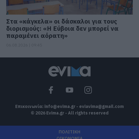
Στα «κάγκελα» οι δάσκαλοι για τους
διορισμούς: «Η Εύβοια δεν μπορεί να
παραμένει αόρατη»
06.08.2026 | 09:45
Επικοινωνία:
info@evima.gr
-
eviavima@gmail.com
© 2026 Evima.gr - All rights reserved
ΠΟΛΙΤΙΚΗ
ΟΙΚΟΝΟΜΙΑ