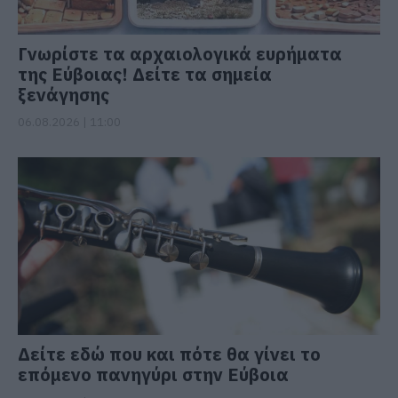
Γνωρίστε τα αρχαιολογικά ευρήματα
της Εύβοιας! Δείτε τα σημεία
ξενάγησης
06.08.2026 | 11:00
Δείτε εδώ που και πότε θα γίνει το
επόμενο πανηγύρι στην Εύβοια