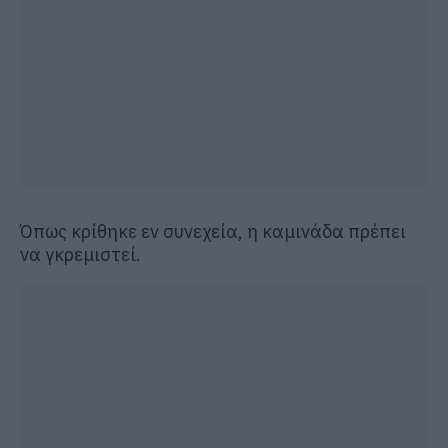
Όπως κρίθηκε εν συνεχεία, η καμινάδα πρέπει
να γκρεμιστεί.