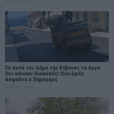
06.08.2026 | 10:45
Σε αυτό τον Δήμο της Εύβοιας τα έργα
δεν κάνουν διακοπές! Που έριξε
άσφαλτο ο δήμαρχος
06.08.2026 | 10:30