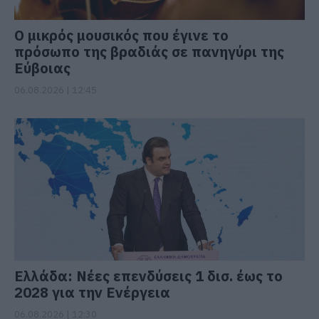
Ο μικρός μουσικός που έγινε το
πρόσωπο της βραδιάς σε πανηγύρι της
Εύβοιας
06.08.2026 | 12:45
Ελλάδα: Νέες επενδύσεις 1 δισ. έως το
2028 για την Ενέργεια
06.08.2026 | 12:30