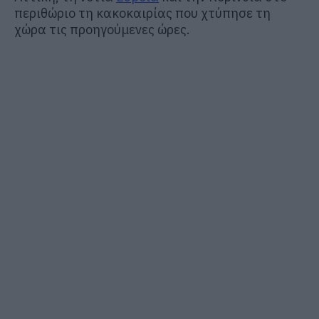
περιθώριο τη κακοκαιρίας που χτύπησε τη
χώρα τις προηγούμενες ώρες.