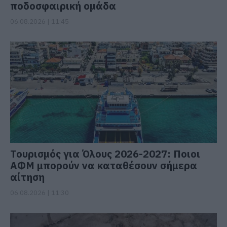
ποδοσφαιρική ομάδα
06.08.2026 | 11:45
Τουρισμός για Όλους 2026-2027: Ποιοι
ΑΦΜ μπορούν να καταθέσουν σήμερα
αίτηση
06.08.2026 | 11:30