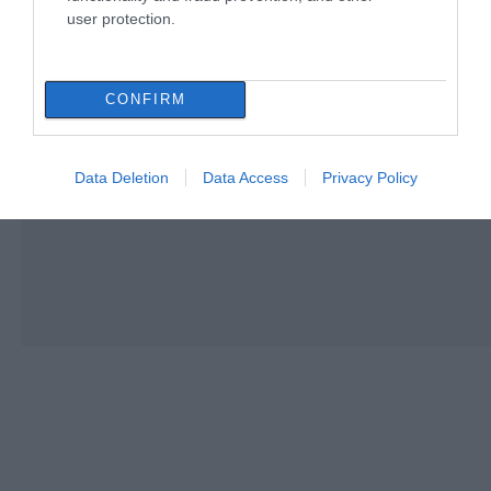
user protection.
CONFIRM
Data Deletion
Data Access
Privacy Policy