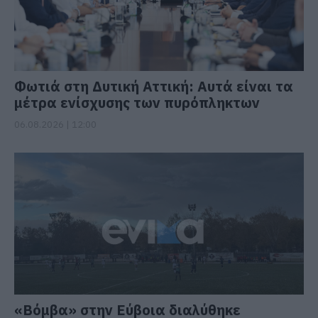
Φωτιά στη Δυτική Αττική: Αυτά είναι τα
μέτρα ενίσχυσης των πυρόπληκτων
06.08.2026 | 12:00
«Βόμβα» στην Εύβοια διαλύθηκε