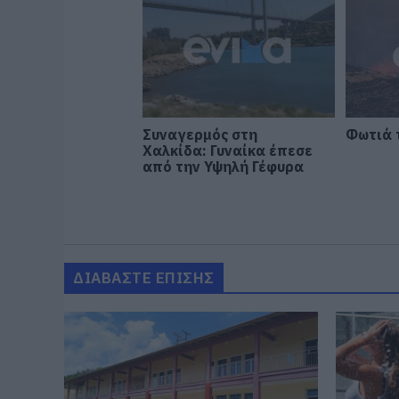
Συναγερμός στη
Φωτιά 
Χαλκίδα: Γυναίκα έπεσε
από την Υψηλή Γέφυρα
ΔΙΑΒΑΣΤΕ ΕΠΙΣΗΣ