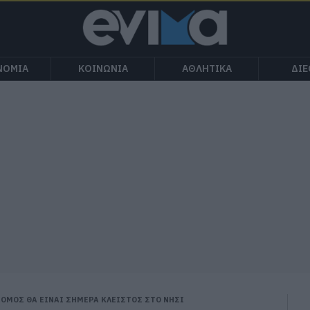
ΝΟΜΙΑ
ΚΟΙΝΩΝΙΑ
ΑΘΛΗΤΙΚΑ
ΔΙ
ΡΟΜΟΣ ΘΑ ΕΙΝΑΙ ΣΗΜΕΡΑ ΚΛΕΙΣΤΟΣ ΣΤΟ ΝΗΣΙ