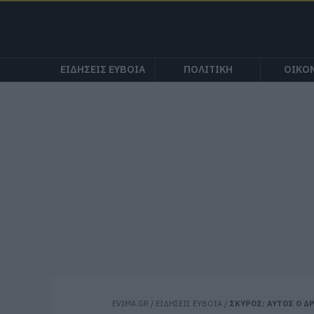
ΕΙΔΗΣΕΙΣ ΕΥΒΟΙΑ
ΠΟΛΙΤΙΚΗ
ΟΙΚΟ
EVIMA.GR
/
ΕΙΔΗΣΕΙΣ ΕΥΒΟΙΑ
/
ΣΚΥΡΟΣ: ΑΥΤΟΣ Ο Δ