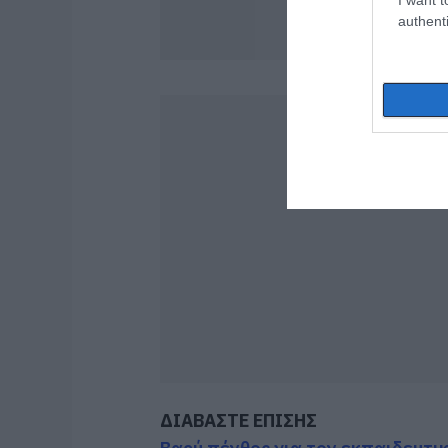
authenti
ΔΙΑΒΑΣΤΕ ΕΠΙΣΗΣ