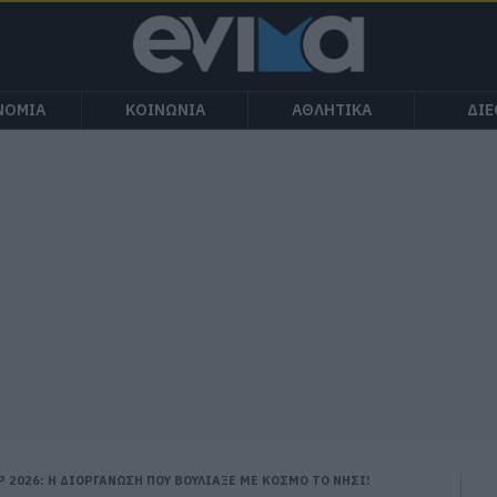
ΝΟΜΙΑ
ΚΟΙΝΩΝΙΑ
ΑΘΛΗΤΙΚΑ
ΔΙ
 2026: Η ΔΙΟΡΓΑΝΩΣΗ ΠΟΥ ΒΟΥΛΙΑΞΕ ΜΕ ΚΟΣΜΟ ΤΟ ΝΗΣΙ!