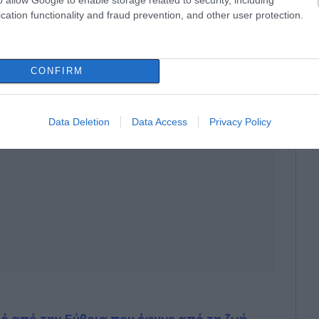
cation functionality and fraud prevention, and other user protection.
CONFIRM
Data Deletion
Data Access
Privacy Policy