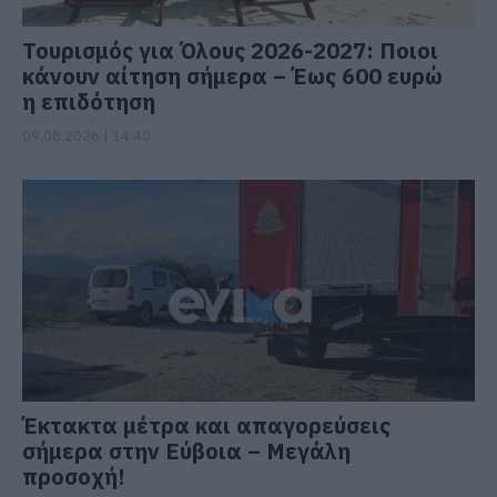
Τουρισμός για Όλους 2026-2027: Ποιοι
κάνουν αίτηση σήμερα – Έως 600 ευρώ
η επιδότηση
09.08.2026 | 14:40
Έκτακτα μέτρα και απαγορεύσεις
σήμερα στην Εύβοια – Μεγάλη
προσοχή!