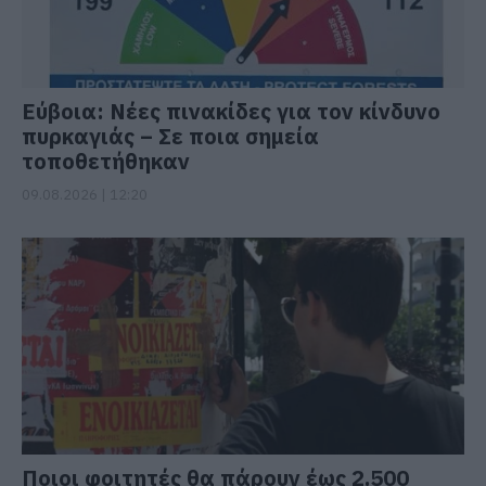
Εύβοια: Νέες πινακίδες για τον κίνδυνο
πυρκαγιάς – Σε ποια σημεία
τοποθετήθηκαν
09.08.2026 | 12:20
Ποιοι φοιτητές θα πάρουν έως 2.500