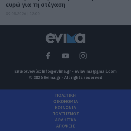
ευρώ για τη στέγαση
09.08.2026 | 12:00
Επικοινωνία:
info@evima.gr
-
eviavima@gmail.com
© 2026 Evima.gr - All rights reserved
ΠΟΛΙΤΙΚΗ
ΟΙΚΟΝΟΜΙΑ
ΚΟΙΝΩΝΙΑ
ΠΟΛΙΤΙΣΜΟΣ
ΑΘΛΗΤΙΚΑ
ΑΠΟΨΕΙΣ