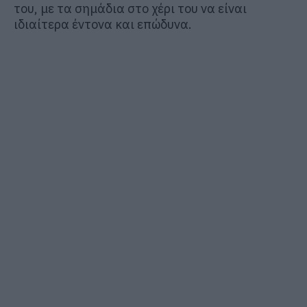
του, με τα σημάδια στο χέρι του να είναι
ιδιαίτερα έντονα και επώδυνα.