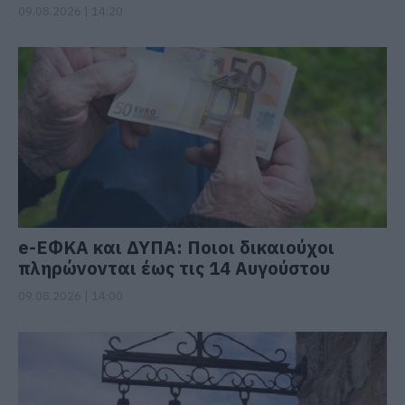
09.08.2026 | 14:20
e-ΕΦΚΑ και ΔΥΠΑ: Ποιοι δικαιούχοι
πληρώνονται έως τις 14 Αυγούστου
09.08.2026 | 14:00