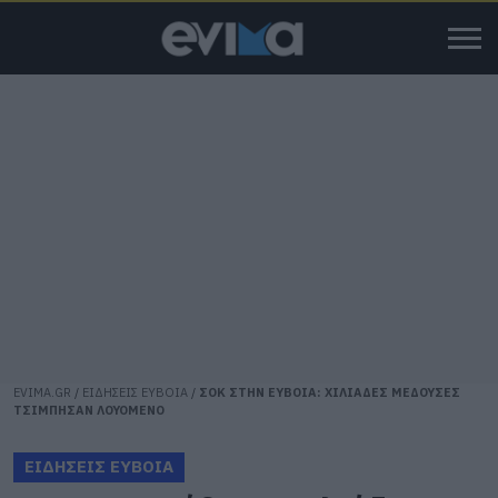
EVIMA.GR
/
ΕΙΔΗΣΕΙΣ ΕΥΒΟΙΑ
/
ΣΟΚ ΣΤΗΝ ΕΥΒΟΙΑ: ΧΙΛΙΑΔΕΣ ΜΕΔΟΥΣΕΣ
ΤΣΙΜΠΗΣΑΝ ΛΟΥΟΜΕΝΟ
ΕΙΔΗΣΕΙΣ ΕΥΒΟΙΑ