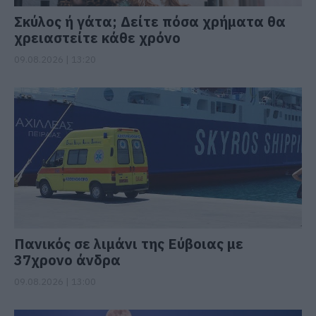
Σκύλος ή γάτα; Δείτε πόσα χρήματα θα
χρειαστείτε κάθε χρόνο
09.08.2026 | 13:20
Πανικός σε λιμάνι της Εύβοιας με
37χρονο άνδρα
09.08.2026 | 13:00