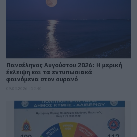
Πανσέληνος Αυγούστου 2026: Η μερική
έκλειψη και τα εντυπωσιακά
φαινόμενα στον ουρανό
09.08.2026 | 12:40