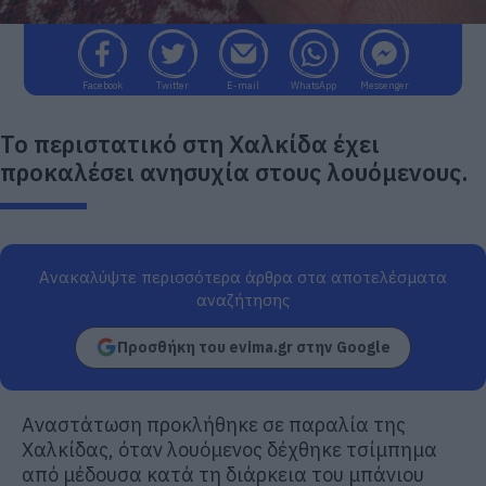
Facebook
Twitter
E-mail
WhatsApp
Messenger
Το περιστατικό στη Χαλκίδα έχει
προκαλέσει ανησυχία στους λουόμενους.
Ανακαλύψτε περισσότερα άρθρα στα αποτελέσματα
αναζήτησης
Προσθήκη του evima.gr στην Google
Αναστάτωση προκλήθηκε σε παραλία της
Χαλκίδας, όταν λουόμενος δέχθηκε τσίμπημα
από μέδουσα κατά τη διάρκεια του μπάνιου