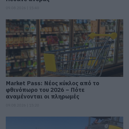
09.08.2026 | 15:40
Market Pass: Νέος κύκλος από το
φθινόπωρο του 2026 – Πότε
αναμένονται οι πληρωμές
09.08.2026 | 15:20