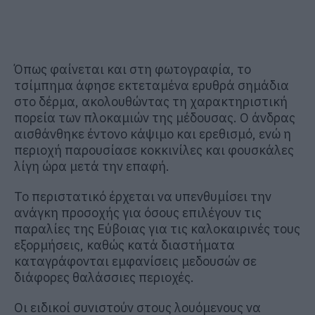
Όπως φαίνεται και στη φωτογραφία, το
τσίμπημα άφησε εκτεταμένα ερυθρά σημάδια
στο δέρμα, ακολουθώντας τη χαρακτηριστική
πορεία των πλοκαμιών της μέδουσας. Ο άνδρας
αισθάνθηκε έντονο κάψιμο και ερεθισμό, ενώ η
περιοχή παρουσίασε κοκκινίλες και φουσκάλες
λίγη ώρα μετά την επαφή.
Το περιστατικό έρχεται να υπενθυμίσει την
ανάγκη προσοχής για όσους επιλέγουν τις
παραλίες της Εύβοιας για τις καλοκαιρινές τους
εξορμήσεις, καθώς κατά διαστήματα
καταγράφονται εμφανίσεις μεδουσών σε
διάφορες θαλάσσιες περιοχές.
Οι ειδικοί συνιστούν στους λουόμενους να