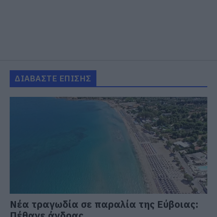
ΔΙΑΒΑΣΤΕ ΕΠΙΣΗΣ
Νέα τραγωδία σε παραλία της Εύβοιας:
Πέθανε άνδρας