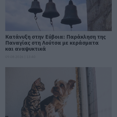
Κατάνυξη στην Εύβοια: Παράκληση της
Παναγίας στη Λούτσα με κεράσματα
και αναψυκτικά
09.08.2026 | 13:40