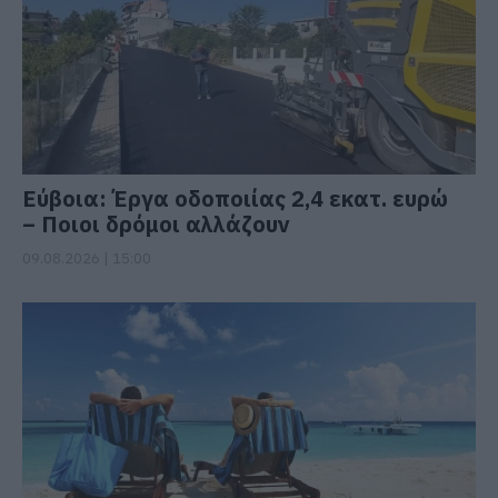
Εύβοια: Έργα οδοποιίας 2,4 εκατ. ευρώ
– Ποιοι δρόμοι αλλάζουν
09.08.2026 | 15:00