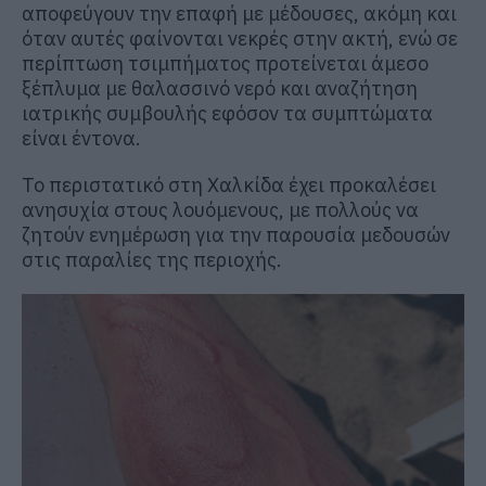
αποφεύγουν την επαφή με μέδουσες, ακόμη και
όταν αυτές φαίνονται νεκρές στην ακτή, ενώ σε
περίπτωση τσιμπήματος προτείνεται άμεσο
ξέπλυμα με θαλασσινό νερό και αναζήτηση
ιατρικής συμβουλής εφόσον τα συμπτώματα
είναι έντονα.
Το περιστατικό στη Χαλκίδα έχει προκαλέσει
ανησυχία στους λουόμενους, με πολλούς να
ζητούν ενημέρωση για την παρουσία μεδουσών
στις παραλίες της περιοχής.