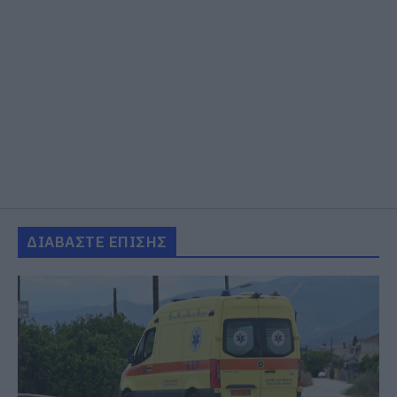
ΔΙΑΒΑΣΤΕ ΕΠΙΣΗΣ