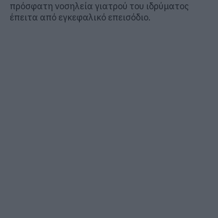
πρόσφατη νοσηλεία γιατρού του ιδρύματος
έπειτα από εγκεφαλικό επεισόδιο.