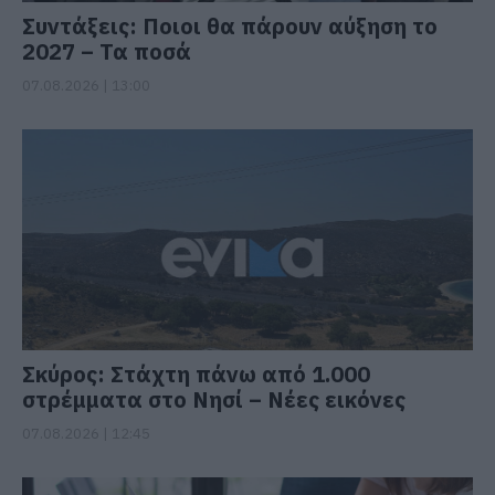
Συντάξεις: Ποιοι θα πάρουν αύξηση το
2027 – Τα ποσά
07.08.2026 | 13:00
Σκύρος: Στάχτη πάνω από 1.000
στρέμματα στο Νησί – Νέες εικόνες
07.08.2026 | 12:45