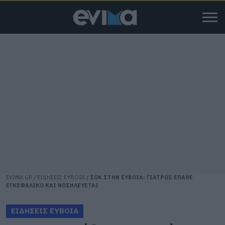
EVIMA.GR
/
ΕΙΔΗΣΕΙΣ ΕΥΒΟΙΑ
/
ΣΟΚ ΣΤΗΝ ΕΥΒΟΙΑ: ΓΙΑΤΡΟΣ ΕΠΑΘΕ
ΕΓΚΕΦΑΛΙΚΟ ΚΑΙ ΝΟΣΗΛΕΥΕΤΑΙ
ΕΙΔΗΣΕΙΣ ΕΥΒΟΙΑ