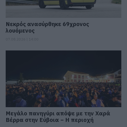
Νεκρός ανασύρθηκε 69χρονος
λουόμενος
07.08.2026 | 14:00
Μεγάλο πανηγύρι απόψε με την Χαρά
Βέρρα στην Εύβοια – Η περιοχή