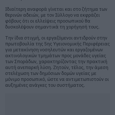
Ιδιαίτερη αναφορά γίνεται και στο ζήτημα των
θερινών αδειών, με τον Σύλλογο να εκφράζει
φόβους ότι οι ελλείψεις προσωπικού θα
δυσκολέψουν σημαντικά τη χορήγησή τους.
Την ίδια στιγμή, οι εργαζόμενοι αντιδρούν στην
πρωτοβουλία της 5ης Υγειονομικής Περιφέρειας
για μετακίνηση νοσηλευτών και εργαζομένων
ακτινολογικών τμημάτων προς μονάδες υγείας
των Σποράδων, χαρακτηρίζοντας την πρακτική
αυτή ανεπαρκή λύση. Ζητούν, τέλος, την άμεση
στελέχωση των δημόσιων δομών υγείας με
μόνιμο προσωπικό, ώστε να αντιμετωπιστούν οι
αυξημένες ανάγκες του συστήματος.