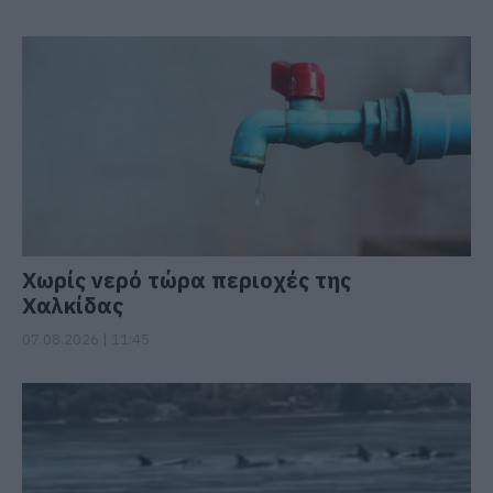
Χωρίς νερό τώρα περιοχές της
Χαλκίδας
07.08.2026 | 11:45