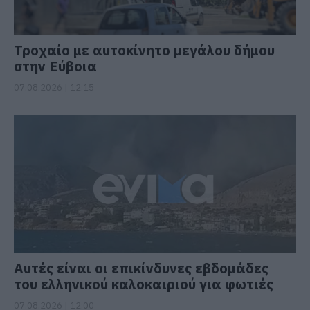
Τροχαίο με αυτοκίνητο μεγάλου δήμου
στην Εύβοια
07.08.2026 | 12:15
Αυτές είναι οι επικίνδυνες εβδομάδες
του ελληνικού καλοκαιριού για φωτιές
07.08.2026 | 12:00