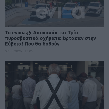
Το evima.gr Αποκαλύπτει: Τρία
πυροσβεστικά οχήματα έφτασαν στην
Εύβοια! Που θα δοθούν
07.08.2026 | 13:05