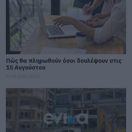
Πώς θα πληρωθούν όσοι δουλέψουν στις
15 Αυγούστου
07.08.2026 | 12:30