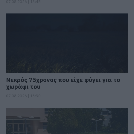
07.08.2026 | 13:45
Νεκρός 75χρονος που είχε φύγει για το
χωράφι του
07.08.2026 | 13:30