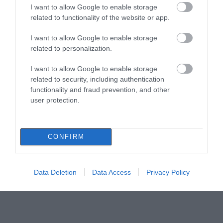
I want to allow Google to enable storage
related to functionality of the website or app.
I want to allow Google to enable storage
related to personalization.
I want to allow Google to enable storage
related to security, including authentication
functionality and fraud prevention, and other
user protection.
CONFIRM
Data Deletion
Data Access
Privacy Policy