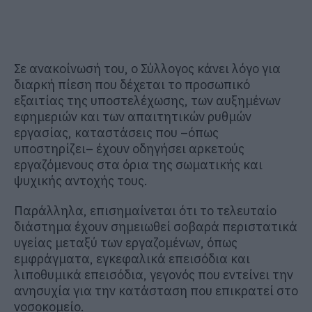
Σε ανακοίνωσή του, ο Σύλλογος κάνει λόγο για
διαρκή πίεση που δέχεται το προσωπικό
εξαιτίας της υποστελέχωσης, των αυξημένων
εφημεριών και των απαιτητικών ρυθμών
εργασίας, καταστάσεις που –όπως
υποστηρίζει– έχουν οδηγήσει αρκετούς
εργαζόμενους στα όρια της σωματικής και
ψυχικής αντοχής τους.
Παράλληλα, επισημαίνεται ότι το τελευταίο
διάστημα έχουν σημειωθεί σοβαρά περιστατικά
υγείας μεταξύ των εργαζομένων, όπως
εμφράγματα, εγκεφαλικά επεισόδια και
λιποθυμικά επεισόδια, γεγονός που εντείνει την
ανησυχία για την κατάσταση που επικρατεί στο
νοσοκομείο.